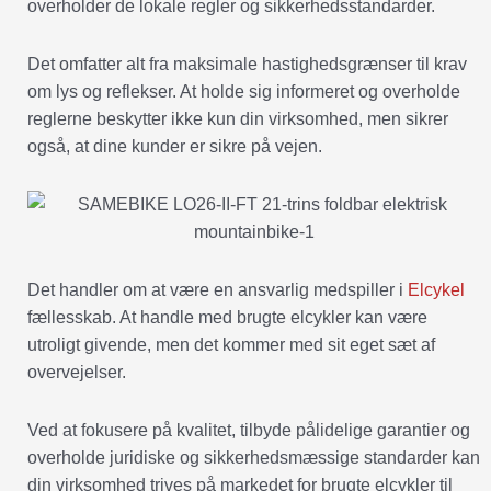
overholder de lokale regler og sikkerhedsstandarder.
Det omfatter alt fra maksimale hastighedsgrænser til krav
om lys og reflekser. At holde sig informeret og overholde
reglerne beskytter ikke kun din virksomhed, men sikrer
også, at dine kunder er sikre på vejen.
Det handler om at være en ansvarlig medspiller i
Elcykel
fællesskab. At handle med brugte elcykler kan være
utroligt givende, men det kommer med sit eget sæt af
overvejelser.
Ved at fokusere på kvalitet, tilbyde pålidelige garantier og
overholde juridiske og sikkerhedsmæssige standarder kan
din virksomhed trives på markedet for brugte elcykler til