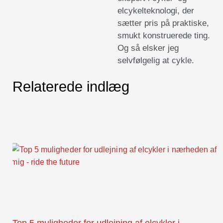
elcykelteknologi, der
sætter pris på praktiske,
smukt konstruerede ting.
Og så elsker jeg
selvfølgelig at cykle.
Relaterede indlæg
Top 5 muligheder for udlejning af elcykler i