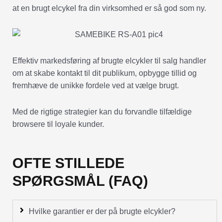
at en brugt elcykel fra din virksomhed er så god som ny.
Effektiv markedsføring af brugte elcykler til salg handler
om at skabe kontakt til dit publikum, opbygge tillid og
fremhæve de unikke fordele ved at vælge brugt.
Med de rigtige strategier kan du forvandle tilfældige
browsere til loyale kunder.
OFTE STILLEDE
SPØRGSMÅL (FAQ)
Hvilke garantier er der på brugte elcykler?