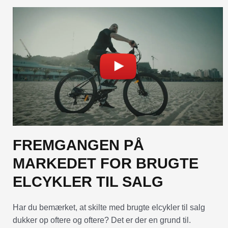
FREMGANGEN PÅ
MARKEDET FOR BRUGTE
ELCYKLER TIL SALG
Har du bemærket, at skilte med brugte elcykler til salg
dukker op oftere og oftere? Det er der en grund til.