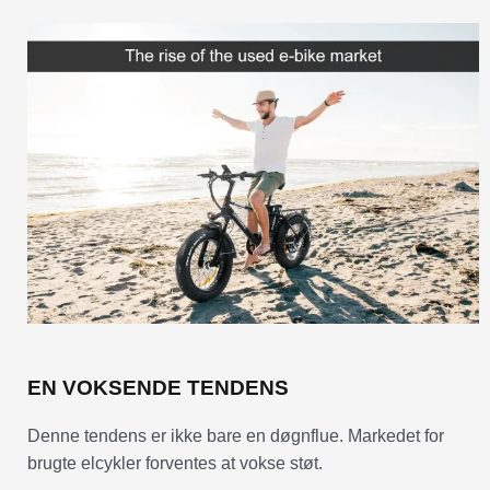
EN VOKSENDE TENDENS
Denne tendens er ikke bare en døgnflue. Markedet for
brugte elcykler forventes at vokse støt.