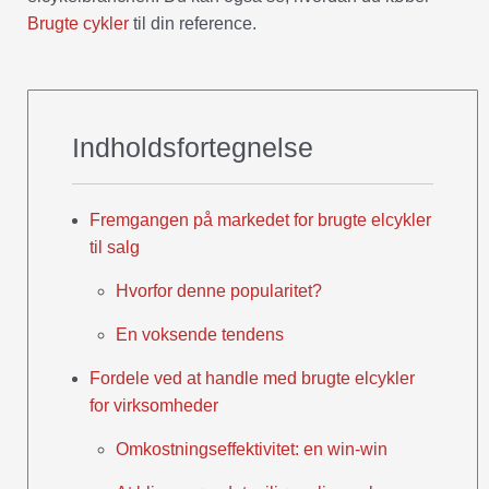
Brugte cykler
til din reference.
Indholdsfortegnelse
Fremgangen på markedet for brugte elcykler
til salg
Hvorfor denne popularitet?
En voksende tendens
Fordele ved at handle med brugte elcykler
for virksomheder
Omkostningseffektivitet: en win-win