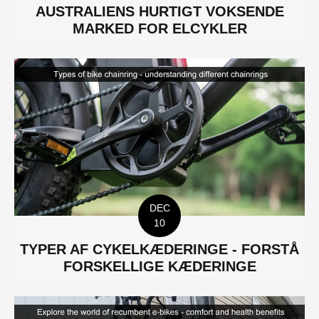
AUSTRALIENS HURTIGT VOKSENDE
MARKED FOR ELCYKLER
DEC
10
TYPER AF CYKELKÆDERINGE - FORSTÅ
FORSKELLIGE KÆDERINGE