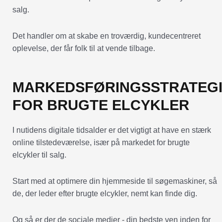
salg.
Det handler om at skabe en troværdig, kundecentreret
oplevelse, der får folk til at vende tilbage.
MARKEDSFØRINGSSTRATEG
FOR BRUGTE ELCYKLER
I nutidens digitale tidsalder er det vigtigt at have en stærk
online tilstedeværelse, især på markedet for brugte
elcykler til salg.
Start med at optimere din hjemmeside til søgemaskiner, så
de, der leder efter brugte elcykler, nemt kan finde dig.
Og så er der de sociale medier - din bedste ven inden for