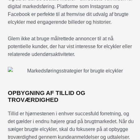
digital markedsføring. Platforme som Instagram og
Facebook er perfekte til at fremvise dit udvalg af brugte
elcykler med engagerende billeder og historier.
Glem ikke at bruge målrettede annoncer til at nå
potentielle kunder, der har vist interesse for elcykler eller
relaterede udendørsaktiviteter.
OPBYGNING AF TILLID OG
TROVÆRDIGHED
Tillid er hjørnestenen i enhver succesfuld forretning, og
det gælder i endnu højere grad på brugtmarkedet. Når du
sælger brugte elcykler, skal du fokusere på at opbygge
troværdighed gennem kundeanmeldelser og udtalelser.