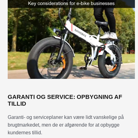
GARANTI OG SERVICE: OPBYGNING AF
TILLID
Garanti- og serviceplaner kan være lidt vanskelige på
brugtmarkedet, men de er afgørende for at opbygge
kundernes tillid.