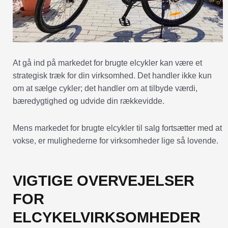
At gå ind på markedet for brugte elcykler kan være et
strategisk træk for din virksomhed. Det handler ikke kun
om at sælge cykler; det handler om at tilbyde værdi,
bæredygtighed og udvide din rækkevidde.
Mens markedet for brugte elcykler til salg fortsætter med at
vokse, er mulighederne for virksomheder lige så lovende.
VIGTIGE OVERVEJELSER
FOR
ELCYKELVIRKSOMHEDER