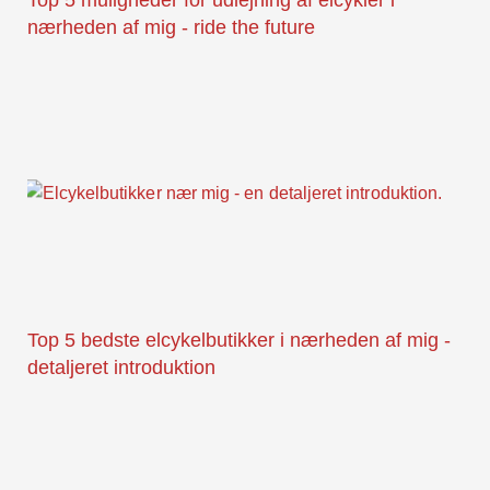
nærheden af mig - ride the future
Top 5 bedste elcykelbutikker i nærheden af mig -
detaljeret introduktion