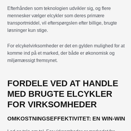
Efterhånden som teknologien udvikler sig, og flere
mennesker vælger elcykler som deres primære
transportmiddel, vil efterspørgslen efter billige, brugte
løsninger kun stige.
For elcykelvirksomheder er det en gylden mulighed for at
komme ind på et marked, der både er økonomisk og
miljømæssigt fremsynet.
FORDELE VED AT HANDLE
MED BRUGTE ELCYKLER
FOR VIRKSOMHEDER
OMKOSTNINGSEFFEKTIVITET: EN WIN-WIN