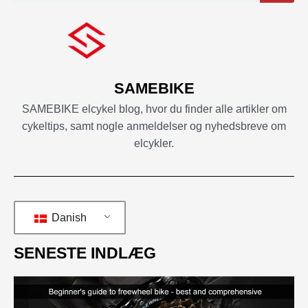
SAMEBIKE
SAMEBIKE elcykel blog, hvor du finder alle artikler om
cykeltips, samt nogle anmeldelser og nyhedsbreve om
elcykler.
Danish
SENESTE INDLÆG