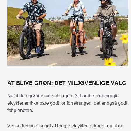
AT BLIVE GRØN: DET MILJØVENLIGE VALG
Nu til den grønne side af sagen. At handle med brugte
elcykler er ikke bare godt for forretningen, det er også godt
for planeten.
Ved at fremme salget af brugte elcykler bidrager du til en