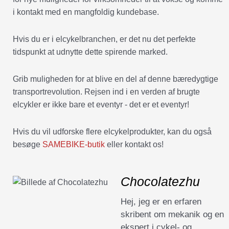
i kontakt med en mangfoldig kundebase.
Hvis du er i elcykelbranchen, er det nu det perfekte
tidspunkt at udnytte dette spirende marked.
Grib muligheden for at blive en del af denne bæredygtige
transportrevolution. Rejsen ind i en verden af brugte
elcykler er ikke bare et eventyr - det er et eventyr!
Hvis du vil udforske flere elcykelprodukter, kan du også
besøge
SAMEBIKE-butik
eller kontakt os!
Chocolatezhu
Hej, jeg er en erfaren
skribent om mekanik og en
ekspert i cykel- og