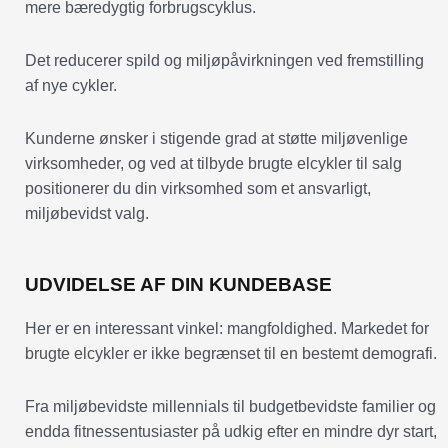
mere bæredygtig forbrugscyklus.
Det reducerer spild og miljøpåvirkningen ved fremstilling
af nye cykler.
Kunderne ønsker i stigende grad at støtte miljøvenlige
virksomheder, og ved at tilbyde brugte elcykler til salg
positionerer du din virksomhed som et ansvarligt,
miljøbevidst valg.
UDVIDELSE AF DIN KUNDEBASE
Her er en interessant vinkel: mangfoldighed. Markedet for
brugte elcykler er ikke begrænset til en bestemt demografi.
Fra miljøbevidste millennials til budgetbevidste familier og
endda fitnessentusiaster på udkig efter en mindre dyr start,