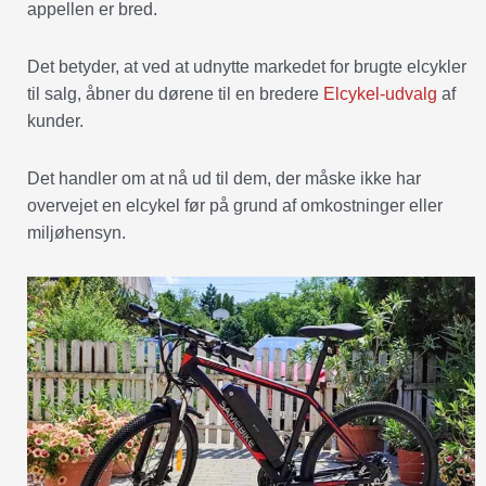
appellen er bred.
Det betyder, at ved at udnytte markedet for brugte elcykler
til salg, åbner du dørene til en bredere
Elcykel-udvalg
af
kunder.
Det handler om at nå ud til dem, der måske ikke har
overvejet en elcykel før på grund af omkostninger eller
miljøhensyn.