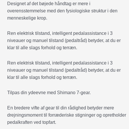
Designet af det bøjede håndtag er mere i
overensstemmelse med den fysiologiske struktur i den
menneskelige krop.
Ren elektrisk tilstand, intelligent pedalassistance i 3
niveauer og manuel tilstand (pedaltråd) betyder, at du er
klar til alle slags forhold og terræn.
Ren elektrisk tilstand, intelligent pedalassistance i 3
niveauer og manuel tilstand (pedaltråd) betyder, at du er
klar til alle slags forhold og terræn.
Tilpas din ydeevne med Shimano 7-gear.
En bredere vifte af gear til din rådighed betyder mere
drejningsmoment til forræderiske stigninger og opretholder
pedalkraften ved topfart.