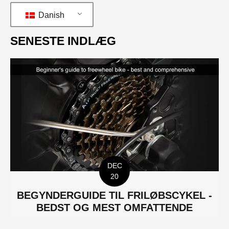
Danish
SENESTE INDLÆG
DEC
20
BEGYNDERGUIDE TIL FRILØBSCYKEL -
BEDST OG MEST OMFATTENDE