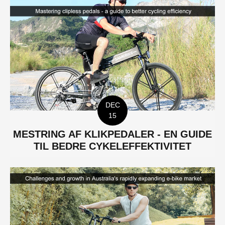
DEC
15
MESTRING AF KLIKPEDALER - EN GUIDE
TIL BEDRE CYKELEFFEKTIVITET