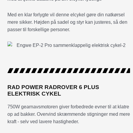
Med en klar forlygte vil denne elcykel gøre din natkørsel
mere sikker. Højden på sadel og styr kan justeres, så den
passer til forskellige personer.
RAD POWER RADROVER 6 PLUS
ELEKTRISK CYKEL
750W gearnavsmotoren giver forbedrede evner til at klatre
op ad bakker. Overvind skræmmende stigninger med mere
kraft - selv ved lavere hastigheder.