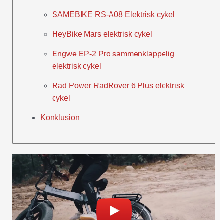
SAMEBIKE RS-A08 Elektrisk cykel
HeyBike Mars elektrisk cykel
Engwe EP-2 Pro sammenklappelig
elektrisk cykel
Rad Power RadRover 6 Plus elektrisk
cykel
Konklusion