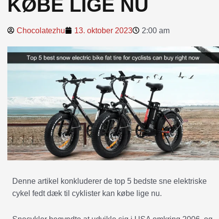
KØBE LIGE NU
Chocolatezhu
13. oktober 2023
2:00 am
Denne artikel konkluderer de top 5 bedste sne elektriske
cykel fedt dæk til cyklister kan købe lige nu.