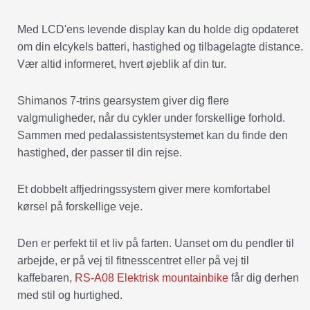
Med LCD'ens levende display kan du holde dig opdateret
om din elcykels batteri, hastighed og tilbagelagte distance.
Vær altid informeret, hvert øjeblik af din tur.
Shimanos 7-trins gearsystem giver dig flere
valgmuligheder, når du cykler under forskellige forhold.
Sammen med pedalassistentsystemet kan du finde den
hastighed, der passer til din rejse.
Et dobbelt affjedringssystem giver mere komfortabel
kørsel på forskellige veje.
Den er perfekt til et liv på farten. Uanset om du pendler til
arbejde, er på vej til fitnesscentret eller på vej til
kaffebaren,
RS-A08 Elektrisk mountainbike
får dig derhen
med stil og hurtighed.