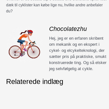
dæk til cyklister kan købe lige nu, hvilke andre anbefaler
du?
Chocolatezhu
Hej, jeg er en erfaren skribent
om mekanik og en ekspert i
cykel- og elcykelteknologi, der
sætter pris på praktiske, smukt
konstruerede ting. Og så elsker
jeg selvfølgelig at cykle.
Relaterede indlæg