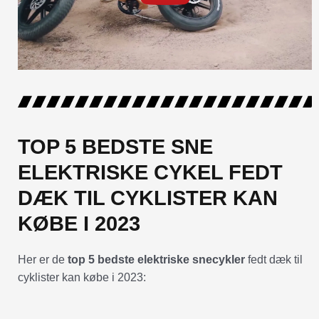
TOP 5 BEDSTE SNE
ELEKTRISKE CYKEL FEDT
DÆK TIL CYKLISTER KAN
KØBE I 2023
Her er de
top 5 bedste elektriske snecykler
fedt dæk til
cyklister kan købe i 2023: