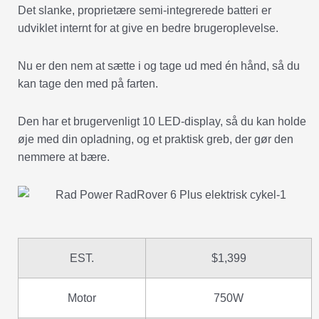
Det slanke, proprietære semi-integrerede batteri er
udviklet internt for at give en bedre brugeroplevelse.
Nu er den nem at sætte i og tage ud med én hånd, så du
kan tage den med på farten.
Den har et brugervenligt 10 LED-display, så du kan holde
øje med din opladning, og et praktisk greb, der gør den
nemmere at bære.
EST.
$1,399
Motor
750W