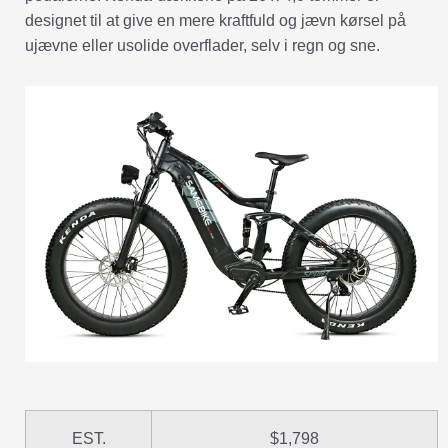
designet til at give en mere kraftfuld og jævn kørsel på
ujævne eller usolide overflader, selv i regn og sne.
EST.
$1,798