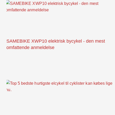
SAMEBIKE XWP10 elektrisk bycykel - den mest
omfattende anmeldelse