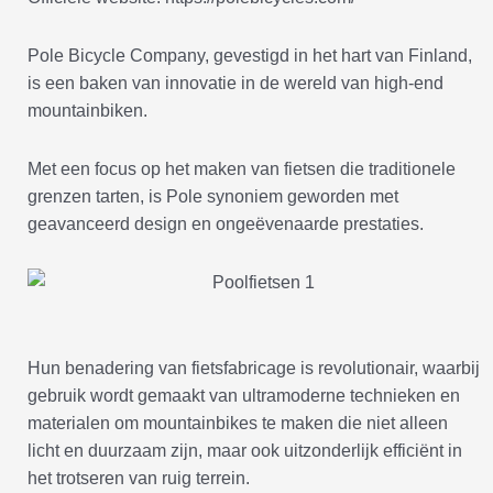
Pole Bicycle Company, gevestigd in het hart van Finland,
is een baken van innovatie in de wereld van high-end
mountainbiken.
Met een focus op het maken van fietsen die traditionele
grenzen tarten, is Pole synoniem geworden met
geavanceerd design en ongeëvenaarde prestaties.
Hun benadering van fietsfabricage is revolutionair, waarbij
gebruik wordt gemaakt van ultramoderne technieken en
materialen om mountainbikes te maken die niet alleen
licht en duurzaam zijn, maar ook uitzonderlijk efficiënt in
het trotseren van ruig terrein.