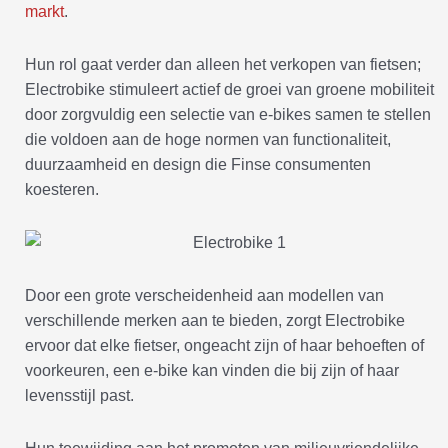
markt
.
Hun rol gaat verder dan alleen het verkopen van fietsen;
Electrobike stimuleert actief de groei van groene mobiliteit
door zorgvuldig een selectie van e-bikes samen te stellen
die voldoen aan de hoge normen van functionaliteit,
duurzaamheid en design die Finse consumenten
koesteren.
Door een grote verscheidenheid aan modellen van
verschillende merken aan te bieden, zorgt Electrobike
ervoor dat elke fietser, ongeacht zijn of haar behoeften of
voorkeuren, een e-bike kan vinden die bij zijn of haar
levensstijl past.