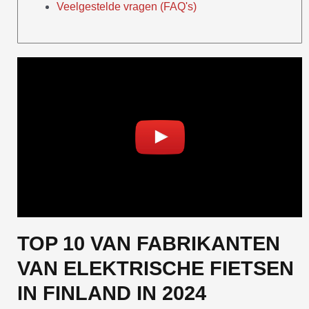
Veelgestelde vragen (FAQ's)
TOP 10 VAN FABRIKANTEN
VAN ELEKTRISCHE FIETSEN
IN FINLAND IN 2024