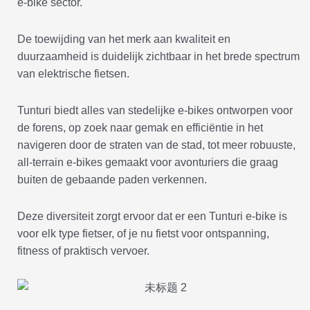
e-bike sector.
De toewijding van het merk aan kwaliteit en
duurzaamheid is duidelijk zichtbaar in het brede spectrum
van elektrische fietsen.
Tunturi biedt alles van stedelijke e-bikes ontworpen voor
de forens, op zoek naar gemak en efficiëntie in het
navigeren door de straten van de stad, tot meer robuuste,
all-terrain e-bikes gemaakt voor avonturiers die graag
buiten de gebaande paden verkennen.
Deze diversiteit zorgt ervoor dat er een Tunturi e-bike is
voor elk type fietser, of je nu fietst voor ontspanning,
fitness of praktisch vervoer.