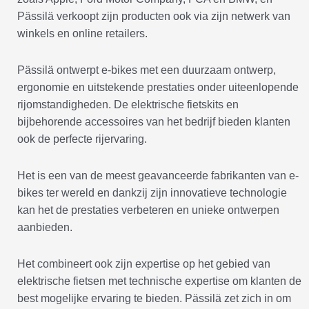
Pässilä verkoopt zijn producten ook via zijn netwerk van
winkels en online retailers.
Pässilä ontwerpt e-bikes met een duurzaam ontwerp,
ergonomie en uitstekende prestaties onder uiteenlopende
rijomstandigheden. De elektrische fietskits en
bijbehorende accessoires van het bedrijf bieden klanten
ook de perfecte rijervaring.
Het is een van de meest geavanceerde fabrikanten van e-
bikes ter wereld en dankzij zijn innovatieve technologie
kan het de prestaties verbeteren en unieke ontwerpen
aanbieden.
Het combineert ook zijn expertise op het gebied van
elektrische fietsen met technische expertise om klanten de
best mogelijke ervaring te bieden. Pässilä zet zich in om