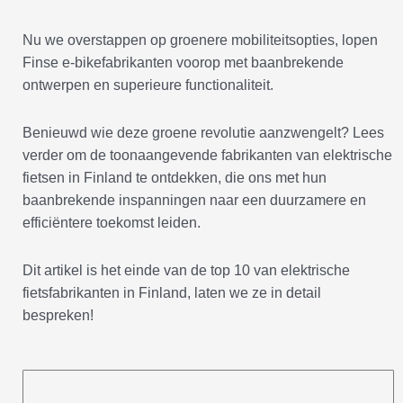
Nu we overstappen op groenere mobiliteitsopties, lopen
Finse e-bikefabrikanten voorop met baanbrekende
ontwerpen en superieure functionaliteit.
Benieuwd wie deze groene revolutie aanzwengelt? Lees
verder om de toonaangevende fabrikanten van elektrische
fietsen in Finland te ontdekken, die ons met hun
baanbrekende inspanningen naar een duurzamere en
efficiëntere toekomst leiden.
Dit artikel is het einde van de top 10 van elektrische
fietsfabrikanten in Finland, laten we ze in detail
bespreken!