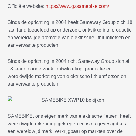
Officiële website:
https://www.gzsamebike.com/
Sinds de oprichting in 2004 heeft Sameway Group zich 18
jaar lang toegelegd op onderzoek, ontwikkeling, productie
en wereldwijde promotie van elektrische lithiumfietsen en
aanverwante producten.
Sinds de oprichting in 2004 richt Sameway Group zich al
18 jaar op onderzoek, ontwikkeling, productie en
wereldwijde marketing van elektrische lithiumfietsen en
aanverwante producten.
SAMEBIKE, ons eigen merk van elektrische fietsen, heeft
wereldwijde erkenning gekregen en is nu gevestigd als
een wereldwijd merk, verkrijgbaar op markten over de