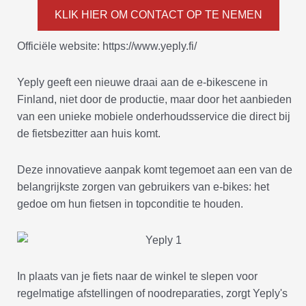
KLIK HIER OM CONTACT OP TE NEMEN
Officiële website: https://www.yeply.fi/
Yeply geeft een nieuwe draai aan de e-bikescene in
Finland, niet door de productie, maar door het aanbieden
van een unieke mobiele onderhoudsservice die direct bij
de fietsbezitter aan huis komt.
Deze innovatieve aanpak komt tegemoet aan een van de
belangrijkste zorgen van gebruikers van e-bikes: het
gedoe om hun fietsen in topconditie te houden.
In plaats van je fiets naar de winkel te slepen voor
regelmatige afstellingen of noodreparaties, zorgt Yeply's