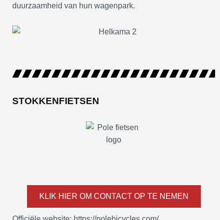
duurzaamheid van hun wagenpark.
STOKKENFIETSEN
KLIK HIER OM CONTACT OP TE NEMEN
Officiële website: https://polebicycles.com/