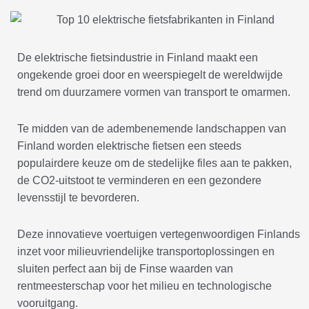
De elektrische fietsindustrie in Finland maakt een
ongekende groei door en weerspiegelt de wereldwijde
trend om duurzamere vormen van transport te omarmen.
Te midden van de adembenemende landschappen van
Finland worden elektrische fietsen een steeds
populairdere keuze om de stedelijke files aan te pakken,
de CO2-uitstoot te verminderen en een gezondere
levensstijl te bevorderen.
Deze innovatieve voertuigen vertegenwoordigen Finlands
inzet voor milieuvriendelijke transportoplossingen en
sluiten perfect aan bij de Finse waarden van
rentmeesterschap voor het milieu en technologische
vooruitgang.