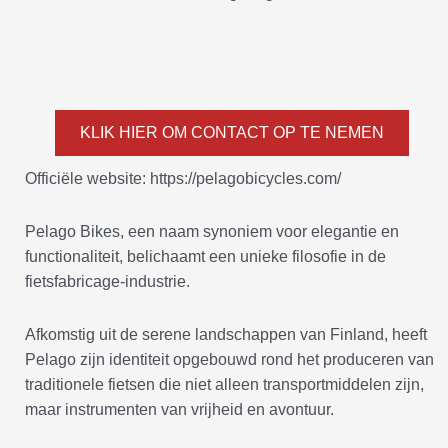
KLIK HIER OM CONTACT OP TE NEMEN
Officiële website: https://pelagobicycles.com/
Pelago Bikes, een naam synoniem voor elegantie en
functionaliteit, belichaamt een unieke filosofie in de
fietsfabricage-industrie.
Afkomstig uit de serene landschappen van Finland, heeft
Pelago zijn identiteit opgebouwd rond het produceren van
traditionele fietsen die niet alleen transportmiddelen zijn,
maar instrumenten van vrijheid en avontuur.