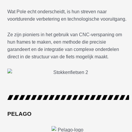
Wat Pole echt onderscheidt, is hun streven naar
voortdurende verbetering en technologische vooruitgang.
Ze zijn pioniers in het gebruik van CNC-verspaning om
hun frames te maken, een methode die precisie
garandeert en de integratie van complexe onderdelen
direct in de structuur van de fiets mogelijk maakt.
PELAGO