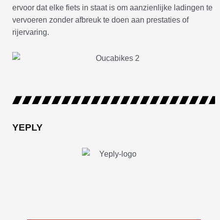
ervoor dat elke fiets in staat is om aanzienlijke ladingen te
vervoeren zonder afbreuk te doen aan prestaties of
rijervaring.
YEPLY