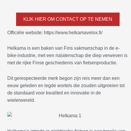
KLIK HIER OM CONTACT OP TE NEMEN
Officiële website: https://www.helkamavelox.fi/
Helkama is een baken van Fins vakmanschap in de e-
bike-industrie, met een nalatenschap die diep verweven is
met de rijke Finse geschiedenis van fietsenproductie.
Dit gerespecteerde merk begon zijn reis meer dan een
eeuw geleden en legde wortels die zouden uitgroeien tot
de standaard voor kwaliteit en innovatie in de
wielerwereld.