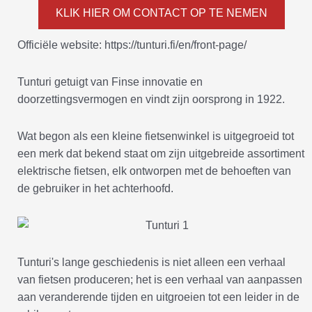
KLIK HIER OM CONTACT OP TE NEMEN
Officiële website: https://tunturi.fi/en/front-page/
Tunturi getuigt van Finse innovatie en
doorzettingsvermogen en vindt zijn oorsprong in 1922.
Wat begon als een kleine fietsenwinkel is uitgegroeid tot
een merk dat bekend staat om zijn uitgebreide assortiment
elektrische fietsen, elk ontworpen met de behoeften van
de gebruiker in het achterhoofd.
Tunturi's lange geschiedenis is niet alleen een verhaal
van fietsen produceren; het is een verhaal van aanpassen
aan veranderende tijden en uitgroeien tot een leider in de