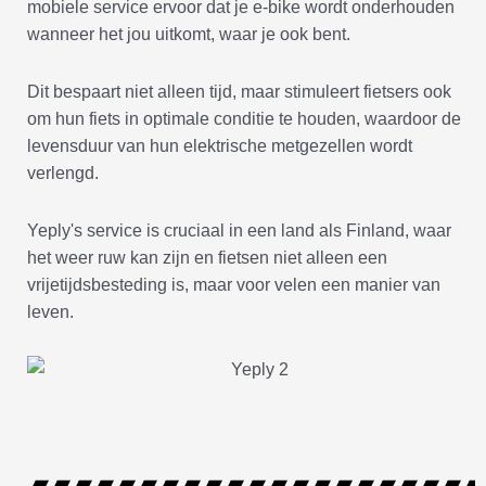
mobiele service ervoor dat je e-bike wordt onderhouden
wanneer het jou uitkomt, waar je ook bent.
Dit bespaart niet alleen tijd, maar stimuleert fietsers ook
om hun fiets in optimale conditie te houden, waardoor de
levensduur van hun elektrische metgezellen wordt
verlengd.
Yeply's service is cruciaal in een land als Finland, waar
het weer ruw kan zijn en fietsen niet alleen een
vrijetijdsbesteding is, maar voor velen een manier van
leven.