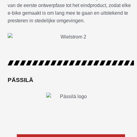
van de eerste ontwerpfase tot het eindproduct, zodat elke
e-bike gemaakt is om lang mee te gaan en uitstekend te
presteren in stedelijke omgevingen.
PÄSSILÄ