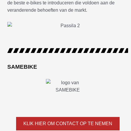
de beste e-bikes te introduceren die voldoen aan de
veranderende behoeften van de markt.
SAMEBIKE
KLIK HIER OM CONTACT OP TE NEMEN