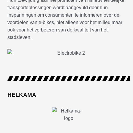
Hun toewijding aan het promoten van milieuvriendelijke
transportoplossingen wordt aangevuld door hun
inspanningen om consumenten te informeren over de
voordelen van e-bikes, niet alleen voor het milieu maar
ook voor het verbeteren van de kwaliteit van het
stadsleven.
HELKAMA