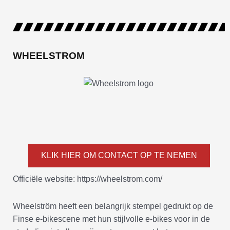
WHEELSTROM
KLIK HIER OM CONTACT OP TE NEMEN
Officiële website: https://wheelstrom.com/
Wheelström heeft een belangrijk stempel gedrukt op de
Finse e-bikescene met hun stijlvolle e-bikes voor in de