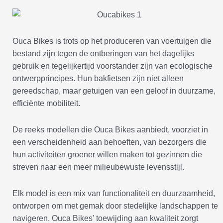
Ouca Bikes is trots op het produceren van voertuigen die
bestand zijn tegen de ontberingen van het dagelijks
gebruik en tegelijkertijd voorstander zijn van ecologische
ontwerpprincipes. Hun bakfietsen zijn niet alleen
gereedschap, maar getuigen van een geloof in duurzame,
efficiënte mobiliteit.
De reeks modellen die Ouca Bikes aanbiedt, voorziet in
een verscheidenheid aan behoeften, van bezorgers die
hun activiteiten groener willen maken tot gezinnen die
streven naar een meer milieubewuste levensstijl.
Elk model is een mix van functionaliteit en duurzaamheid,
ontworpen om met gemak door stedelijke landschappen te
navigeren. Ouca Bikes' toewijding aan kwaliteit zorgt