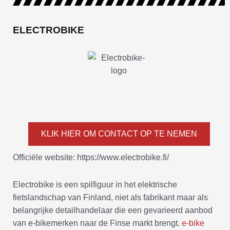
ELECTROBIKE
KLIK HIER OM CONTACT OP TE NEMEN
Officiële website: https://www.electrobike.fi/
Electrobike is een spilfiguur in het elektrische
fietslandschap van Finland, niet als fabrikant maar als
belangrijke detailhandelaar die een gevarieerd aanbod
van e-bikemerken naar de Finse markt brengt.
e-bike