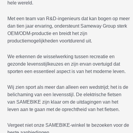
hele wereld.
Met een team van R&D-ingenieurs dat kan bogen op meer
dan tien jaar ervaring, ondersteunt Sameway Group sterk
OEM/ODM-productie en breidt het zijn
productiemogelijkheden voortdurend uit.
We erkennen de wisselwerking tussen recreatie en
gezonde levensstijlkeuzes en zijn ervan overtuigd dat
sporten een essentieel aspect is van het moderne leven.
Wij zien sport als meer dan alleen een wedstrijd; het is de
belichaming van een levensstijl. De elektrische fietsen
van SAMEBIKE zijn klaar om de uitdagingen van het
leven aan te gaan met de oprechtheid van het fietsen.
Vergeet niet onze SAMEBIKE-winkel te bezoeken voor de
beste aanbiedingen.