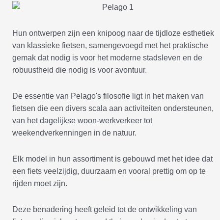
Hun ontwerpen zijn een knipoog naar de tijdloze esthetiek
van klassieke fietsen, samengevoegd met het praktische
gemak dat nodig is voor het moderne stadsleven en de
robuustheid die nodig is voor avontuur.
De essentie van Pelago's filosofie ligt in het maken van
fietsen die een divers scala aan activiteiten ondersteunen,
van het dagelijkse woon-werkverkeer tot
weekendverkenningen in de natuur.
Elk model in hun assortiment is gebouwd met het idee dat
een fiets veelzijdig, duurzaam en vooral prettig om op te
rijden moet zijn.
Deze benadering heeft geleid tot de ontwikkeling van