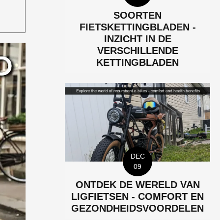
SOORTEN
FIETSKETTINGBLADEN -
INZICHT IN DE
VERSCHILLENDE
KETTINGBLADEN
DEC
09
ONTDEK DE WERELD VAN
LIGFIETSEN - COMFORT EN
GEZONDHEIDSVOORDELEN