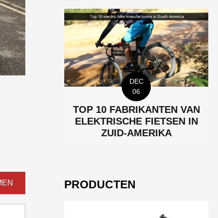
DEC
06
TOP 10 FABRIKANTEN VAN
ELEKTRISCHE FIETSEN IN
ZUID-AMERIKA
PRODUCTEN
MEN