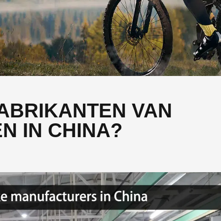
 FABRIKANTEN VAN
N IN CHINA?