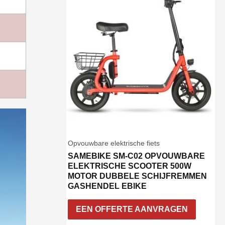
Opvouwbare elektrische fiets
SAMEBIKE SM-C02 OPVOUWBARE
ELEKTRISCHE SCOOTER 500W
MOTOR DUBBELE SCHIJFREMMEN
GASHENDEL EBIKE
EEN OFFERTE AANVRAGEN