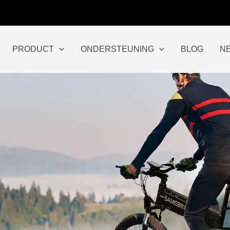
PRODUCT
ONDERSTEUNING
BLOG
N