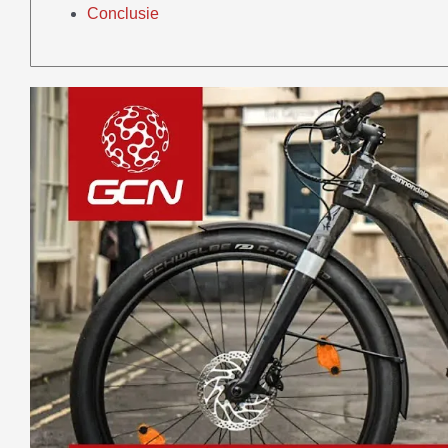
Conclusie