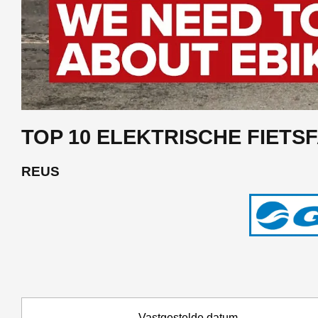
TOP 10 ELEKTRISCHE FIETSF
REUS
Vastgestelde datum