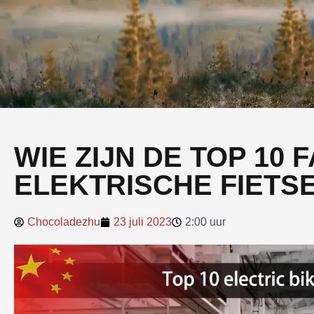
WIE ZIJN DE TOP 10
ELEKTRISCHE FIETSE
Chocoladezhu
23 juli 2023
2:00 uur