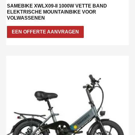
SAMEBIKE XWLX09-II 1000W VETTE BAND
ELEKTRISCHE MOUNTAINBIKE VOOR
VOLWASSENEN
EEN OFFERTE AANVRAGEN