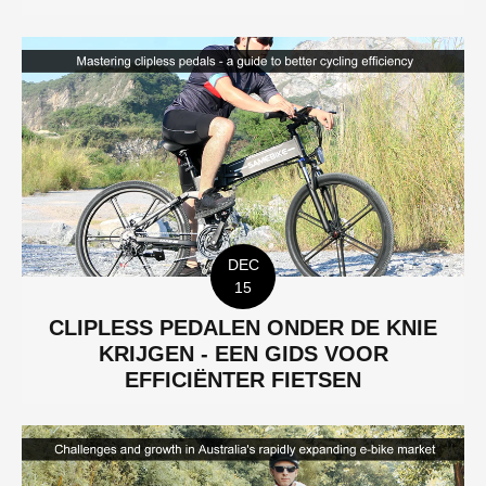
DEC
15
CLIPLESS PEDALEN ONDER DE KNIE
KRIJGEN - EEN GIDS VOOR
EFFICIËNTER FIETSEN