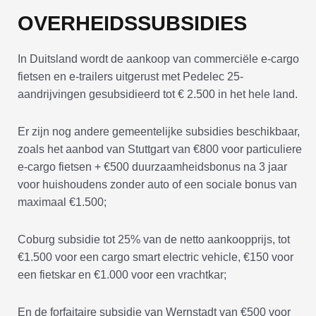
OVERHEIDSSUBSIDIES
In Duitsland wordt de aankoop van commerciële e-cargo
fietsen en e-trailers uitgerust met Pedelec 25-
aandrijvingen gesubsidieerd tot € 2.500 in het hele land.
Er zijn nog andere gemeentelijke subsidies beschikbaar,
zoals het aanbod van Stuttgart van €800 voor particuliere
e-cargo fietsen + €500 duurzaamheidsbonus na 3 jaar
voor huishoudens zonder auto of een sociale bonus van
maximaal €1.500;
Coburg subsidie tot 25% van de netto aankoopprijs, tot
€1.500 voor een cargo smart electric vehicle, €150 voor
een fietskar en €1.000 voor een vrachtkar;
En de forfaitaire subsidie van Wernstadt van €500 voor