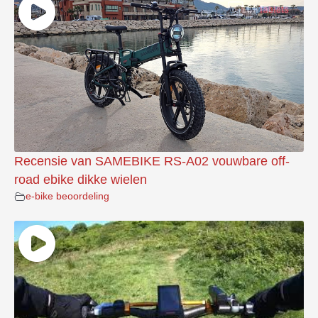
Recensie van SAMEBIKE RS-A02 vouwbare off-
road ebike dikke wielen
e-bike beoordeling