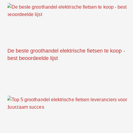
De beste groothandel elektrische fietsen te koop -
best beoordeelde lijst