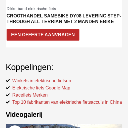
Dikke band elektrische fiets
GROOTHANDEL SAMEBIKE DY08 LEVERING STEP-
THROUGH ALL-TERRIAN MET 2 MANDEN EBIKE
EEN OFFERTE AANVRAGEN
Koppelingen:
Winkels in elektrische fietsen
Elektrische fiets Google Map
Racefiets Merken
Top 10 fabrikanten van elektrische fietsaccu's in China
Videogalerij