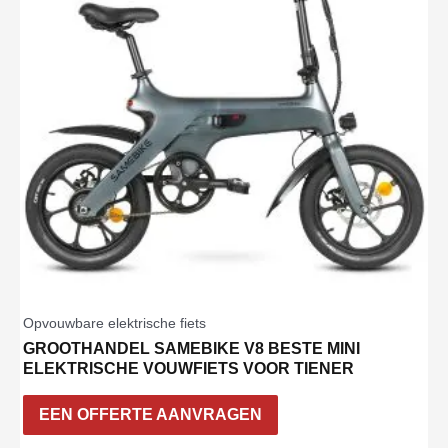
Opvouwbare elektrische fiets
GROOTHANDEL SAMEBIKE V8 BESTE MINI
ELEKTRISCHE VOUWFIETS VOOR TIENER
EEN OFFERTE AANVRAGEN