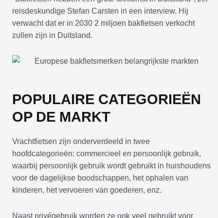
reisdeskundige Stefan Carsten in een interview. Hij
verwacht dat er in 2030 2 miljoen bakfietsen verkocht
zullen zijn in Duitsland.
POPULAIRE CATEGORIEËN
OP DE MARKT
Vrachtfietsen zijn onderverdeeld in twee
hoofdcategorieën: commercieel en persoonlijk gebruik,
waarbij persoonlijk gebruik wordt gebruikt in huishoudens
voor de dagelijkse boodschappen, het ophalen van
kinderen, het vervoeren van goederen, enz.
Naast privégebruik worden ze ook veel gebruikt voor