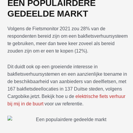
EEN POPULAIRDERE
GEDEELDE MARKT
Volgens de Fietsmonitor 2021 zou 28% van de
respondenten bereid zijn om een bakfietsverhuursysteem
te gebruiken, meer dan twee keer zoveel als bereid
zouden zijn om er een te kopen (12%).
Dit duidt ook op een groeiende interesse in
bakfietsverhuursystemen en een aanzienlijke toename in
de beschikbaarheid van aanbieders van deelfietsen, met
167 bakfietsdeellocaties in 137 Duitse steden, volgens
Cargobike.jetzt. Bekijk hoe u de
elektrische fiets verhuur
bij mij in de buurt
voor uw referentie.