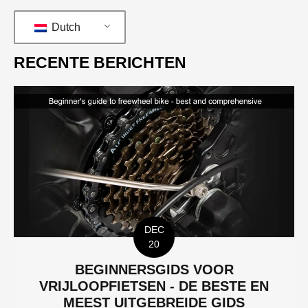
Dutch
RECENTE BERICHTEN
DEC
20
BEGINNERSGIDS VOOR
VRIJLOOPFIETSEN - DE BESTE EN
MEEST UITGEBREIDE GIDS