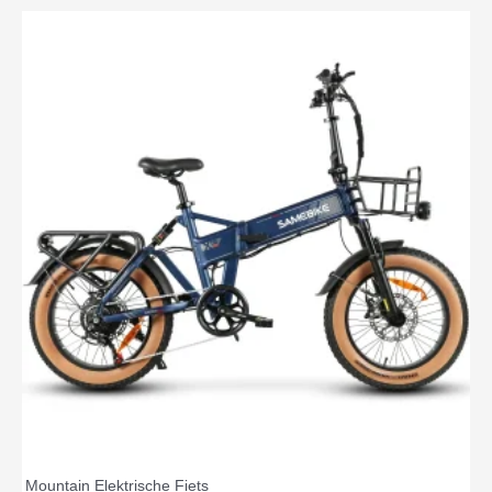
Mountain Elektrische Fiets