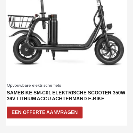
Opvouwbare elektrische fiets
SAMEBIKE SM-C01 ELEKTRISCHE SCOOTER 350W
36V LITHIUM ACCU ACHTERMAND E-BIKE
EEN OFFERTE AANVRAGEN