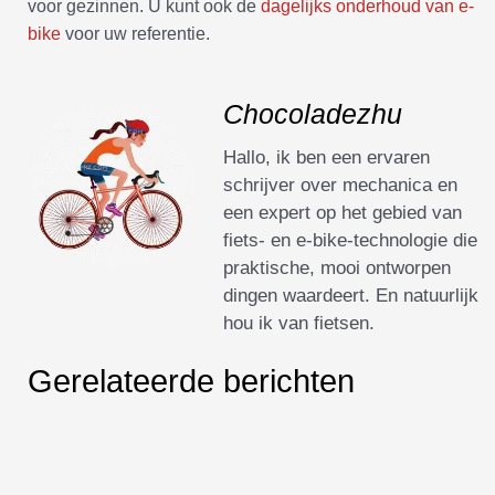
voor gezinnen. U kunt ook de
dagelijks onderhoud van e-
bike
voor uw referentie.
Chocoladezhu
Hallo, ik ben een ervaren
schrijver over mechanica en
een expert op het gebied van
fiets- en e-bike-technologie die
praktische, mooi ontworpen
dingen waardeert. En natuurlijk
hou ik van fietsen.
Gerelateerde berichten