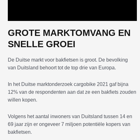
GROTE MARKTOMVANG EN
SNELLE GROEI
De Duitse markt voor bakfietsen is groot. De bevolking
van Duitsland behoort tot de top drie van Europa.
In het Duitse marktonderzoek cargobike 2021 gaf bijna
12% van de respondenten aan dat ze een bakfiets zouden
willen kopen.
Volgens het aantal inwoners van Duitsland tussen 14 en
69 jaar zijn er ongeveer 7 miljoen potentiële kopers van
bakfietsen.