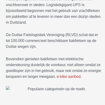
vrachtvervoer in steden. Logistiekgigant UPS is
bijvoorbeeld begonnen met het gebruik van vrachtfietsen
om pakketten af te leveren in meer dan een dozijn steden
in Duitsland.
De Duitse Fietslogistiek Vereniging (RLVD) schat dat er
tot 100.000 commercieel beschikbare bakfietsen op de
Duitse wegen zijn.
Bovendien genieten bakfietsen met elektrische
ondersteuning duidelijk de voorkeur, niet alleen omdat ze
goedkoper zijn in het gebruik, maar ook omdat ze energie
besparen en langer meegaan.
e-bike aanbod
.