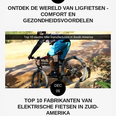
ONTDEK DE WERELD VAN LIGFIETSEN -
COMFORT EN
GEZONDHEIDSVOORDELEN
DEC
06
TOP 10 FABRIKANTEN VAN
ELEKTRISCHE FIETSEN IN ZUID-
AMERIKA