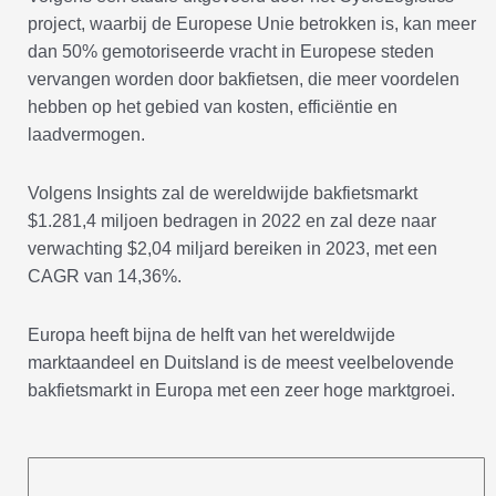
project, waarbij de Europese Unie betrokken is, kan meer
dan 50% gemotoriseerde vracht in Europese steden
vervangen worden door bakfietsen, die meer voordelen
hebben op het gebied van kosten, efficiëntie en
laadvermogen.
Volgens Insights zal de wereldwijde bakfietsmarkt
$1.281,4 miljoen bedragen in 2022 en zal deze naar
verwachting $2,04 miljard bereiken in 2023, met een
CAGR van 14,36%.
Europa heeft bijna de helft van het wereldwijde
marktaandeel en Duitsland is de meest veelbelovende
bakfietsmarkt in Europa met een zeer hoge marktgroei.