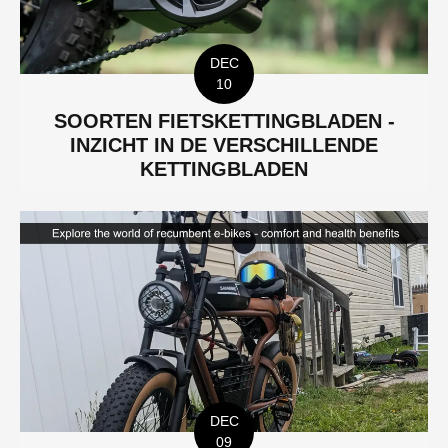
DEC
10
SOORTEN FIETSKETTINGBLADEN -
INZICHT IN DE VERSCHILLENDE
KETTINGBLADEN
DEC
09