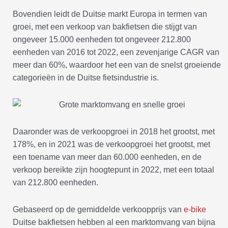
Bovendien leidt de Duitse markt Europa in termen van
groei, met een verkoop van bakfietsen die stijgt van
ongeveer 15.000 eenheden tot ongeveer 212.800
eenheden van 2016 tot 2022, een zevenjarige CAGR van
meer dan 60%, waardoor het een van de snelst groeiende
categorieën in de Duitse fietsindustrie is.
Daaronder was de verkoopgroei in 2018 het grootst, met
178%, en in 2021 was de verkoopgroei het grootst, met
een toename van meer dan 60.000 eenheden, en de
verkoop bereikte zijn hoogtepunt in 2022, met een totaal
van 212.800 eenheden.
Gebaseerd op de gemiddelde verkoopprijs van
e-bike
Duitse bakfietsen hebben al een marktomvang van bijna