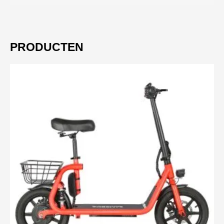
PRODUCTEN