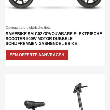
Opvouwbare elektrische fiets
SAMEBIKE SM-C02 OPVOUWBARE ELEKTRISCHE
SCOOTER 500W MOTOR DUBBELE
SCHIJFREMMEN GASHENDEL EBIKE
EEN OFFERTE AANVRAGEN