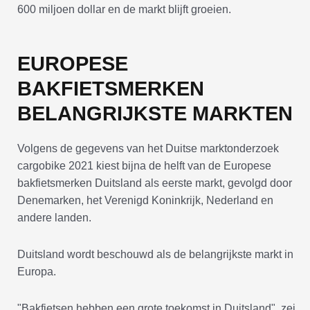
600 miljoen dollar en de markt blijft groeien.
EUROPESE
BAKFIETSMERKEN
BELANGRIJKSTE MARKTEN
Volgens de gegevens van het Duitse marktonderzoek
cargobike 2021 kiest bijna de helft van de Europese
bakfietsmerken Duitsland als eerste markt, gevolgd door
Denemarken, het Verenigd Koninkrijk, Nederland en
andere landen.
Duitsland wordt beschouwd als de belangrijkste markt in
Europa.
"Bakfietsen hebben een grote toekomst in Duitsland", zei