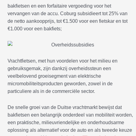
bakfietsen en een forfaitaire vergoeding voor het
vervangen van de accu. Coburg subsidieert tot 25% van
de netto aankoopprijs, tot €1.500 voor een fietskar en tot
€1.000 voor een bakfiets;
Vrachtfietsen, met hun voordelen voor het milieu en
gebruiksgemak, zijn dankzij overheidssteun een
veelbelovend groeisegment van elektrische
micromobiliteitsproducten geworden, zowel in de
particuliere als in de commerciële sector.
De snelle groei van de Duitse vrachtmarkt bewijst dat
bakfietsen een belangrijk onderdeel van mobiliteit worden,
een praktische, milieuvriendelijke en onderhoudsarme
oplossing als alternatief voor de auto en als tweede keuze