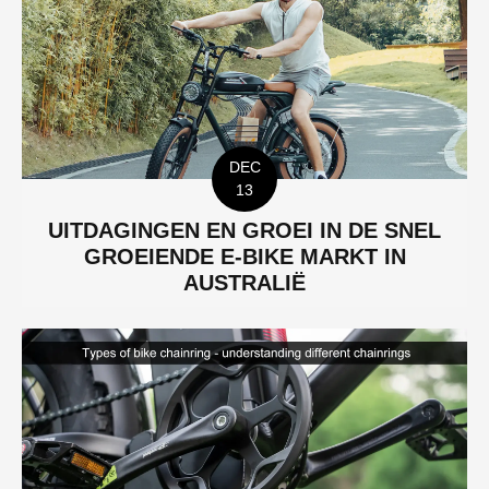
DEC
13
UITDAGINGEN EN GROEI IN DE SNEL
GROEIENDE E-BIKE MARKT IN
AUSTRALIË