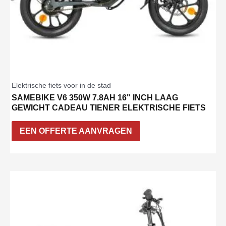
Elektrische fiets voor in de stad
SAMEBIKE V6 350W 7.8AH 16" INCH LAAG
GEWICHT CADEAU TIENER ELEKTRISCHE FIETS
EEN OFFERTE AANVRAGEN