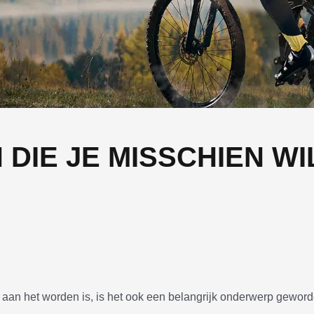
 DIE JE MISSCHIEN WI
 aan het worden is, is het ook een belangrijk onderwerp gewor