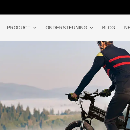
PRODUCT
ONDERSTEUNING
BLOG
N