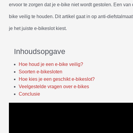
ervoor te zorgen dat je e-bike niet wordt gestolen. Een van
bike veilig te houden. Dit artikel gaat in op anti-diefstalma
je het juiste e-bikeslot kiest.
Inhoudsopgave
Hoe houd je een e-bike veilig?
Soorten e-bikesloten
Hoe kies je een geschikt e-bikeslot?
Veelgestelde vragen over e-bikes
Conclusie