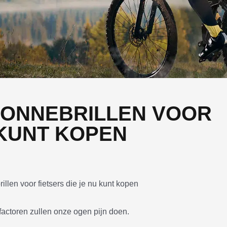
SZONNEBRILLEN VOOR
 KUNT KOPEN
 factoren zullen onze ogen pijn doen.