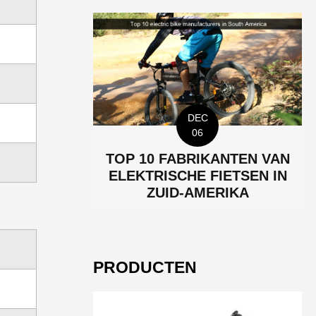
DEC
06
TOP 10 FABRIKANTEN VAN
ELEKTRISCHE FIETSEN IN
ZUID-AMERIKA
PRODUCTEN