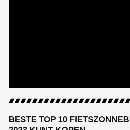
BESTE TOP 10 FIETSZONNEBR
2023 KUNT KOPEN