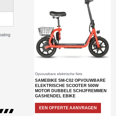
oating
Opvouwbare elektrische fiets
SAMEBIKE SM-C02 OPVOUWBARE
ELEKTRISCHE SCOOTER 500W
MOTOR DUBBELE SCHIJFREMMEN
GASHENDEL EBIKE
EEN OFFERTE AANVRAGEN