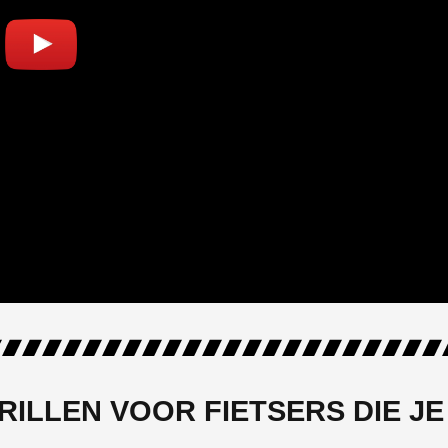
ILLEN VOOR FIETSERS DIE JE 