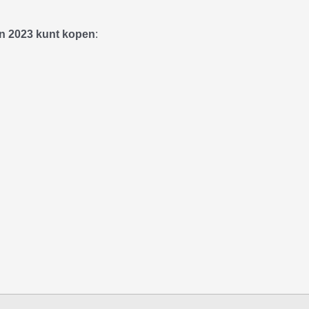
e in 2023 kunt kopen
: