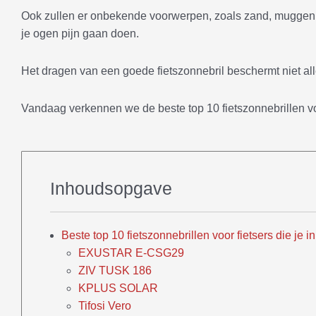
Ook zullen er onbekende voorwerpen, zoals zand, muggen,
je ogen pijn gaan doen.
Het dragen van een goede fietszonnebril beschermt niet all
Vandaag verkennen we de beste top 10 fietszonnebrillen voo
Inhoudsopgave
Beste top 10 fietszonnebrillen voor fietsers die je 
EXUSTAR E-CSG29
ZIV TUSK 186
KPLUS SOLAR
Tifosi Vero