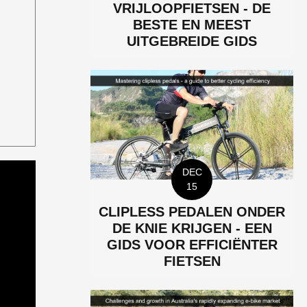
VRIJLOOPFIETSEN - DE
BESTE EN MEEST
UITGEBREIDE GIDS
DEC
15
CLIPLESS PEDALEN ONDER
DE KNIE KRIJGEN - EEN
GIDS VOOR EFFICIËNTER
FIETSEN