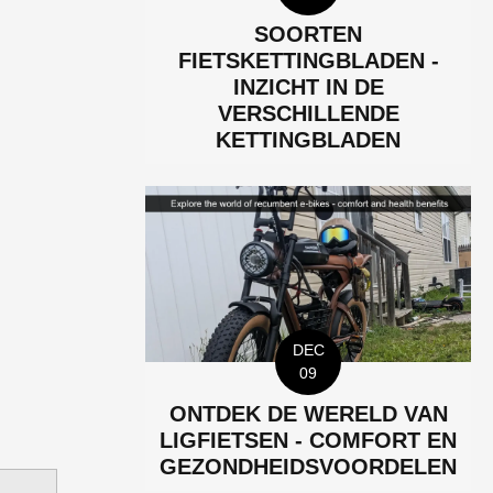
SOORTEN
FIETSKETTINGBLADEN -
INZICHT IN DE
VERSCHILLENDE
KETTINGBLADEN
DEC
09
ONTDEK DE WERELD VAN
LIGFIETSEN - COMFORT EN
GEZONDHEIDSVOORDELEN