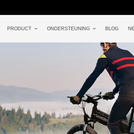
PRODUCT
ONDERSTEUNING
BLOG
N