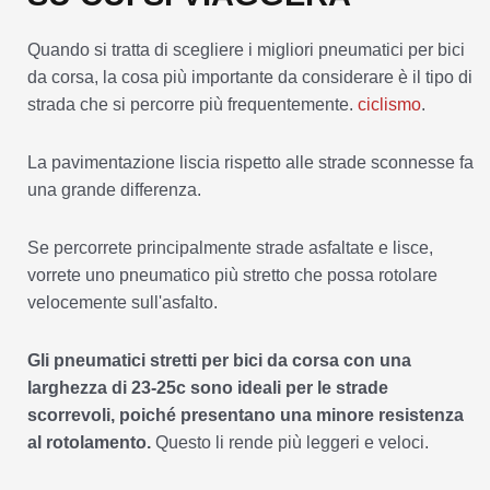
Quando si tratta di scegliere i migliori pneumatici per bici
da corsa, la cosa più importante da considerare è il tipo di
strada che si percorre più frequentemente.
ciclismo
.
La pavimentazione liscia rispetto alle strade sconnesse fa
una grande differenza.
Se percorrete principalmente strade asfaltate e lisce,
vorrete uno pneumatico più stretto che possa rotolare
velocemente sull'asfalto.
Gli pneumatici stretti per bici da corsa con una
larghezza di 23-25c sono ideali per le strade
scorrevoli, poiché presentano una minore resistenza
al rotolamento.
Questo li rende più leggeri e veloci.