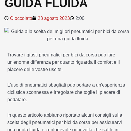
GUIDA FLUIDA
Cioccolato
23 agosto 2023
2:00
Trovare i giusti pneumatici per bici da corsa può fare
un'enorme differenza per quanto riguarda il comfort e il
piacere delle vostre uscite.
L'uso di pneumatici sbagliati può portare a un'esperienza
ciclistica sconnessa e irregolare che toglie il piacere di
pedalare.
In questo articolo abbiamo riportato alcuni consigli sulla
scelta degli pneumatici per bici da corsa per assicurarvi
una guida fluida e confortevole ogni volta che salite in