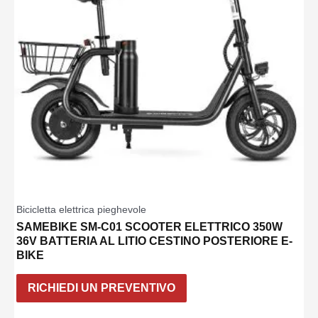
Bicicletta elettrica pieghevole
SAMEBIKE SM-C01 SCOOTER ELETTRICO 350W
36V BATTERIA AL LITIO CESTINO POSTERIORE E-
BIKE
RICHIEDI UN PREVENTIVO