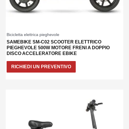
Bicicletta elettrica pieghevole
SAMEBIKE SM-C02 SCOOTER ELETTRICO
PIEGHEVOLE 500W MOTORE FRENI A DOPPIO
DISCO ACCELERATORE EBIKE
RICHIEDI UN PREVENTIVO