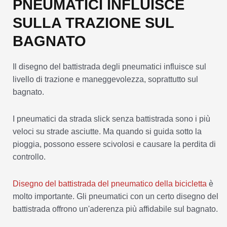
PNEUMATICI INFLUISCE
SULLA TRAZIONE SUL
BAGNATO
Il disegno del battistrada degli pneumatici influisce sul
livello di trazione e maneggevolezza, soprattutto sul
bagnato.
I pneumatici da strada slick senza battistrada sono i più
veloci su strade asciutte. Ma quando si guida sotto la
pioggia, possono essere scivolosi e causare la perdita di
controllo.
Disegno del battistrada del pneumatico della bicicletta
è
molto importante. Gli pneumatici con un certo disegno del
battistrada offrono un'aderenza più affidabile sul bagnato.