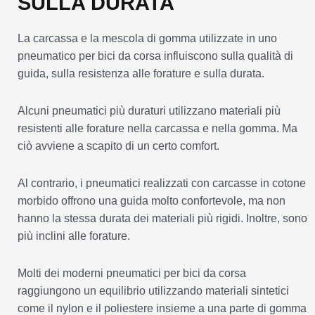
SULLA DURATA
La carcassa e la mescola di gomma utilizzate in uno
pneumatico per bici da corsa influiscono sulla qualità di
guida, sulla resistenza alle forature e sulla durata.
Alcuni pneumatici più duraturi utilizzano materiali più
resistenti alle forature nella carcassa e nella gomma. Ma
ciò avviene a scapito di un certo comfort.
Al contrario, i pneumatici realizzati con carcasse in cotone
morbido offrono una guida molto confortevole, ma non
hanno la stessa durata dei materiali più rigidi. Inoltre, sono
più inclini alle forature.
Molti dei moderni pneumatici per bici da corsa
raggiungono un equilibrio utilizzando materiali sintetici
come il nylon e il poliestere insieme a una parte di gomma