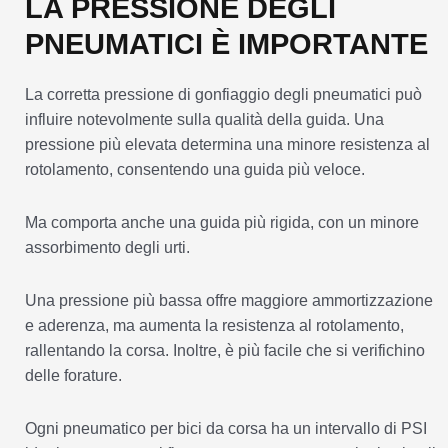
LA PRESSIONE DEGLI
PNEUMATICI È IMPORTANTE
La corretta pressione di gonfiaggio degli pneumatici può
influire notevolmente sulla qualità della guida. Una
pressione più elevata determina una minore resistenza al
rotolamento, consentendo una guida più veloce.
Ma comporta anche una guida più rigida, con un minore
assorbimento degli urti.
Una pressione più bassa offre maggiore ammortizzazione
e aderenza, ma aumenta la resistenza al rotolamento,
rallentando la corsa. Inoltre, è più facile che si verifichino
delle forature.
Ogni pneumatico per bici da corsa ha un intervallo di PSI