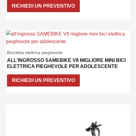
RICHIEDI UN PREVENTIVO
Bicicletta elettrica pieghevole
ALL'INGROSSO SAMEBIKE V8 MIGLIORE MINI BICI
ELETTRICA PIEGHEVOLE PER ADOLESCENTE
RICHIEDI UN PREVENTIVO