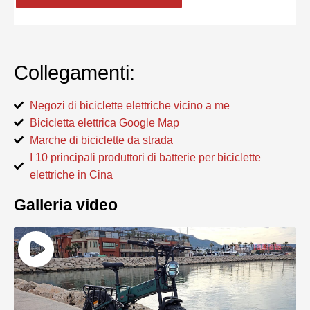
Collegamenti:
Negozi di biciclette elettriche vicino a me
Bicicletta elettrica Google Map
Marche di biciclette da strada
I 10 principali produttori di batterie per biciclette
elettriche in Cina
Galleria video