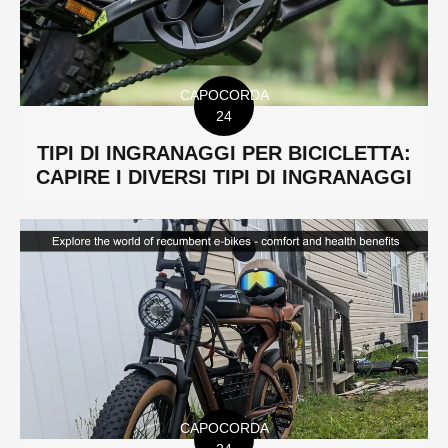
CAPOCORDA
24
TIPI DI INGRANAGGI PER BICICLETTA:
CAPIRE I DIVERSI TIPI DI INGRANAGGI
CAPOCORDA