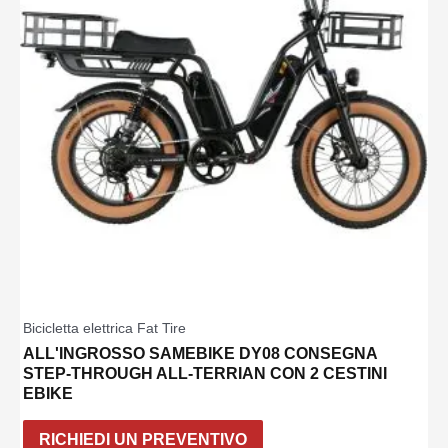
Bicicletta elettrica Fat Tire
ALL'INGROSSO SAMEBIKE DY08 CONSEGNA
STEP-THROUGH ALL-TERRIAN CON 2 CESTINI
EBIKE
RICHIEDI UN PREVENTIVO