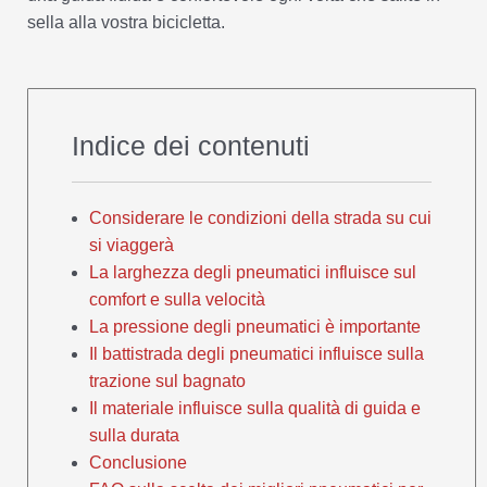
sella alla vostra bicicletta.
Indice dei contenuti
Considerare le condizioni della strada su cui
si viaggerà
La larghezza degli pneumatici influisce sul
comfort e sulla velocità
La pressione degli pneumatici è importante
Il battistrada degli pneumatici influisce sulla
trazione sul bagnato
Il materiale influisce sulla qualità di guida e
sulla durata
Conclusione