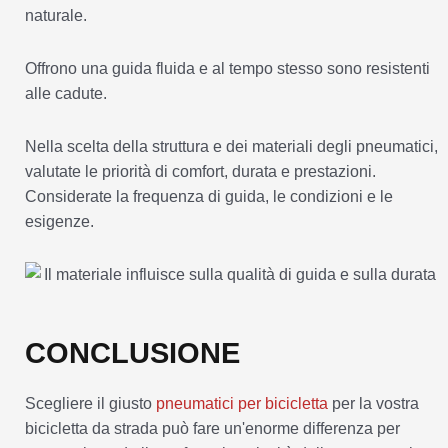
naturale.
Offrono una guida fluida e al tempo stesso sono resistenti
alle cadute.
Nella scelta della struttura e dei materiali degli pneumatici,
valutate le priorità di comfort, durata e prestazioni.
Considerate la frequenza di guida, le condizioni e le
esigenze.
CONCLUSIONE
Scegliere il giusto
pneumatici per bicicletta
per la vostra
bicicletta da strada può fare un'enorme differenza per