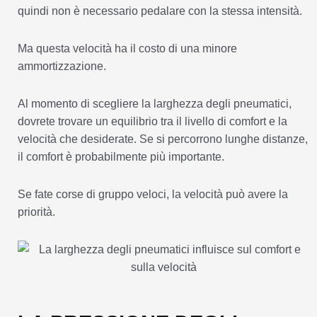
quindi non è necessario pedalare con la stessa intensità.
Ma questa velocità ha il costo di una minore
ammortizzazione.
Al momento di scegliere la larghezza degli pneumatici,
dovrete trovare un equilibrio tra il livello di comfort e la
velocità che desiderate. Se si percorrono lunghe distanze,
il comfort è probabilmente più importante.
Se fate corse di gruppo veloci, la velocità può avere la
priorità.