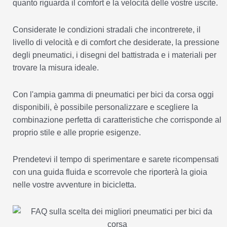
quanto riguarda il comfort e la velocità delle vostre uscite.
Considerate le condizioni stradali che incontrerete, il
livello di velocità e di comfort che desiderate, la pressione
degli pneumatici, i disegni del battistrada e i materiali per
trovare la misura ideale.
Con l'ampia gamma di pneumatici per bici da corsa oggi
disponibili, è possibile personalizzare e scegliere la
combinazione perfetta di caratteristiche che corrisponde al
proprio stile e alle proprie esigenze.
Prendetevi il tempo di sperimentare e sarete ricompensati
con una guida fluida e scorrevole che riporterà la gioia
nelle vostre avventure in bicicletta.