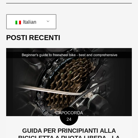
Italian
POSTI RECENTI
CAPOCORDA
24
GUIDA PER PRINCIPIANTI ALLA