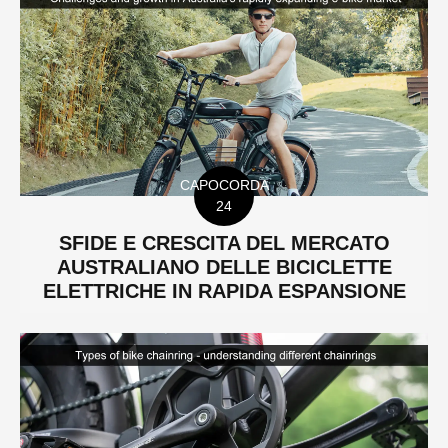
CAPOCORDA
24
SFIDE E CRESCITA DEL MERCATO
AUSTRALIANO DELLE BICICLETTE
ELETTRICHE IN RAPIDA ESPANSIONE