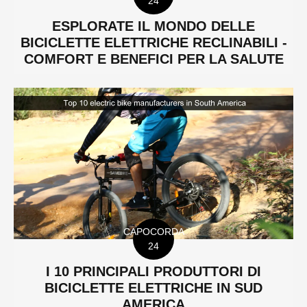
24
ESPLORATE IL MONDO DELLE
BICICLETTE ELETTRICHE RECLINABILI -
COMFORT E BENEFICI PER LA SALUTE
CAPOCORDA
24
I 10 PRINCIPALI PRODUTTORI DI
BICICLETTE ELETTRICHE IN SUD
AMERICA