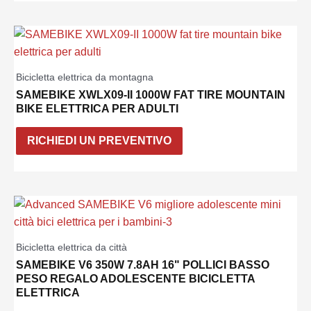
Bicicletta elettrica da montagna
SAMEBIKE XWLX09-II 1000W FAT TIRE MOUNTAIN
BIKE ELETTRICA PER ADULTI
RICHIEDI UN PREVENTIVO
Bicicletta elettrica da città
SAMEBIKE V6 350W 7.8AH 16" POLLICI BASSO
PESO REGALO ADOLESCENTE BICICLETTA
ELETTRICA