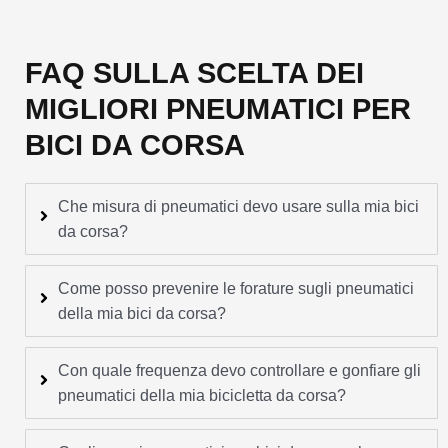
FAQ SULLA SCELTA DEI
MIGLIORI PNEUMATICI PER
BICI DA CORSA
Che misura di pneumatici devo usare sulla mia bici
da corsa?
Come posso prevenire le forature sugli pneumatici
della mia bici da corsa?
Con quale frequenza devo controllare e gonfiare gli
pneumatici della mia bicicletta da corsa?