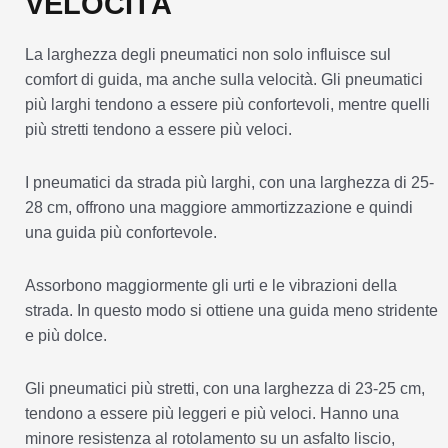
VELOCITÀ
La larghezza degli pneumatici non solo influisce sul
comfort di guida, ma anche sulla velocità. Gli pneumatici
più larghi tendono a essere più confortevoli, mentre quelli
più stretti tendono a essere più veloci.
I pneumatici da strada più larghi, con una larghezza di 25-
28 cm, offrono una maggiore ammortizzazione e quindi
una guida più confortevole.
Assorbono maggiormente gli urti e le vibrazioni della
strada. In questo modo si ottiene una guida meno stridente
e più dolce.
Gli pneumatici più stretti, con una larghezza di 23-25 cm,
tendono a essere più leggeri e più veloci. Hanno una
minore resistenza al rotolamento su un asfalto liscio,