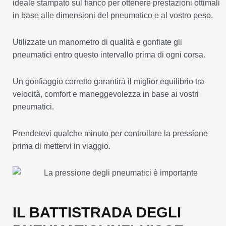
ideale stampato sul fianco per ottenere prestazioni ottimali
in base alle dimensioni del pneumatico e al vostro peso.
Utilizzate un manometro di qualità e gonfiate gli
pneumatici entro questo intervallo prima di ogni corsa.
Un gonfiaggio corretto garantirà il miglior equilibrio tra
velocità, comfort e maneggevolezza in base ai vostri
pneumatici.
Prendetevi qualche minuto per controllare la pressione
prima di mettervi in viaggio.
IL BATTISTRADA DEGLI