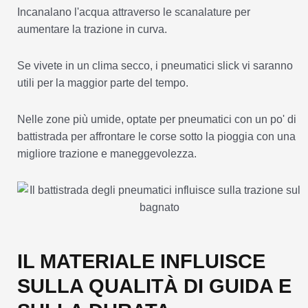
Incanalano l'acqua attraverso le scanalature per
aumentare la trazione in curva.
Se vivete in un clima secco, i pneumatici slick vi saranno
utili per la maggior parte del tempo.
Nelle zone più umide, optate per pneumatici con un po' di
battistrada per affrontare le corse sotto la pioggia con una
migliore trazione e maneggevolezza.
IL MATERIALE INFLUISCE
SULLA QUALITÀ DI GUIDA E