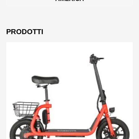
PRODOTTI