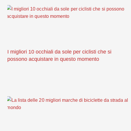
I migliori 10 occhiali da sole per ciclisti che si
possono acquistare in questo momento