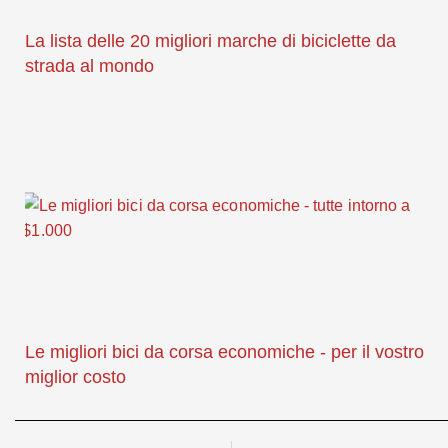
La lista delle 20 migliori marche di biciclette da
strada al mondo
Le migliori bici da corsa economiche - per il vostro
miglior costo