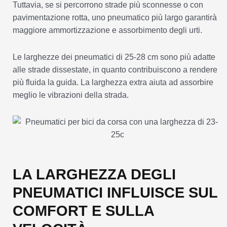
Tuttavia, se si percorrono strade più sconnesse o con
pavimentazione rotta, uno pneumatico più largo garantirà
maggiore ammortizzazione e assorbimento degli urti.
Le larghezze dei pneumatici di 25-28 cm sono più adatte
alle strade dissestate, in quanto contribuiscono a rendere
più fluida la guida. La larghezza extra aiuta ad assorbire
meglio le vibrazioni della strada.
LA LARGHEZZA DEGLI
PNEUMATICI INFLUISCE SUL
COMFORT E SULLA