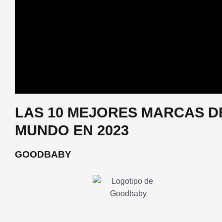
LAS 10 MEJORES MARCAS DE
MUNDO EN 2023
GOODBABY