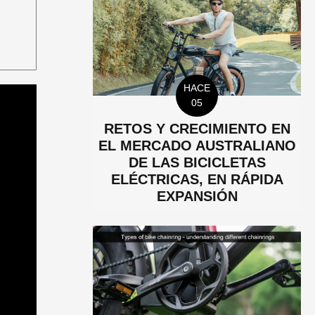
HACE
05
RETOS Y CRECIMIENTO EN
EL MERCADO AUSTRALIANO
DE LAS BICICLETAS
ELÉCTRICAS, EN RÁPIDA
EXPANSIÓN