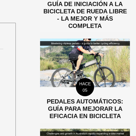
GUÍA DE INICIACIÓN A LA
BICICLETA DE RUEDA LIBRE
- LA MEJOR Y MÁS
COMPLETA
HACE
05
PEDALES AUTOMÁTICOS:
GUÍA PARA MEJORAR LA
EFICACIA EN BICICLETA