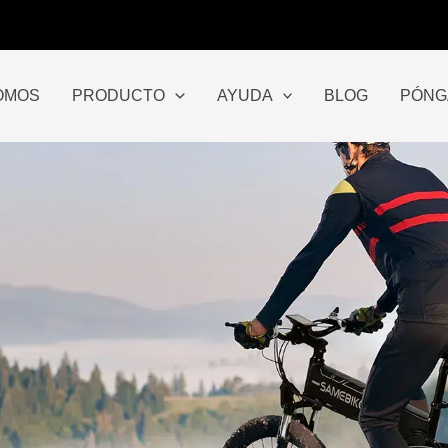
OMOS
PRODUCTO
AYUDA
BLOG
PÓNG