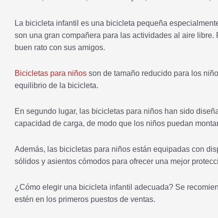
La bicicleta infantil es una bicicleta pequeña especialment
son una gran compañera para las actividades al aire libre. 
buen rato con sus amigos.
Bicicletas para niños
son de tamaño reducido para los niños
equilibrio de la bicicleta.
En segundo lugar, las bicicletas para niños han sido diseñ
capacidad de carga, de modo que los niños puedan montar e
Además, las bicicletas para niños están equipadas con dis
sólidos y asientos cómodos para ofrecer una mejor protecc
¿Cómo elegir una bicicleta infantil adecuada? Se recomien
estén en los primeros puestos de ventas.