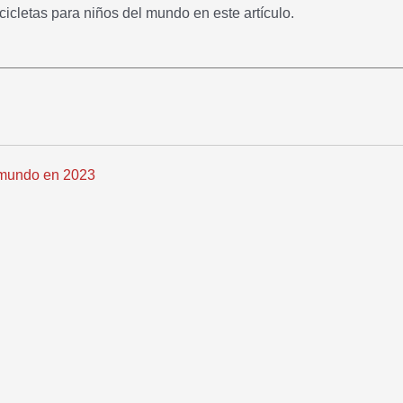
icletas para niños del mundo en este artículo.
l mundo en 2023