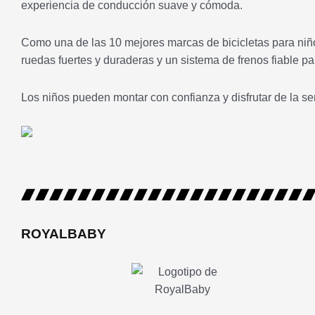
experiencia de conducción suave y cómoda.
Como una de las 10 mejores marcas de bicicletas para niñ
ruedas fuertes y duraderas y un sistema de frenos fiable par
Los niños pueden montar con confianza y disfrutar de la 
ROYALBABY