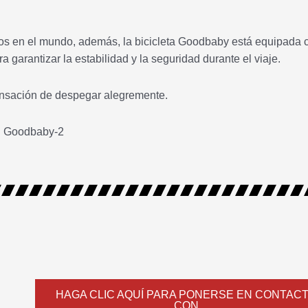
os en el mundo, además, la bicicleta Goodbaby está equipada 
a garantizar la estabilidad y la seguridad durante el viaje.
sensación de despegar alegremente.
HAGA CLIC AQUÍ PARA PONERSE EN CONTAC
CON