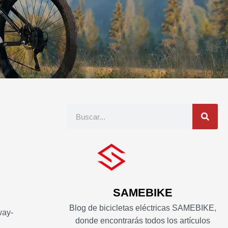
Buscar
en
SAMEBIKE
Blog de bicicletas eléctricas SAMEBIKE,
way-
donde encontrarás todos los artículos