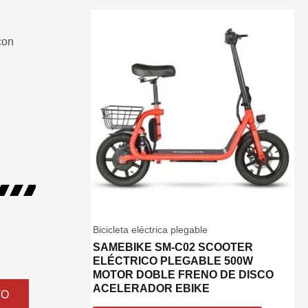
con
Bicicleta eléctrica plegable
SAMEBIKE SM-C02 SCOOTER
ELÉCTRICO PLEGABLE 500W
MOTOR DOBLE FRENO DE DISCO
ACELERADOR EBIKE
TO