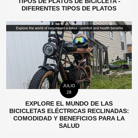
TIPOS DE PLATOS DE BICICLETA -
DIFERENTES TIPOS DE PLATOS
JULIO
28
EXPLORE EL MUNDO DE LAS
BICICLETAS ELÉCTRICAS RECLINADAS:
COMODIDAD Y BENEFICIOS PARA LA
SALUD