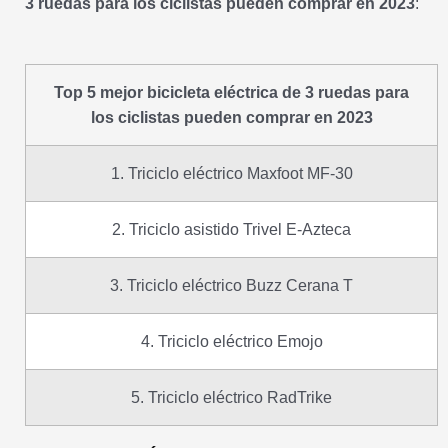
3 ruedas para los ciclistas pueden comprar en 2023
:
Top 5 mejor bicicleta eléctrica de 3 ruedas para
los ciclistas pueden comprar en 2023
1. Triciclo eléctrico Maxfoot MF-30
2. Triciclo asistido Trivel E-Azteca
3. Triciclo eléctrico Buzz Cerana T
4. Triciclo eléctrico Emojo
5. Triciclo eléctrico RadTrike