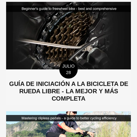
JULIO
28
GUÍA DE INICIACIÓN A LA BICICLETA DE
RUEDA LIBRE - LA MEJOR Y MÁS
COMPLETA