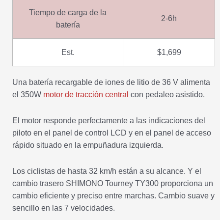
Tiempo de carga de la
2-6h
batería
Est.
$1,699
Una batería recargable de iones de litio de 36 V alimenta
el 350W
motor de tracción central
con pedaleo asistido.
El motor responde perfectamente a las indicaciones del
piloto en el panel de control LCD y en el panel de acceso
rápido situado en la empuñadura izquierda.
Los ciclistas de hasta 32 km/h están a su alcance. Y el
cambio trasero SHIMONO Tourney TY300 proporciona un
cambio eficiente y preciso entre marchas. Cambio suave y
sencillo en las 7 velocidades.