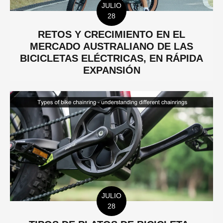
JULIO
28
RETOS Y CRECIMIENTO EN EL
MERCADO AUSTRALIANO DE LAS
BICICLETAS ELÉCTRICAS, EN RÁPIDA
EXPANSIÓN
JULIO
28