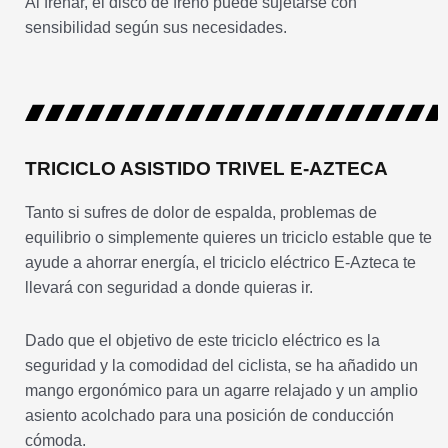
Al frenar, el disco de freno puede sujetarse con
sensibilidad según sus necesidades.
TRICICLO ASISTIDO TRIVEL E-AZTECA
Tanto si sufres de dolor de espalda, problemas de
equilibrio o simplemente quieres un triciclo estable que te
ayude a ahorrar energía, el triciclo eléctrico E-Azteca te
llevará con seguridad a donde quieras ir.
Dado que el objetivo de este triciclo eléctrico es la
seguridad y la comodidad del ciclista, se ha añadido un
mango ergonómico para un agarre relajado y un amplio
asiento acolchado para una posición de conducción
cómoda.