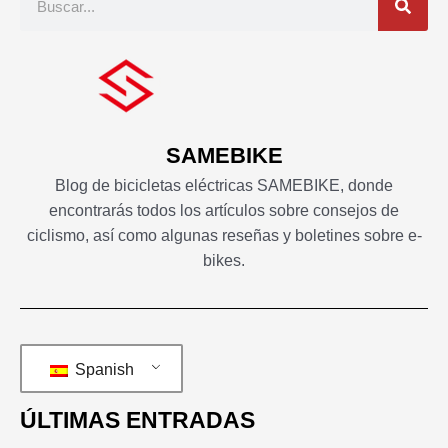
en
SAMEBIKE
Blog de bicicletas eléctricas SAMEBIKE, donde
encontrarás todos los artículos sobre consejos de
ciclismo, así como algunas reseñas y boletines sobre e-
bikes.
Spanish
ÚLTIMAS ENTRADAS