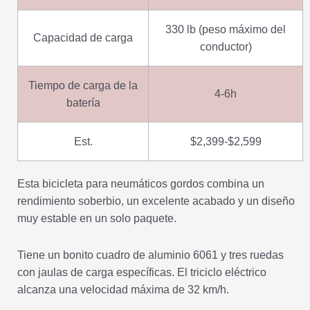
330 lb (peso máximo del
Capacidad de carga
conductor)
Tiempo de carga de la
4-6h
batería
Est.
$2,399-$2,599
Esta bicicleta para neumáticos gordos combina un
rendimiento soberbio, un excelente acabado y un diseño
muy estable en un solo paquete.
Tiene un bonito cuadro de aluminio 6061 y tres ruedas
con jaulas de carga específicas. El triciclo eléctrico
alcanza una velocidad máxima de 32 km/h.