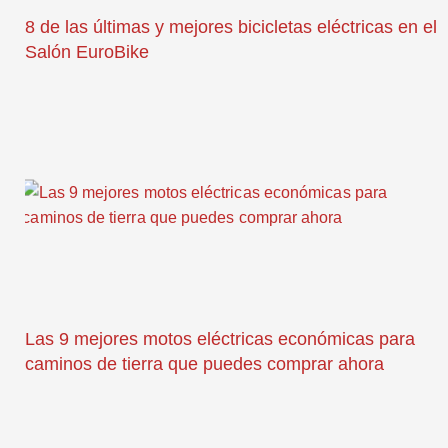
8 de las últimas y mejores bicicletas eléctricas en el
Salón EuroBike
Las 9 mejores motos eléctricas económicas para
caminos de tierra que puedes comprar ahora