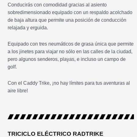
Conducirás con comodidad gracias al asiento
sobredimensionado equipado con un respaldo acolchado
de baja altura que permite una posición de conducción
relajada y erguida.
Equipado con tres neumáticos de grasa única que permite
a los jinetes para viajar no sólo en las calles de la ciudad,
pero algunos senderos, playas, e incluso un campo de
golf.
Con el Caddy Trike, ¡no hay límites para tus aventuras al
aire libre!
TRICICLO ELÉCTRICO RADTRIKE