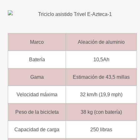
Marco
Aleación de aluminio
Batería
10,5Ah
Gama
Estimación de 43,5 millas
Velocidad máxima
32 km/h (19,9 mph)
Peso de la bicicleta
38 kg (con batería)
Capacidad de carga
250 libras