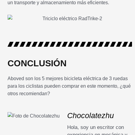
un transporte y almacenamiento más eficientes.
CONCLUSIÓN
Aboved son los 5 mejores bicicleta eléctrica de 3 ruedas
para los ciclistas pueden comprar en este momento, ¿qué
otros recomiendan?
Chocolatezhu
Hola, soy un escritor con
experiencia en mecánica y