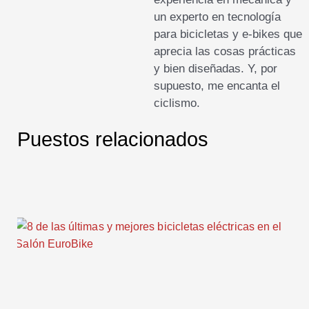
un experto en tecnología
para bicicletas y e-bikes que
aprecia las cosas prácticas
y bien diseñadas. Y, por
supuesto, me encanta el
ciclismo.
Puestos relacionados