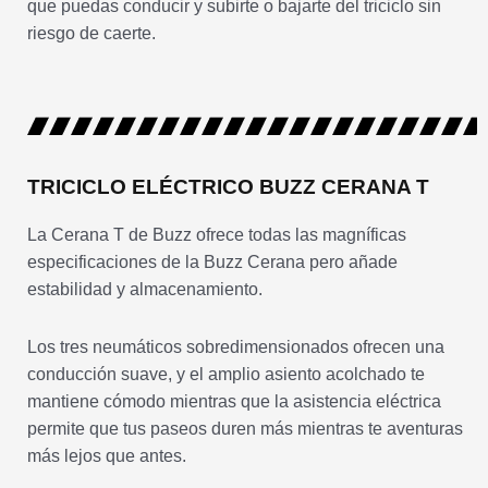
que puedas conducir y subirte o bajarte del triciclo sin
riesgo de caerte.
TRICICLO ELÉCTRICO BUZZ CERANA T
La Cerana T de Buzz ofrece todas las magníficas
especificaciones de la Buzz Cerana pero añade
estabilidad y almacenamiento.
Los tres neumáticos sobredimensionados ofrecen una
conducción suave, y el amplio asiento acolchado te
mantiene cómodo mientras que la asistencia eléctrica
permite que tus paseos duren más mientras te aventuras
más lejos que antes.