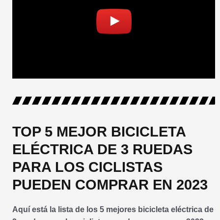
TOP 5 MEJOR BICICLETA
ELÉCTRICA DE 3 RUEDAS
PARA LOS CICLISTAS
PUEDEN COMPRAR EN 2023
Aquí está la lista de los 5 mejores bicicleta eléctrica de