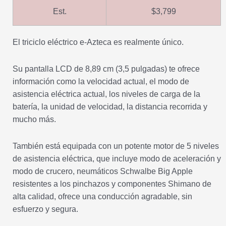
Est.
$3,799
El triciclo eléctrico e-Azteca es realmente único.
Su pantalla LCD de 8,89 cm (3,5 pulgadas) te ofrece
información como la velocidad actual, el modo de
asistencia eléctrica actual, los niveles de carga de la
batería, la unidad de velocidad, la distancia recorrida y
mucho más.
También está equipada con un potente motor de 5 niveles
de asistencia eléctrica, que incluye modo de aceleración y
modo de crucero, neumáticos Schwalbe Big Apple
resistentes a los pinchazos y componentes Shimano de
alta calidad, ofrece una conducción agradable, sin
esfuerzo y segura.