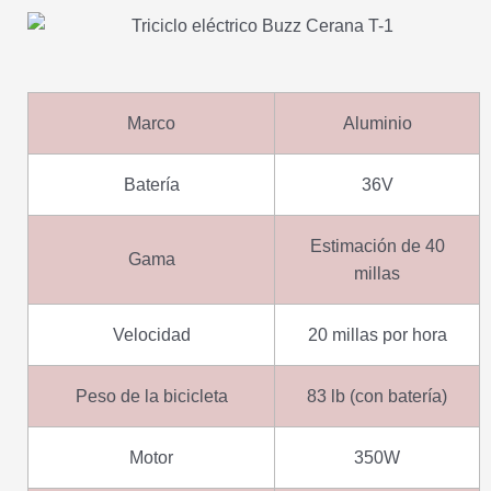
Marco
Aluminio
Batería
36V
Estimación de 40
Gama
millas
Velocidad
20 millas por hora
Peso de la bicicleta
83 lb (con batería)
Motor
350W