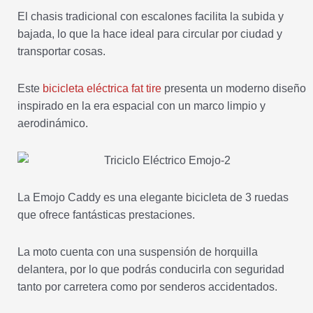
El chasis tradicional con escalones facilita la subida y
bajada, lo que la hace ideal para circular por ciudad y
transportar cosas.
Este
bicicleta eléctrica fat tire
presenta un moderno diseño
inspirado en la era espacial con un marco limpio y
aerodinámico.
La Emojo Caddy es una elegante bicicleta de 3 ruedas
que ofrece fantásticas prestaciones.
La moto cuenta con una suspensión de horquilla
delantera, por lo que podrás conducirla con seguridad
tanto por carretera como por senderos accidentados.