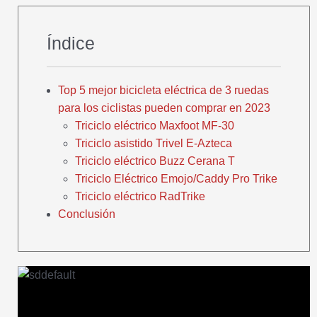
Índice
Top 5 mejor bicicleta eléctrica de 3 ruedas
para los ciclistas pueden comprar en 2023
Triciclo eléctrico Maxfoot MF-30
Triciclo asistido Trivel E-Azteca
Triciclo eléctrico Buzz Cerana T
Triciclo Eléctrico Emojo/Caddy Pro Trike
Triciclo eléctrico RadTrike
Conclusión