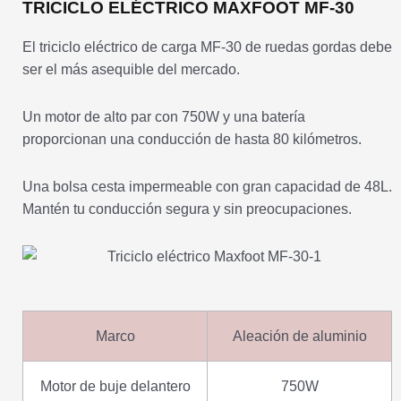
TRICICLO ELÉCTRICO MAXFOOT MF-30
El triciclo eléctrico de carga MF-30 de ruedas gordas debe
ser el más asequible del mercado.
Un motor de alto par con 750W y una batería
proporcionan una conducción de hasta 80 kilómetros.
Una bolsa cesta impermeable con gran capacidad de 48L.
Mantén tu conducción segura y sin preocupaciones.
Marco
Aleación de aluminio
Motor de buje delantero
750W