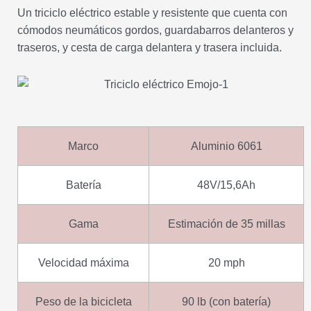
Un triciclo eléctrico estable y resistente que cuenta con
cómodos neumáticos gordos, guardabarros delanteros y
traseros, y cesta de carga delantera y trasera incluida.
Marco
Aluminio 6061
Batería
48V/15,6Ah
Gama
Estimación de 35 millas
Velocidad máxima
20 mph
Peso de la bicicleta
90 lb (con batería)