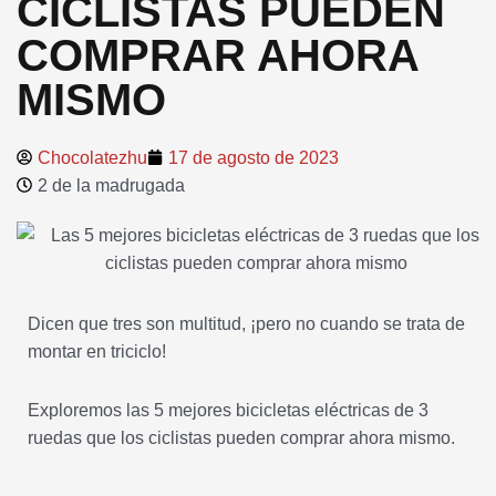
CICLISTAS PUEDEN
COMPRAR AHORA
MISMO
Chocolatezhu
17 de agosto de 2023
2 de la madrugada
Dicen que tres son multitud, ¡pero no cuando se trata de
montar en triciclo!
Exploremos las 5 mejores bicicletas eléctricas de 3
ruedas que los ciclistas pueden comprar ahora mismo.