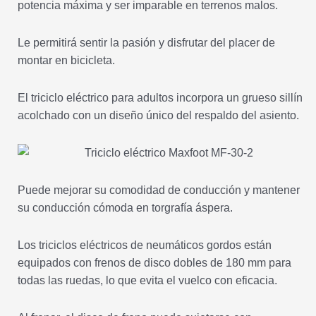
potencia máxima y ser imparable en terrenos malos.
Le permitirá sentir la pasión y disfrutar del placer de
montar en bicicleta.
El triciclo eléctrico para adultos incorpora un grueso sillín
acolchado con un diseño único del respaldo del asiento.
Puede mejorar su comodidad de conducción y mantener
su conducción cómoda en torgrafía áspera.
Los triciclos eléctricos de neumáticos gordos están
equipados con frenos de disco dobles de 180 mm para
todas las ruedas, lo que evita el vuelco con eficacia.