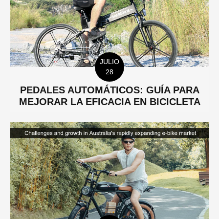
JULIO
28
PEDALES AUTOMÁTICOS: GUÍA PARA
MEJORAR LA EFICACIA EN BICICLETA