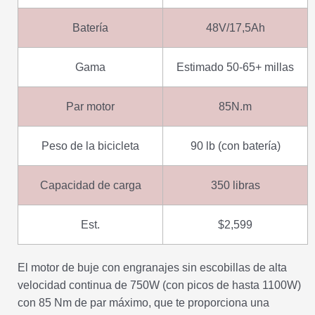
Batería
48V/17,5Ah
Gama
Estimado 50-65+ millas
Par motor
85N.m
Peso de la bicicleta
90 lb (con batería)
Capacidad de carga
350 libras
Est.
$2,599
El motor de buje con engranajes sin escobillas de alta
velocidad continua de 750W (con picos de hasta 1100W)
con 85 Nm de par máximo, que te proporciona una