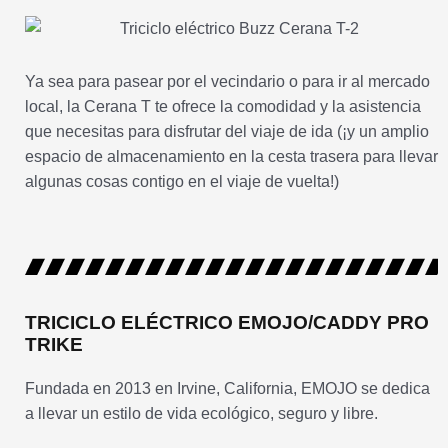
Ya sea para pasear por el vecindario o para ir al mercado
local, la Cerana T te ofrece la comodidad y la asistencia
que necesitas para disfrutar del viaje de ida (¡y un amplio
espacio de almacenamiento en la cesta trasera para llevar
algunas cosas contigo en el viaje de vuelta!)
TRICICLO ELÉCTRICO EMOJO/CADDY PRO
TRIKE
Fundada en 2013 en Irvine, California, EMOJO se dedica
a llevar un estilo de vida ecológico, seguro y libre.