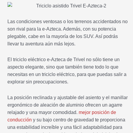
Las condiciones ventosas o los terrenos accidentados no
son rival para la e-Azteca. Además, con su potencia
plegable, cabe en la mayoría de los SUV. Así podrás
llevar tu aventura aún más lejos.
El triciclo eléctrico e-Azteca de Trivel no sólo tiene un
aspecto elegante, sino que también tiene todo lo que
necesitas en un triciclo eléctrico, para que puedas salir a
explorar sin preocupaciones.
La posición reclinada y ajustable del asiento y el manillar
ergonómico de aleación de aluminio ofrecen un agarre
relajado y una mayor comodidad.
mejor posición de
conducción
y su bajo centro de gravedad te proporciona
una estabilidad increíble y una fácil adaptabilidad para