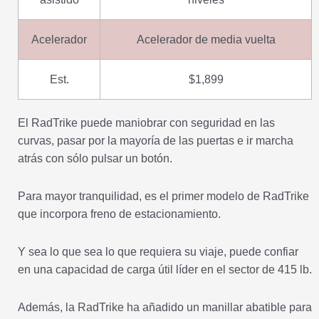
Acelerador
Acelerador de media vuelta
Est.
$1,899
El RadTrike puede maniobrar con seguridad en las
curvas, pasar por la mayoría de las puertas e ir marcha
atrás con sólo pulsar un botón.
Para mayor tranquilidad, es el primer modelo de RadTrike
que incorpora freno de estacionamiento.
Y sea lo que sea lo que requiera su viaje, puede confiar
en una capacidad de carga útil líder en el sector de 415 lb.
Además, la RadTrike ha añadido un manillar abatible para