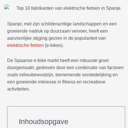
Spanje, met zijn schilderachtige landschappen en een
groeiende nadruk op duurzaam vervoer, heeft een
aanzienlijke stijging gezien in de populariteit van
elektrische fietsen
(e-bikes).
De Spaanse e-bike markt heeft een robuuste groei
doorgemaakt, gedreven door een combinatie van factoren
zoals milieubewustzijn, toenemende verstedelijking en
een groeiende interesse in fitness en recreatieve
activiteiten.
Inhoudsopgave