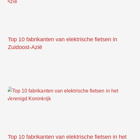
Top 10 fabrikanten van elektrische fietsen in
Zuidoost-Azië
Top 10 fabrikanten van elektrische fietsen in het