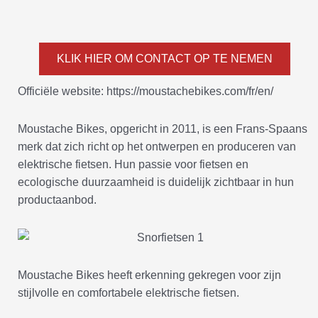
KLIK HIER OM CONTACT OP TE NEMEN
Officiële website: https://moustachebikes.com/fr/en/
Moustache Bikes, opgericht in 2011, is een Frans-Spaans
merk dat zich richt op het ontwerpen en produceren van
elektrische fietsen. Hun passie voor fietsen en
ecologische duurzaamheid is duidelijk zichtbaar in hun
productaanbod.
Moustache Bikes heeft erkenning gekregen voor zijn
stijlvolle en comfortabele elektrische fietsen.