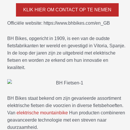
KLIK HIER OM CONTACT OP TE NEMEN
Officiële website: https://www.bhbikes.com/en_GB
BH Bikes, opgericht in 1909, is een van de oudste
fietsfabrikanten ter wereld en gevestigd in Vitoria, Spanje.
In de loop der jaren zijn ze uitgebreid met elektrische
fietsen en worden ze erkend om hun innovatie en
kwaliteit.
BH Bikes staat bekend om zijn gevarieerde assortiment
elektrische fietsen die voorzien in diverse fietsbehoeften.
Van
elektrische mountainbike
Hun producten combineren
geavanceerde technologie met een streven naar
duurzaamheid.