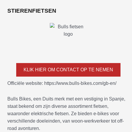
STIERENFIETSEN
KLIK HIER OM CONTACT OP TE NEMEN
Officiële website: https://www.bulls-bikes.com/gb-en/
Bulls Bikes, een Duits merk met een vestiging in Spanje,
staat bekend om zijn diverse assortiment fietsen,
waaronder elektrische fietsen. Ze bieden e-bikes voor
verschillende doeleinden, van woon-werkverkeer tot off-
road avonturen.