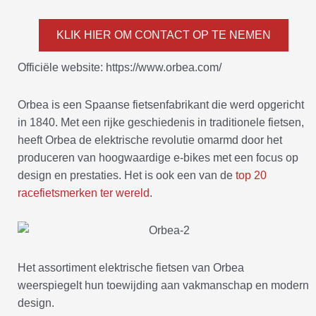
KLIK HIER OM CONTACT OP TE NEMEN
Officiële website: https://www.orbea.com/
Orbea is een Spaanse fietsenfabrikant die werd opgericht
in 1840. Met een rijke geschiedenis in traditionele fietsen,
heeft Orbea de elektrische revolutie omarmd door het
produceren van hoogwaardige e-bikes met een focus op
design en prestaties. Het is ook een van de
top 20
racefietsmerken ter wereld
.
Het assortiment elektrische fietsen van Orbea
weerspiegelt hun toewijding aan vakmanschap en modern
design.