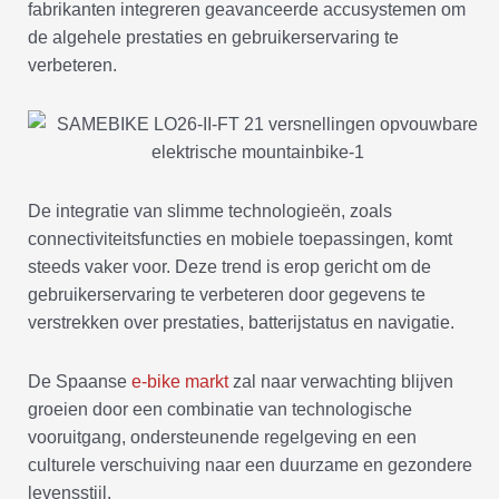
fabrikanten integreren geavanceerde accusystemen om
de algehele prestaties en gebruikerservaring te
verbeteren.
De integratie van slimme technologieën, zoals
connectiviteitsfuncties en mobiele toepassingen, komt
steeds vaker voor. Deze trend is erop gericht om de
gebruikerservaring te verbeteren door gegevens te
verstrekken over prestaties, batterijstatus en navigatie.
De Spaanse
e-bike markt
zal naar verwachting blijven
groeien door een combinatie van technologische
vooruitgang, ondersteunende regelgeving en een
culturele verschuiving naar een duurzame en gezondere
levensstijl.