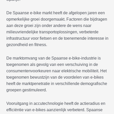
De Spaanse e-bike markt heeft de afgelopen jaren een
opmerkelijke groei doorgemaakt. Factoren die bijdragen
aan deze groei zijn onder andere de wens naar
milieuvriendelijke transportoplossingen, verbeterde
infrastructuur voor fietsen en de toenemende interesse in
gezondheid en fitness.
De marktomvang van de Spaanse e-bike-industrie is
toegenomen als gevolg van een verschuiving in de
consumentenvoorkeuren naar elektrische mobiliteit. Het
toegenomen bewustzijn van de voordelen van e-bikes
heeft de marktpenetratie in verschillende demografische
groepen gestimuleerd.
Vooruitgang in accutechnologie heeft de actieradius en
efficiëntie van e-bikes aanzienlijk verbeterd. Spaanse