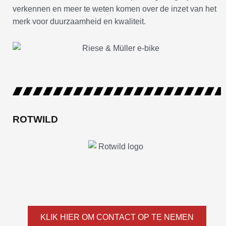
verkennen en meer te weten komen over de inzet van het
merk voor duurzaamheid en kwaliteit.
ROTWILD
KLIK HIER OM CONTACT OP TE NEMEN