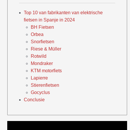
Top 10 van fabrikanten van elektrische
fietsen in Spanje in 2024
BH Fietsen
Orbea
Snorfietsen
Riese & Müller
Rotwild
Mondraker
KTM motorfiets
Lapierre
Stierenfietsen
Gocyclus
Conclusie