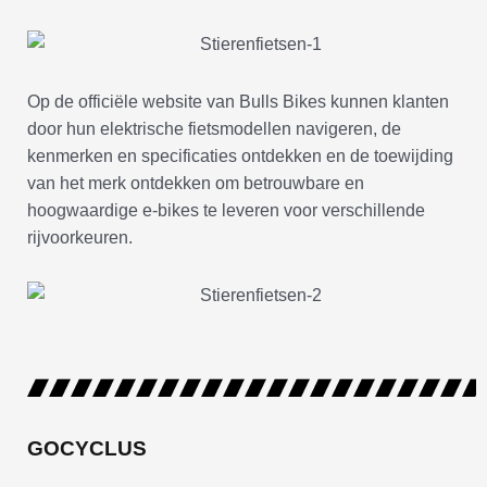
Op de officiële website van Bulls Bikes kunnen klanten
door hun elektrische fietsmodellen navigeren, de
kenmerken en specificaties ontdekken en de toewijding
van het merk ontdekken om betrouwbare en
hoogwaardige e-bikes te leveren voor verschillende
rijvoorkeuren.
GOCYCLUS