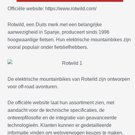
Officiële website: https://www.rotwild.com/
Rotwild, een Duits merk met een belangrijke
aanwezigheid in Spanje, produceert sinds 1996
hoogwaardige fietsen. Hun elektrische mountainbikes zijn
vooral populair onder fietsliefhebbers.
De elektrische mountainbikes van Rotwild zijn ontworpen
voor off-road avonturen.
De officiële website laat hun assortiment zien, met
aandacht voor de technische specificaties, de
ontwerpfilosofie en de integratie van geavanceerde
technologieën. Klanten kunnen er gedetailleerde
informatie vinden om weloverwogen keuzes te maken.