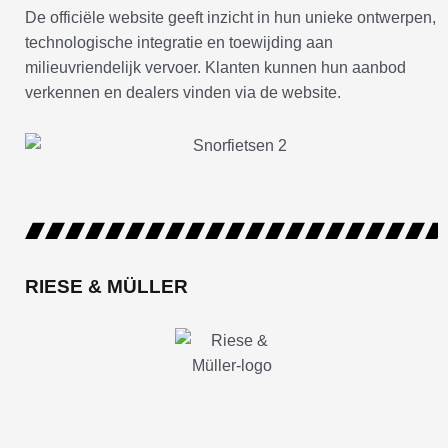
De officiële website geeft inzicht in hun unieke ontwerpen,
technologische integratie en toewijding aan
milieuvriendelijk vervoer. Klanten kunnen hun aanbod
verkennen en dealers vinden via de website.
RIESE & MÜLLER