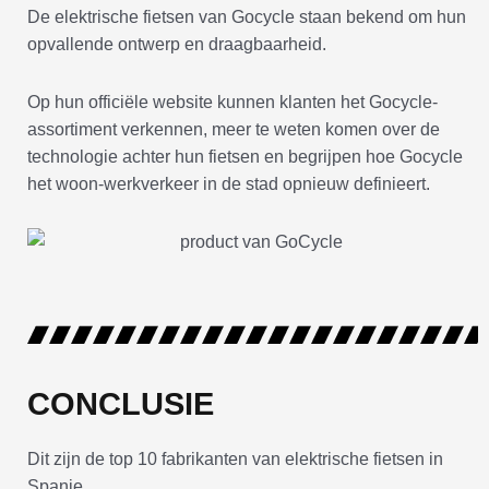
De elektrische fietsen van Gocycle staan bekend om hun
opvallende ontwerp en draagbaarheid.
Op hun officiële website kunnen klanten het Gocycle-
assortiment verkennen, meer te weten komen over de
technologie achter hun fietsen en begrijpen hoe Gocycle
het woon-werkverkeer in de stad opnieuw definieert.
CONCLUSIE
Dit zijn de top 10 fabrikanten van elektrische fietsen in
Spanje.