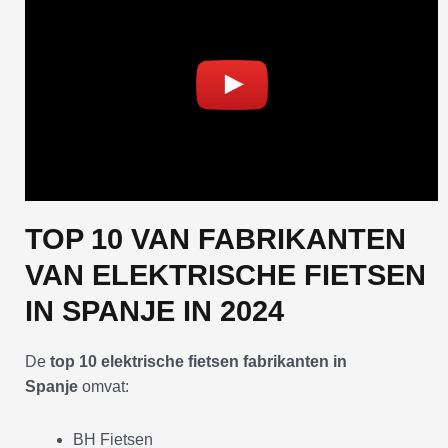
TOP 10 VAN FABRIKANTEN
VAN ELEKTRISCHE FIETSEN
IN SPANJE IN 2024
De
top 10 elektrische fietsen fabrikanten in
Spanje
omvat:
BH Fietsen