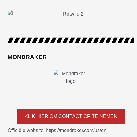
MONDRAKER
KLIK HIER OM CONTACT OP TE NEMEN
Officiële website: https://mondraker.com/us/en