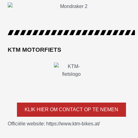
KTM MOTORFIETS
KLIK HIER OM CONTACT OP TE NEMEN
Officiële website: https://www.ktm-bikes.at/