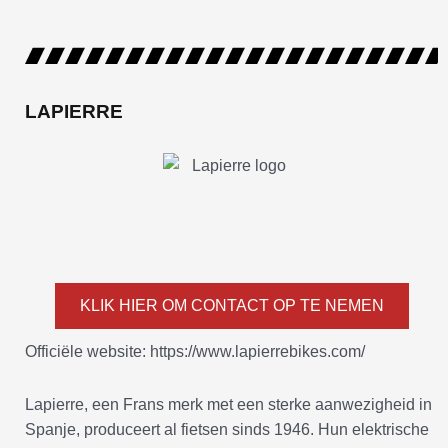
LAPIERRE
KLIK HIER OM CONTACT OP TE NEMEN
Officiële website: https://www.lapierrebikes.com/
Lapierre, een Frans merk met een sterke aanwezigheid in
Spanje, produceert al fietsen sinds 1946. Hun elektrische