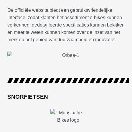
De officiële website biedt een gebruiksvriendelijke
interface, zodat klanten het assortiment e-bikes kunnen
verkennen, gedetailleerde specificaties kunnen bekijken
en meer te weten kunnen komen over de inzet van het
merk op het gebied van duurzaamheid en innovatie.
SNORFIETSEN