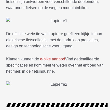
fietsen zijn ontworpen voor verschillende doeleinden,
waaronder fietsen op de weg en mountainbiken.
De officiële website van Lapierre geeft een kijkje in hun
elektrische fietscollectie, met de nadruk op prestaties,
design en technologische vooruitgang.
Klanten kunnen de
e-bike aanbod
Vind gedetailleerde
specificaties en kom meer te weten over het erfgoed van
het merk in de fietsindustrie.