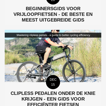
BEGINNERSGIDS VOOR
VRIJLOOPFIETSEN - DE BESTE EN
MEEST UITGEBREIDE GIDS
DEC
15
CLIPLESS PEDALEN ONDER DE KNIE
KRIJGEN - EEN GIDS VOOR
EFFICIËNTER FIETSEN