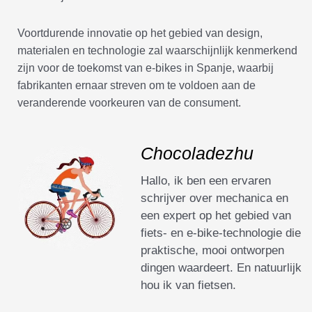
Voortdurende innovatie op het gebied van design,
materialen en technologie zal waarschijnlijk kenmerkend
zijn voor de toekomst van e-bikes in Spanje, waarbij
fabrikanten ernaar streven om te voldoen aan de
veranderende voorkeuren van de consument.
Chocoladezhu
Hallo, ik ben een ervaren
schrijver over mechanica en
een expert op het gebied van
fiets- en e-bike-technologie die
praktische, mooi ontworpen
dingen waardeert. En natuurlijk
hou ik van fietsen.