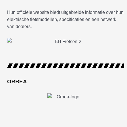
Hun officiële website biedt uitgebreide informatie over hun
elektrische fietsmodellen, specificaties en een netwerk
van dealers.
ORBEA