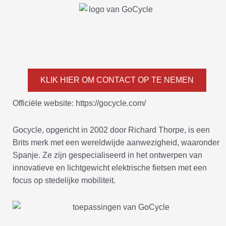
KLIK HIER OM CONTACT OP TE NEMEN
Officiële website: https://gocycle.com/
Gocycle, opgericht in 2002 door Richard Thorpe, is een
Brits merk met een wereldwijde aanwezigheid, waaronder
Spanje. Ze zijn gespecialiseerd in het ontwerpen van
innovatieve en lichtgewicht elektrische fietsen met een
focus op stedelijke mobiliteit.