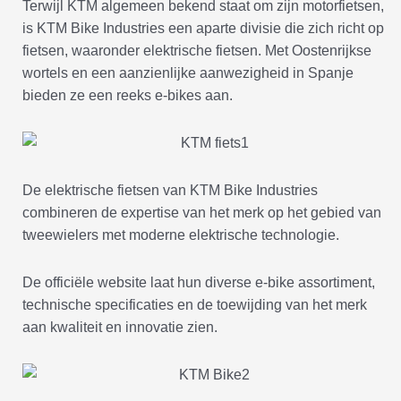
Terwijl KTM algemeen bekend staat om zijn motorfietsen,
is KTM Bike Industries een aparte divisie die zich richt op
fietsen, waaronder elektrische fietsen. Met Oostenrijkse
wortels en een aanzienlijke aanwezigheid in Spanje
bieden ze een reeks e-bikes aan.
De elektrische fietsen van KTM Bike Industries
combineren de expertise van het merk op het gebied van
tweewielers met moderne elektrische technologie.
De officiële website laat hun diverse e-bike assortiment,
technische specificaties en de toewijding van het merk
aan kwaliteit en innovatie zien.