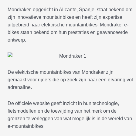
Mondraker, opgericht in Alicante, Spanje, staat bekend om
zijn innovatieve mountainbikes en heeft zijn expertise
uitgebreid naar elektrische mountainbikes. Mondraker e-
bikes staan bekend om hun prestaties en geavanceerde
ontwerp.
De elektrische mountainbikes van Mondraker zijn
gemaakt voor rijders die op zoek zijn naar een ervaring vol
adrenaline.
De officiële website geeft inzicht in hun technologie,
fietsmodellen en de toewijding van het merk om de
grenzen te verleggen van wat mogelijk is in de wereld van
e-mountainbikes.