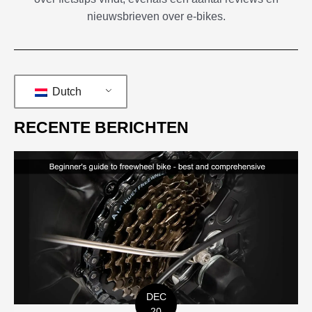
nieuwsbrieven over e-bikes.
Dutch
RECENTE BERICHTEN
DEC
20