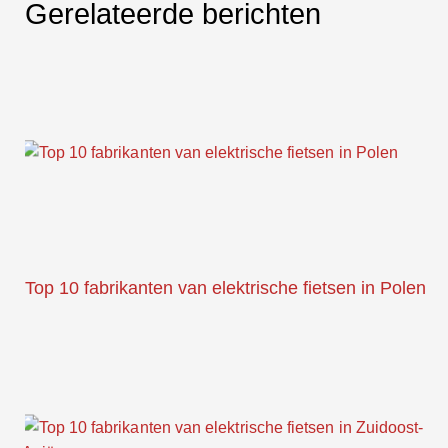
Gerelateerde berichten
Top 10 fabrikanten van elektrische fietsen in Polen