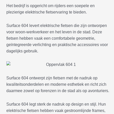
Het bedrijf is opgericht om rijders een soepele en
plezierige elektrische fietservaring te bieden.
Surface 604 levert elektrische fietsen die zijn ontworpen
voor woon-werkverkeer en het leven in de stad. Deze
fietsen hebben vaak een comfortabele geometrie,
geïntegreerde verlichting en praktische accessoires voor
dagelijks gebruik.
Surface 604 ontwerpt zijn fietsen met de nadruk op
kwaliteitsonderdelen en moderne esthetiek en richt zich
daarmee zowel op forenzen in de stad als op avonturiers.
Surface 604 legt sterk de nadruk op design en stijl. Hun
elektrische fietsen hebben vaak gestroomlijnde frames,