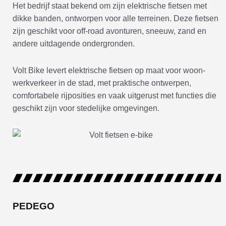
Het bedrijf staat bekend om zijn elektrische fietsen met
dikke banden, ontworpen voor alle terreinen. Deze fietsen
zijn geschikt voor off-road avonturen, sneeuw, zand en
andere uitdagende ondergronden.
Volt Bike levert elektrische fietsen op maat voor woon-
werkverkeer in de stad, met praktische ontwerpen,
comfortabele rijposities en vaak uitgerust met functies die
geschikt zijn voor stedelijke omgevingen.
PEDEGO