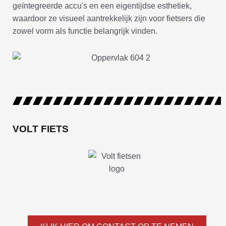
geïntegreerde accu's en een eigentijdse esthetiek,
waardoor ze visueel aantrekkelijk zijn voor fietsers die
zowel vorm als functie belangrijk vinden.
VOLT FIETS