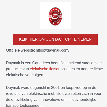
KLIK HIER OM CONTACT OP TE NEMEN
Officiële website: https://daymak.com/
Daymak is een Canadees bedrijf dat bekend staat om de
productie van
elektrische fietsen
scooters en andere lichte
elektrische voertuigen.
Daymak werd opgericht in 2001 en loopt voorop in de
revolutie van elektrische mobiliteit. Ze zetten zich in voor
de ontwikkeling van innovatieve en milieuvriendelijke
transportoplossingen.