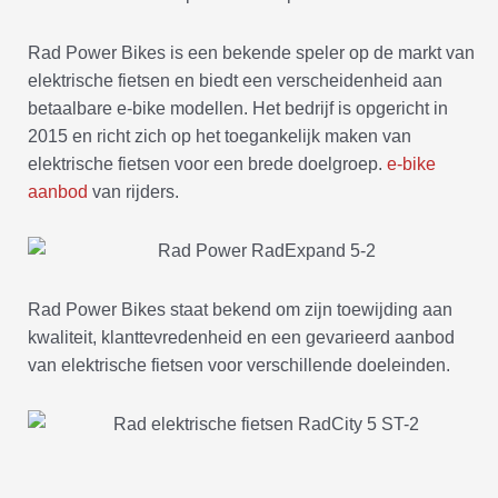
Rad Power Bikes is een bekende speler op de markt van
elektrische fietsen en biedt een verscheidenheid aan
betaalbare e-bike modellen. Het bedrijf is opgericht in
2015 en richt zich op het toegankelijk maken van
elektrische fietsen voor een brede doelgroep.
e-bike
aanbod
van rijders.
Rad Power Bikes staat bekend om zijn toewijding aan
kwaliteit, klanttevredenheid en een gevarieerd aanbod
van elektrische fietsen voor verschillende doeleinden.