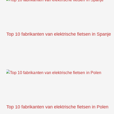
Top 10 fabrikanten van elektrische fietsen in Spanje
Top 10 fabrikanten van elektrische fietsen in Polen