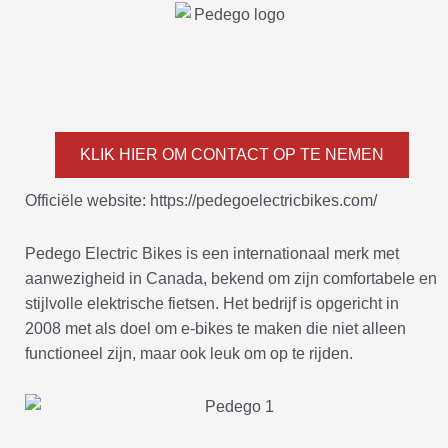
KLIK HIER OM CONTACT OP TE NEMEN
Officiële website: https://pedegoelectricbikes.com/
Pedego Electric Bikes is een internationaal merk met
aanwezigheid in Canada, bekend om zijn comfortabele en
stijlvolle elektrische fietsen. Het bedrijf is opgericht in
2008 met als doel om e-bikes te maken die niet alleen
functioneel zijn, maar ook leuk om op te rijden.