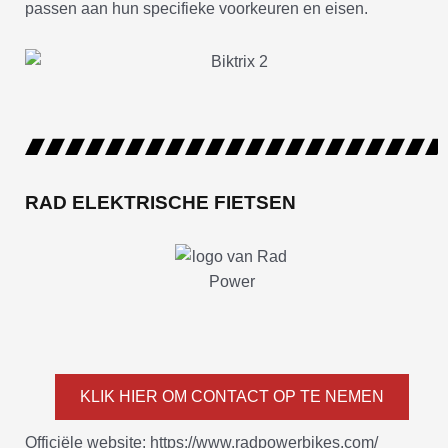
passen aan hun specifieke voorkeuren en eisen.
RAD ELEKTRISCHE FIETSEN
KLIK HIER OM CONTACT OP TE NEMEN
Officiële website: https://www.radpowerbikes.com/