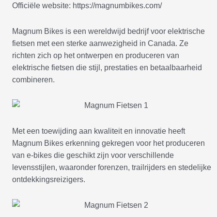
Officiële website: https://magnumbikes.com/
Magnum Bikes is een wereldwijd bedrijf voor elektrische
fietsen met een sterke aanwezigheid in Canada. Ze
richten zich op het ontwerpen en produceren van
elektrische fietsen die stijl, prestaties en betaalbaarheid
combineren.
Met een toewijding aan kwaliteit en innovatie heeft
Magnum Bikes erkenning gekregen voor het produceren
van e-bikes die geschikt zijn voor verschillende
levensstijlen, waaronder forenzen, trailrijders en stedelijke
ontdekkingsreizigers.