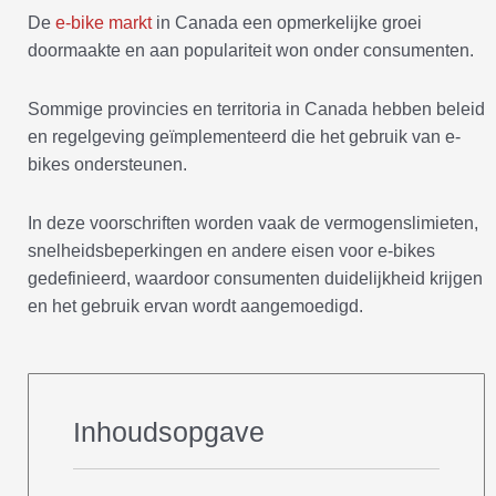
De
e-bike markt
in Canada een opmerkelijke groei
doormaakte en aan populariteit won onder consumenten.
Sommige provincies en territoria in Canada hebben beleid
en regelgeving geïmplementeerd die het gebruik van e-
bikes ondersteunen.
In deze voorschriften worden vaak de vermogenslimieten,
snelheidsbeperkingen en andere eisen voor e-bikes
gedefinieerd, waardoor consumenten duidelijkheid krijgen
en het gebruik ervan wordt aangemoedigd.
Inhoudsopgave