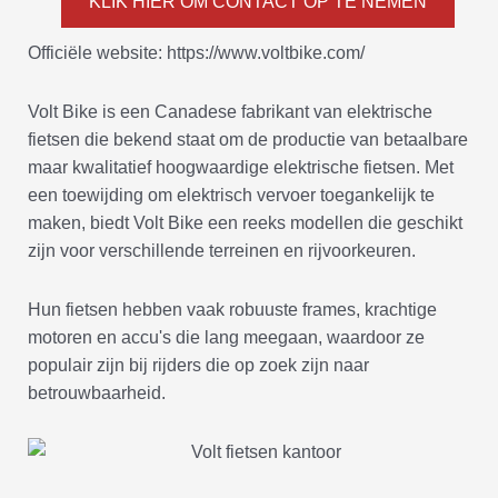
KLIK HIER OM CONTACT OP TE NEMEN
Officiële website: https://www.voltbike.com/
Volt Bike is een Canadese fabrikant van elektrische
fietsen die bekend staat om de productie van betaalbare
maar kwalitatief hoogwaardige elektrische fietsen. Met
een toewijding om elektrisch vervoer toegankelijk te
maken, biedt Volt Bike een reeks modellen die geschikt
zijn voor verschillende terreinen en rijvoorkeuren.
Hun fietsen hebben vaak robuuste frames, krachtige
motoren en accu's die lang meegaan, waardoor ze
populair zijn bij rijders die op zoek zijn naar
betrouwbaarheid.