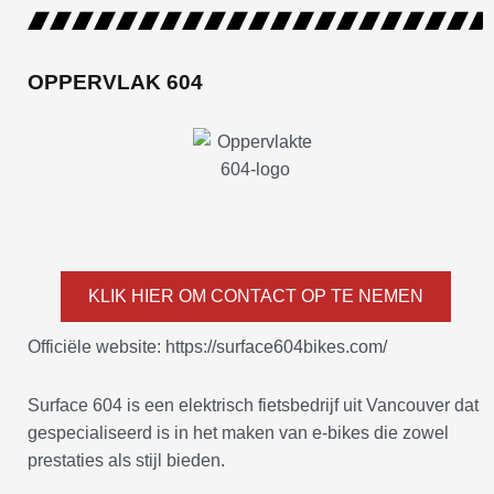
OPPERVLAK 604
KLIK HIER OM CONTACT OP TE NEMEN
Officiële website: https://surface604bikes.com/
Surface 604 is een elektrisch fietsbedrijf uit Vancouver dat
gespecialiseerd is in het maken van e-bikes die zowel
prestaties als stijl bieden.