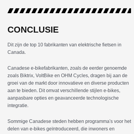
CONCLUSIE
Dit zijn de top 10 fabrikanten van elektrische fietsen in
Canada.
Canadese e-bikefabrikanten, zoals de eerder genoemde
zoals Biktrix, VoltBike en OHM Cycles, dragen bij aan de
groei van de markt door innovatieve en diverse producten
aan te bieden. Dit omvat verschillende stijlen e-bikes,
aanpasbare opties en geavanceerde technologische
integratie.
Sommige Canadese steden hebben programma's voor het
delen van e-bikes geïntroduceerd, die inwoners en