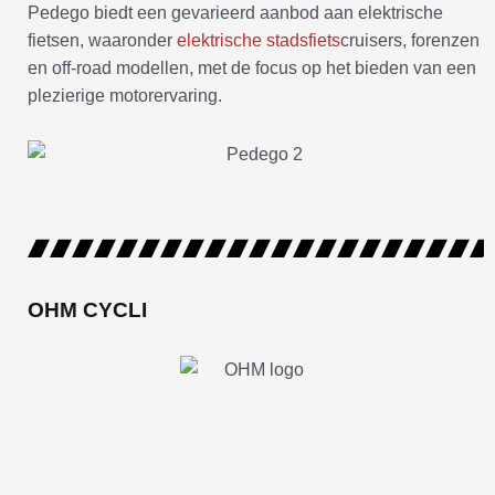
Pedego biedt een gevarieerd aanbod aan elektrische
fietsen, waaronder
elektrische stadsfiets
cruisers, forenzen
en off-road modellen, met de focus op het bieden van een
plezierige motorervaring.
OHM CYCLI