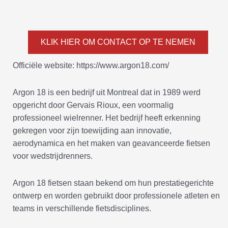
KLIK HIER OM CONTACT OP TE NEMEN
Officiële website: https://www.argon18.com/
Argon 18 is een bedrijf uit Montreal dat in 1989 werd
opgericht door Gervais Rioux, een voormalig
professioneel wielrenner. Het bedrijf heeft erkenning
gekregen voor zijn toewijding aan innovatie,
aerodynamica en het maken van geavanceerde fietsen
voor wedstrijdrenners.
Argon 18 fietsen staan bekend om hun prestatiegerichte
ontwerp en worden gebruikt door professionele atleten en
teams in verschillende fietsdisciplines.