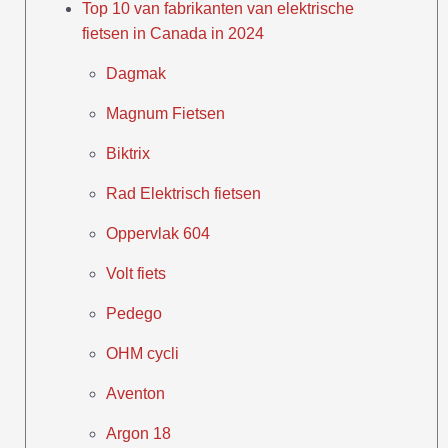
Top 10 van fabrikanten van elektrische
fietsen in Canada in 2024
Dagmak
Magnum Fietsen
Biktrix
Rad Elektrisch fietsen
Oppervlak 604
Volt fiets
Pedego
OHM cycli
Aventon
Argon 18