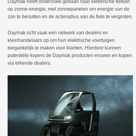
Daymak heeft onderzoek gedaan naar elektrische fietsen
op zonne-energie, met zonnepanelen om energie van de
zon te benutten en de actieradius van de fiets te vergroten.
Daymak richt vaak een netwerk van dealers en
kleinhandelaars op om hun elektrische voertuigen
toegankelijk te maken voor klanten. Hierdoor kunnen
potentiële kopers de Daymak producten ervaren en kopen
via erkende dealers.