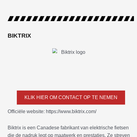
BIKTRIX
KLIK HIER OM CONTACT OP TE NEMEN
Officiële website: https://www.biktrix.com/
Biktrix is een Canadese fabrikant van elektrische fietsen
die de nadruk legt op maatwerk en prestaties. Ze streven