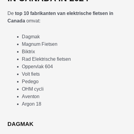
De
top 10 fabrikanten van elektrische fietsen in
Canada
omvat:
Dagmak
Magnum Fietsen
Biktrix
Rad Elektrische fietsen
Oppervlak 604
Volt fiets
Pedego
OHM cycli
Aventon
Argon 18
DAGMAK