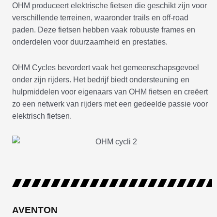
OHM produceert elektrische fietsen die geschikt zijn voor
verschillende terreinen, waaronder trails en off-road
paden. Deze fietsen hebben vaak robuuste frames en
onderdelen voor duurzaamheid en prestaties.
OHM Cycles bevordert vaak het gemeenschapsgevoel
onder zijn rijders. Het bedrijf biedt ondersteuning en
hulpmiddelen voor eigenaars van OHM fietsen en creëert
zo een netwerk van rijders met een gedeelde passie voor
elektrisch fietsen.
AVENTON