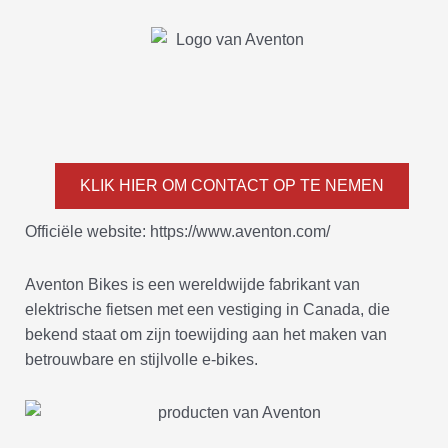
KLIK HIER OM CONTACT OP TE NEMEN
Officiële website: https://www.aventon.com/
Aventon Bikes is een wereldwijde fabrikant van
elektrische fietsen met een vestiging in Canada, die
bekend staat om zijn toewijding aan het maken van
betrouwbare en stijlvolle e-bikes.