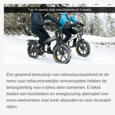
Een groeiend bewustzijn van milieuduurzaamheid en de
wens naar milieuvriendelijke vervoersopties hebben de
belangstelling voor e-bikes doen toenemen. E-bikes
bieden een koolstofarm en energiezuinig alternatief voor
woon-werkverkeer over korte afstanden en voor recreatief
rijden.