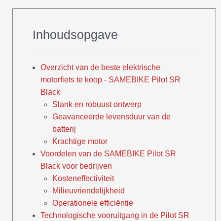
Inhoudsopgave
Overzicht van de beste elektrische
motorfiets te koop - SAMEBIKE Pilot SR
Black
Slank en robuust ontwerp
Geavanceerde levensduur van de
batterij
Krachtige motor
Voordelen van de SAMEBIKE Pilot SR
Black voor bedrijven
Kosteneffectiviteit
Milieuvriendelijkheid
Operationele efficiëntie
Technologische vooruitgang in de Pilot SR