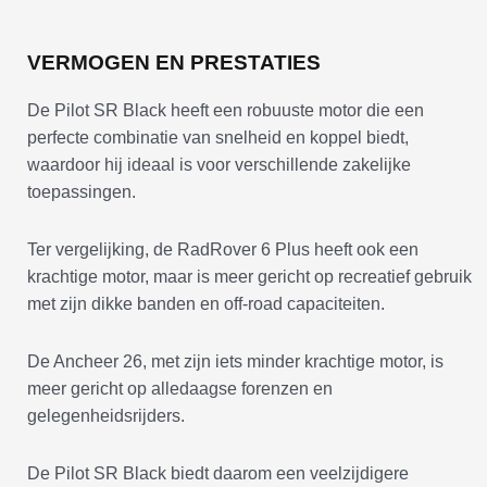
VERMOGEN EN PRESTATIES
De Pilot SR Black heeft een robuuste motor die een
perfecte combinatie van snelheid en koppel biedt,
waardoor hij ideaal is voor verschillende zakelijke
toepassingen.
Ter vergelijking, de RadRover 6 Plus heeft ook een
krachtige motor, maar is meer gericht op recreatief gebruik
met zijn dikke banden en off-road capaciteiten.
De Ancheer 26, met zijn iets minder krachtige motor, is
meer gericht op alledaagse forenzen en
gelegenheidsrijders.
De Pilot SR Black biedt daarom een veelzijdigere