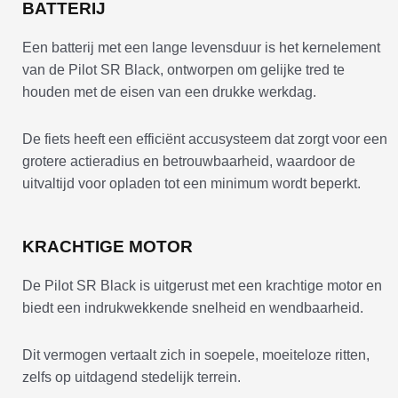
BATTERIJ
Een batterij met een lange levensduur is het kernelement
van de Pilot SR Black, ontworpen om gelijke tred te
houden met de eisen van een drukke werkdag.
De fiets heeft een efficiënt accusysteem dat zorgt voor een
grotere actieradius en betrouwbaarheid, waardoor de
uitvaltijd voor opladen tot een minimum wordt beperkt.
KRACHTIGE MOTOR
De Pilot SR Black is uitgerust met een krachtige motor en
biedt een indrukwekkende snelheid en wendbaarheid.
Dit vermogen vertaalt zich in soepele, moeiteloze ritten,
zelfs op uitdagend stedelijk terrein.