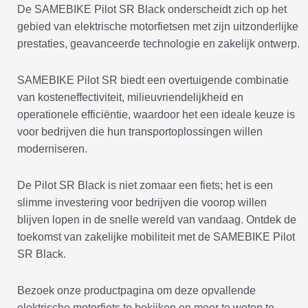
De SAMEBIKE Pilot SR Black onderscheidt zich op het
gebied van elektrische motorfietsen met zijn uitzonderlijke
prestaties, geavanceerde technologie en zakelijk ontwerp.
SAMEBIKE Pilot SR biedt een overtuigende combinatie
van kosteneffectiviteit, milieuvriendelijkheid en
operationele efficiëntie, waardoor het een ideale keuze is
voor bedrijven die hun transportoplossingen willen
moderniseren.
De Pilot SR Black is niet zomaar een fiets; het is een
slimme investering voor bedrijven die voorop willen
blijven lopen in de snelle wereld van vandaag. Ontdek de
toekomst van zakelijke mobiliteit met de SAMEBIKE Pilot
SR Black.
Bezoek onze productpagina om deze opvallende
elektrische motorfiets te bekijken en meer te weten te