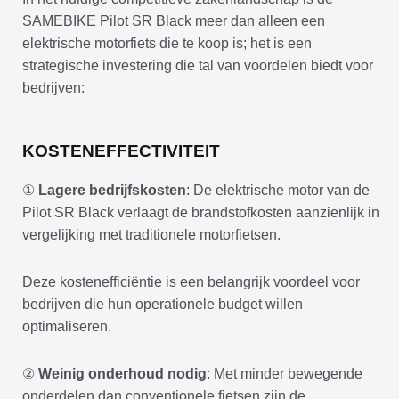
SAMEBIKE Pilot SR Black meer dan alleen een
elektrische motorfiets die te koop is; het is een
strategische investering die tal van voordelen biedt voor
bedrijven:
KOSTENEFFECTIVITEIT
①
Lagere bedrijfskosten
: De elektrische motor van de
Pilot SR Black verlaagt de brandstofkosten aanzienlijk in
vergelijking met traditionele motorfietsen.
Deze kostenefficiëntie is een belangrijk voordeel voor
bedrijven die hun operationele budget willen
optimaliseren.
②
Weinig onderhoud nodig
: Met minder bewegende
onderdelen dan conventionele fietsen zijn de