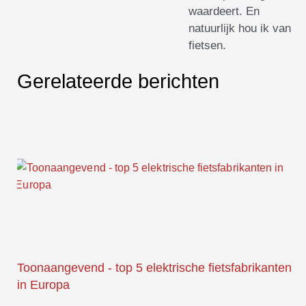
waardeert. En
natuurlijk hou ik van
fietsen.
Gerelateerde berichten
Toonaangevend - top 5 elektrische fietsfabrikanten
in Europa