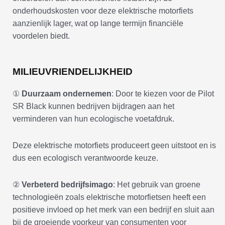
onderhoudskosten voor deze elektrische motorfiets
aanzienlijk lager, wat op lange termijn financiële
voordelen biedt.
MILIEUVRIENDELIJKHEID
①
Duurzaam ondernemen
: Door te kiezen voor de Pilot
SR Black kunnen bedrijven bijdragen aan het
verminderen van hun ecologische voetafdruk.
Deze elektrische motorfiets produceert geen uitstoot en is
dus een ecologisch verantwoorde keuze.
②
Verbeterd bedrijfsimago
: Het gebruik van groene
technologieën zoals elektrische motorfietsen heeft een
positieve invloed op het merk van een bedrijf en sluit aan
bij de groeiende voorkeur van consumenten voor