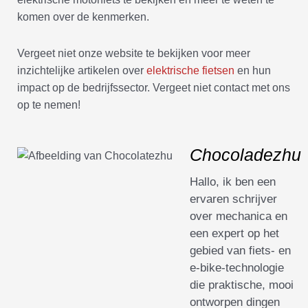
komen over de kenmerken.
Vergeet niet onze website te bekijken voor meer
inzichtelijke artikelen over
elektrische fietsen
en hun
impact op de bedrijfssector. Vergeet niet contact met ons
op te nemen!
Chocoladezhu
Hallo, ik ben een
ervaren schrijver
over mechanica en
een expert op het
gebied van fiets- en
e-bike-technologie
die praktische, mooi
ontworpen dingen