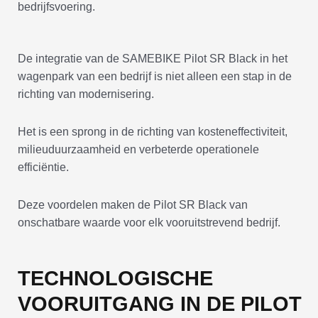
bedrijfsvoering.
De integratie van de SAMEBIKE Pilot SR Black in het
wagenpark van een bedrijf is niet alleen een stap in de
richting van modernisering.
Het is een sprong in de richting van kosteneffectiviteit,
milieuduurzaamheid en verbeterde operationele
efficiëntie.
Deze voordelen maken de Pilot SR Black van
onschatbare waarde voor elk vooruitstrevend bedrijf.
TECHNOLOGISCHE
VOORUITGANG IN DE PILOT