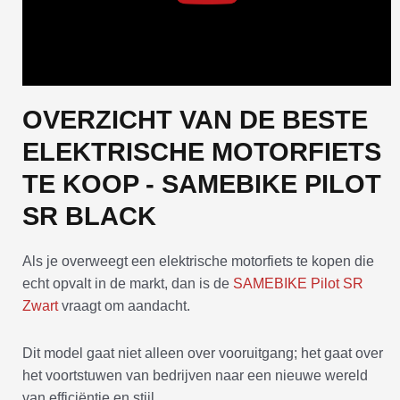
OVERZICHT VAN DE BESTE
ELEKTRISCHE MOTORFIETS
TE KOOP - SAMEBIKE PILOT
SR BLACK
Als je overweegt een elektrische motorfiets te kopen die
echt opvalt in de markt, dan is de
SAMEBIKE Pilot SR
Zwart
vraagt om aandacht.
Dit model gaat niet alleen over vooruitgang; het gaat over
het voortstuwen van bedrijven naar een nieuwe wereld
van efficiëntie en stijl.