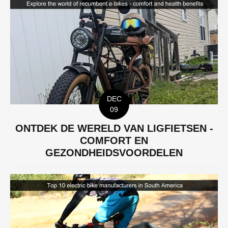
DEC
09
ONTDEK DE WERELD VAN LIGFIETSEN -
COMFORT EN
GEZONDHEIDSVOORDELEN