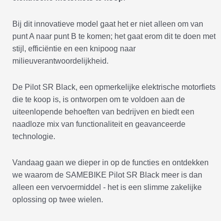
Bij dit innovatieve model gaat het er niet alleen om van
punt A naar punt B te komen; het gaat erom dit te doen met
stijl, efficiëntie en een knipoog naar
milieuverantwoordelijkheid.
De Pilot SR Black, een opmerkelijke elektrische motorfiets
die te koop is, is ontworpen om te voldoen aan de
uiteenlopende behoeften van bedrijven en biedt een
naadloze mix van functionaliteit en geavanceerde
technologie.
Vandaag gaan we dieper in op de functies en ontdekken
we waarom de SAMEBIKE Pilot SR Black meer is dan
alleen een vervoermiddel - het is een slimme zakelijke
oplossing op twee wielen.