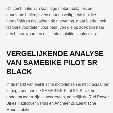
De combinatie van krachtige motorprestaties, een
duurzame batterijlevensduur en veiligheidsfuncties
herdefiniëren niet alleen de rijervaring, maar bieden ook
tastbare voordelen voor bedrijven die op zoek zijn naar
een betrouwbare en efficiënte mobiliteitsoplossing.
VERGELIJKENDE ANALYSE
VAN SAMEBIKE PILOT SR
BLACK
In de markt van elektrische motorfietsen is het cruciaal om
te begrijpen hoe de SAMEBIKE Pilot SR Black het
opneemt tegen zijn concurrenten, namelijk de Rad Power
Bikes RadRover 6 Plus en Ancheer 26 Elektrische
Mountainbike.