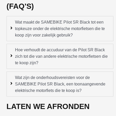
(FAQ'S)
Wat maakt de SAMEBIKE Pilot SR Black tot een
topkeuze onder de elektrische motorfietsen die te
koop zijn voor zakelijk gebruik?
Hoe verhoudt de accuduur van de Pilot SR Black
zich tot die van andere elektrische motorfietsen die
te koop zijn?
Wat zijn de onderhoudsvereisten voor de
SAMEBIKE Pilot SR Black, een toonaangevende
elektrische motorfiets die te koop is?
LATEN WE AFRONDEN