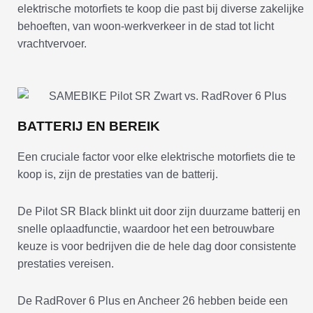
elektrische motorfiets te koop die past bij diverse zakelijke
behoeften, van woon-werkverkeer in de stad tot licht
vrachtvervoer.
BATTERIJ EN BEREIK
Een cruciale factor voor elke elektrische motorfiets die te
koop is, zijn de prestaties van de batterij.
De Pilot SR Black blinkt uit door zijn duurzame batterij en
snelle oplaadfunctie, waardoor het een betrouwbare
keuze is voor bedrijven die de hele dag door consistente
prestaties vereisen.
De RadRover 6 Plus en Ancheer 26 hebben beide een