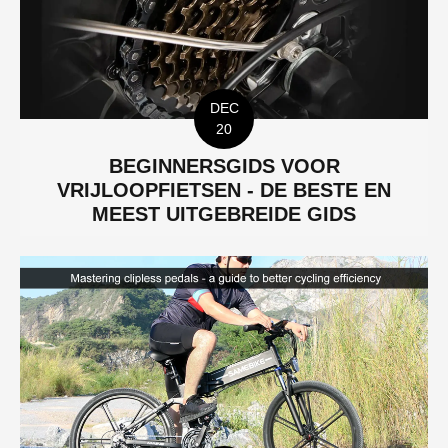
DEC
20
BEGINNERSGIDS VOOR
VRIJLOOPFIETSEN - DE BESTE EN
MEEST UITGEBREIDE GIDS