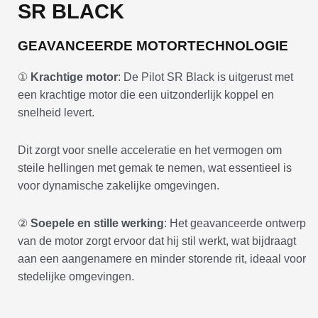
SR BLACK
GEAVANCEERDE MOTORTECHNOLOGIE
①
Krachtige motor
: De Pilot SR Black is uitgerust met
een krachtige motor die een uitzonderlijk koppel en
snelheid levert.
Dit zorgt voor snelle acceleratie en het vermogen om
steile hellingen met gemak te nemen, wat essentieel is
voor dynamische zakelijke omgevingen.
②
Soepele en stille werking
: Het geavanceerde ontwerp
van de motor zorgt ervoor dat hij stil werkt, wat bijdraagt
aan een aangenamere en minder storende rit, ideaal voor
stedelijke omgevingen.