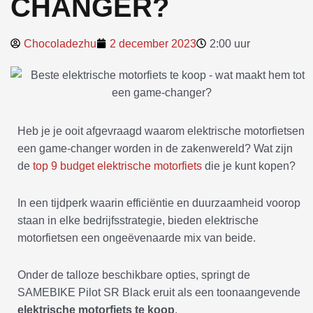
CHANGER?
Chocoladezhu
2 december 2023
2:00 uur
Heb je je ooit afgevraagd waarom elektrische motorfietsen
een game-changer worden in de zakenwereld? Wat zijn
de
top 9 budget elektrische motorfiets
die je kunt kopen?
In een tijdperk waarin efficiëntie en duurzaamheid voorop
staan in elke bedrijfsstrategie, bieden elektrische
motorfietsen een ongeëvenaarde mix van beide.
Onder de talloze beschikbare opties, springt de
SAMEBIKE Pilot SR Black eruit als een toonaangevende
elektrische motorfiets te koop
.