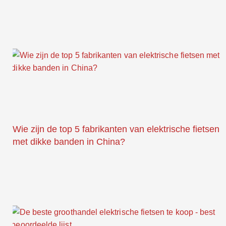
Wie zijn de top 5 fabrikanten van elektrische fietsen
met dikke banden in China?