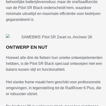
behoorlijke batterijlevensduur, maar de snellaadfunctie
van de Pilot SR Black onderscheidt hem, waardoor
minimale uitvaltijd en maximale efficiëntie voor bedrijven
gegarandeerd is.
ONTWERP EN NUT
Hoewel alle drie de fietsen hun unieke ontwerpelementen
hebben, is de Pilot SR Black speciaal ontworpen met een
balans tussen stijl en functionaliteit.
Het slanke frame maakt hem geschikt voor professionele
omgevingen, in tegenstelling tot de RadRover 6 Plus, die
er robuuster uitziet.