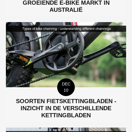
GROEIENDE E-BIKE MARKT IN
AUSTRALIË
DEC
10
SOORTEN FIETSKETTINGBLADEN -
INZICHT IN DE VERSCHILLENDE
KETTINGBLADEN