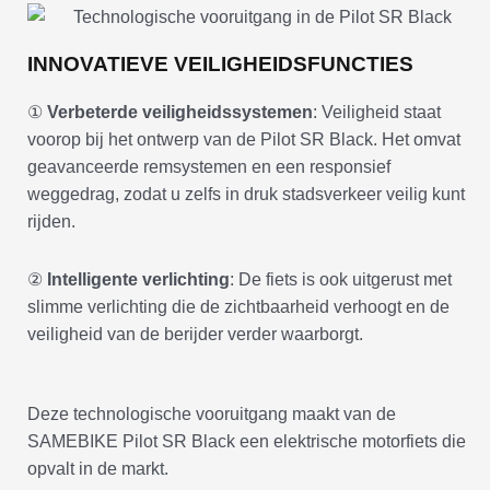
INNOVATIEVE VEILIGHEIDSFUNCTIES
①
Verbeterde veiligheidssystemen
: Veiligheid staat
voorop bij het ontwerp van de Pilot SR Black. Het omvat
geavanceerde remsystemen en een responsief
weggedrag, zodat u zelfs in druk stadsverkeer veilig kunt
rijden.
②
Intelligente verlichting
: De fiets is ook uitgerust met
slimme verlichting die de zichtbaarheid verhoogt en de
veiligheid van de berijder verder waarborgt.
Deze technologische vooruitgang maakt van de
SAMEBIKE Pilot SR Black een elektrische motorfiets die
opvalt in de markt.