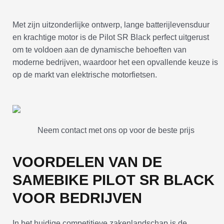
Met zijn uitzonderlijke ontwerp, lange batterijlevensduur
en krachtige motor is de Pilot SR Black perfect uitgerust
om te voldoen aan de dynamische behoeften van
moderne bedrijven, waardoor het een opvallende keuze is
op de markt van elektrische motorfietsen.
Neem contact met ons op voor de beste prijs
VOORDELEN VAN DE
SAMEBIKE PILOT SR BLACK
VOOR BEDRIJVEN
In het huidige competitieve zakenlandschap is de