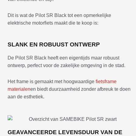
Dit is wat de Pilot SR Black tot een opmerkelijke
elektrische motorfiets maakt die te koop is:
SLANK EN ROBUUST ONTWERP
De Pilot SR Black heeft een eigentijds maar robuust
ontwerp, perfect voor de zakelijke omgeving in de stad.
Het frame is gemaakt met hoogwaardige
fietsframe
materialen
en biedt duurzaamheid zonder afbreuk te doen
aan de esthetiek.
GEAVANCEERDE LEVENSDUUR VAN DE