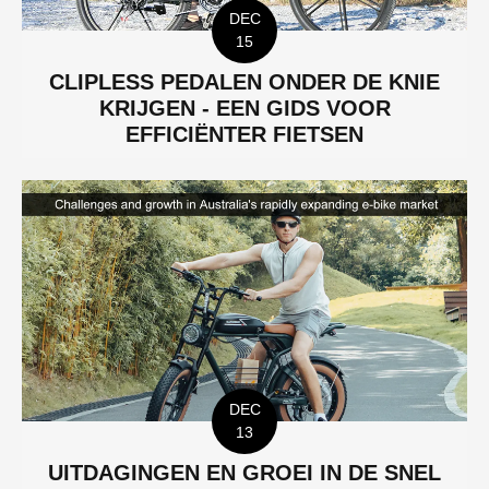
DEC
15
CLIPLESS PEDALEN ONDER DE KNIE
KRIJGEN - EEN GIDS VOOR
EFFICIËNTER FIETSEN
DEC
13
UITDAGINGEN EN GROEI IN DE SNEL