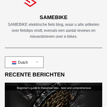
SAMEBIKE
SAMEBIKE elektrische fiets blog, waar u alle artikelen
over fietstips vindt, evenals een aantal reviews en
nieuwsbrieven over e-bikes.
Dutch
RECENTE BERICHTEN