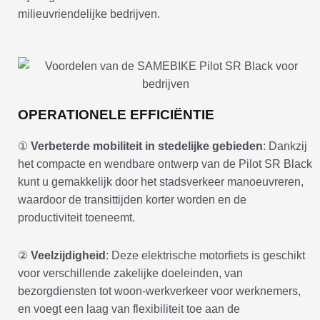
milieuvriendelijke bedrijven.
OPERATIONELE EFFICIËNTIE
①
Verbeterde mobiliteit in stedelijke gebieden
: Dankzij
het compacte en wendbare ontwerp van de Pilot SR Black
kunt u gemakkelijk door het stadsverkeer manoeuvreren,
waardoor de transittijden korter worden en de
productiviteit toeneemt.
②
Veelzijdigheid
: Deze elektrische motorfiets is geschikt
voor verschillende zakelijke doeleinden, van
bezorgdiensten tot woon-werkverkeer voor werknemers,
en voegt een laag van flexibiliteit toe aan de