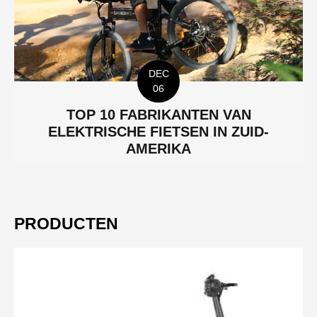
DEC
06
TOP 10 FABRIKANTEN VAN
ELEKTRISCHE FIETSEN IN ZUID-
AMERIKA
PRODUCTEN