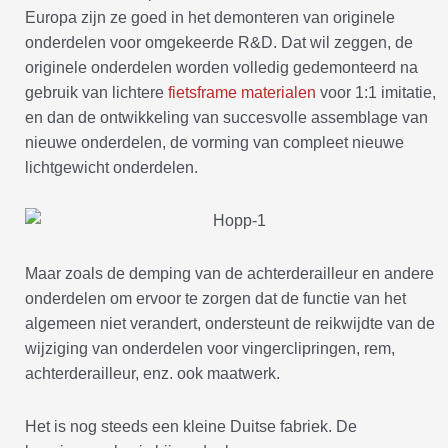
Europa zijn ze goed in het demonteren van originele
onderdelen voor omgekeerde R&D. Dat wil zeggen, de
originele onderdelen worden volledig gedemonteerd na
gebruik van lichtere
fietsframe materialen
voor 1:1 imitatie,
en dan de ontwikkeling van succesvolle assemblage van
nieuwe onderdelen, de vorming van compleet nieuwe
lichtgewicht onderdelen.
Maar zoals de demping van de achterderailleur en andere
onderdelen om ervoor te zorgen dat de functie van het
algemeen niet verandert, ondersteunt de reikwijdte van de
wijziging van onderdelen voor vingerclipringen, rem,
achterderailleur, enz. ook maatwerk.
Het is nog steeds een kleine Duitse fabriek. De