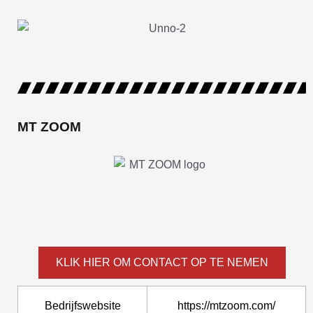
MT ZOOM
KLIK HIER OM CONTACT OP TE NEMEN
Bedrijfswebsite
https://mtzoom.com/