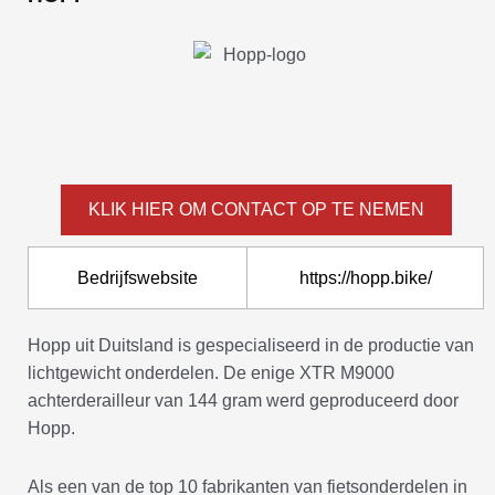
KLIK HIER OM CONTACT OP TE NEMEN
Bedrijfswebsite
https://hopp.bike/
Hopp uit Duitsland is gespecialiseerd in de productie van
lichtgewicht onderdelen. De enige XTR M9000
achterderailleur van 144 gram werd geproduceerd door
Hopp.
Als een van de top 10 fabrikanten van fietsonderdelen in