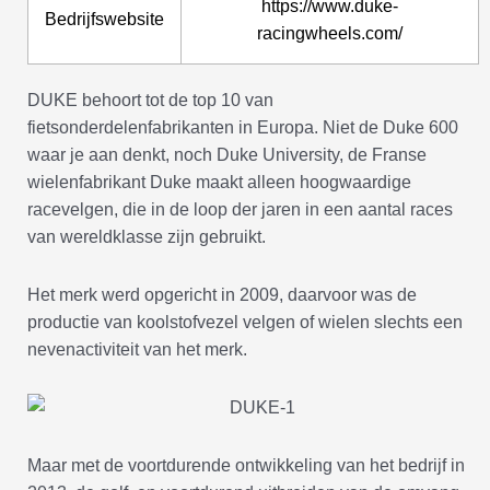
https://www.duke-
Bedrijfswebsite
racingwheels.com/
DUKE behoort tot de top 10 van
fietsonderdelenfabrikanten in Europa. Niet de Duke 600
waar je aan denkt, noch Duke University, de Franse
wielenfabrikant Duke maakt alleen hoogwaardige
racevelgen, die in de loop der jaren in een aantal races
van wereldklasse zijn gebruikt.
Het merk werd opgericht in 2009, daarvoor was de
productie van koolstofvezel velgen of wielen slechts een
nevenactiviteit van het merk.
Maar met de voortdurende ontwikkeling van het bedrijf in