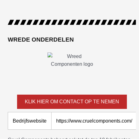
WREDE ONDERDELEN
KLIK HIER OM CONTACT OP TE NEMEN
Bedrijfswebsite
https://www.cruelcomponents.com/