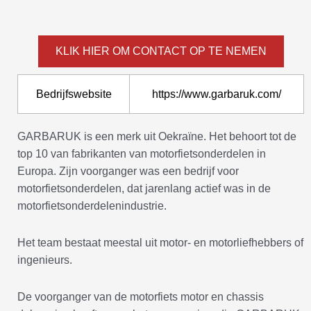
KLIK HIER OM CONTACT OP TE NEMEN
Bedrijfswebsite
https://www.garbaruk.com/
GARBARUK is een merk uit Oekraïne. Het behoort tot de
top 10 van fabrikanten van motorfietsonderdelen in
Europa. Zijn voorganger was een bedrijf voor
motorfietsonderdelen, dat jarenlang actief was in de
motorfietsonderdelenindustrie.
Het team bestaat meestal uit motor- en motorliefhebbers of
ingenieurs.
De voorganger van de motorfiets motor en chassis