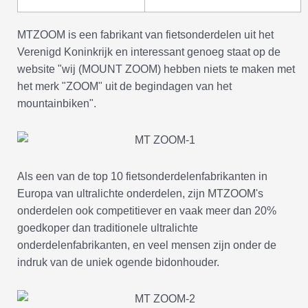
MTZOOM is een fabrikant van fietsonderdelen uit het
Verenigd Koninkrijk en interessant genoeg staat op de
website "wij (MOUNT ZOOM) hebben niets te maken met
het merk "ZOOM" uit de begindagen van het
mountainbiken".
Als een van de top 10 fietsonderdelenfabrikanten in
Europa van ultralichte onderdelen, zijn MTZOOM's
onderdelen ook competitiever en vaak meer dan 20%
goedkoper dan traditionele ultralichte
onderdelenfabrikanten, en veel mensen zijn onder de
indruk van de uniek ogende bidonhouder.