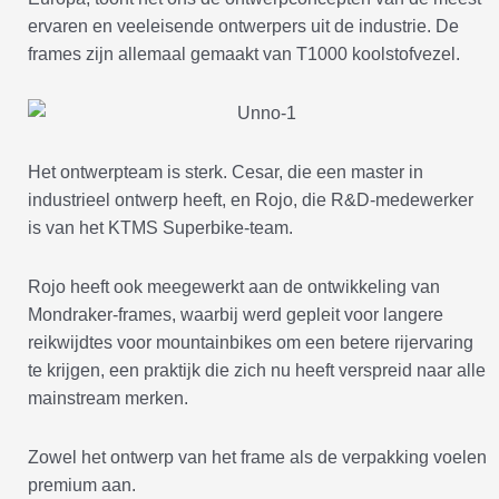
ervaren en veeleisende ontwerpers uit de industrie. De
frames zijn allemaal gemaakt van T1000 koolstofvezel.
Het ontwerpteam is sterk. Cesar, die een master in
industrieel ontwerp heeft, en Rojo, die R&D-medewerker
is van het KTMS Superbike-team.
Rojo heeft ook meegewerkt aan de ontwikkeling van
Mondraker-frames, waarbij werd gepleit voor langere
reikwijdtes voor mountainbikes om een betere rijervaring
te krijgen, een praktijk die zich nu heeft verspreid naar alle
mainstream merken.
Zowel het ontwerp van het frame als de verpakking voelen
premium aan.