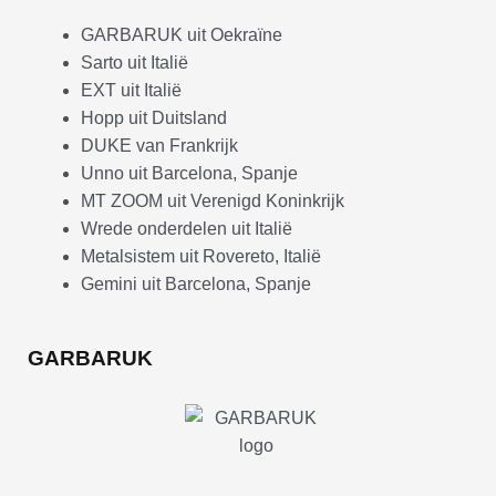
GARBARUK uit Oekraïne
Sarto uit Italië
EXT uit Italië
Hopp uit Duitsland
DUKE van Frankrijk
Unno uit Barcelona, Spanje
MT ZOOM uit Verenigd Koninkrijk
Wrede onderdelen uit Italië
Metalsistem uit Rovereto, Italië
Gemini uit Barcelona, Spanje
GARBARUK