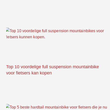
Top 10 voordelige full suspension mountainbike
voor fietsers kan kopen