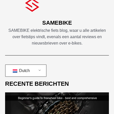
SAMEBIKE
SAMEBIKE elektrische fiets blog, waar u alle artikelen
over fietstips vindt, evenals een aantal reviews en
nieuwsbrieven over e-bikes.
Dutch
RECENTE BERICHTEN