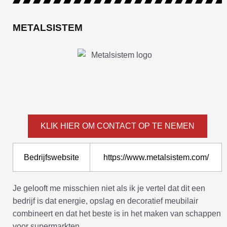
METALSISTEM
KLIK HIER OM CONTACT OP TE NEMEN
Bedrijfswebsite
https://www.metalsistem.com/
Je gelooft me misschien niet als ik je vertel dat dit een
bedrijf is dat energie, opslag en decoratief meubilair
combineert en dat het beste is in het maken van schappen
voor supermarkten.