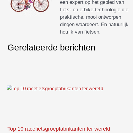
een expert op het gebied van
fiets- en e-bike-technologie die
praktische, mooi ontworpen
dingen waardeert. En natuurlijk
hou ik van fietsen.
Gerelateerde berichten
Top 10 racefietsgroepfabrikanten ter wereld