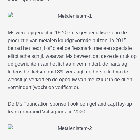
Ms werd opgericht in 1970 en is gespecialiseerd in de
productie van metalen koudgevormde buizen. In 2015
betrad het bedrijf officieel de fietsmarkt met een speciale
elliptische schijf, waarvan Ms beweert dat deze de druk op
de gewrichten van het lichaam vermindert, de hartslag
tijdens het fietsen met 8% verlaagt, de hersteltijd na de
wedstrijd verkort en de opbouw van melkzuur in de dijen
vermindert (wacht op verificatie).
De Ms Foundation sponsort ook een gehandicapt lay-up
team genaamd Vallagarina in 2020.