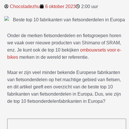
Chocoladezhu
6 oktober 2023
2:00 uur
Onder de merken fietsonderdelen en fietsgroepen horen
we vaak over nieuwe producten van Shimano of SRAM,
enz. Je kunt ook de top 10 bekijken
ombouwsets voor e-
bikes
merken in de wereld ter referentie.
Maar er zijn veel minder bekende Europese fabrikanten
van fietsonderdelen op het machtige gebied van fietsen,
en dit artikel geeft een overzicht van de beste top 10
fabrikanten van fietsonderdelen in Europa. Dus, wie zijn
de top 10 fietsonderdelenfabrikanten in Europa?