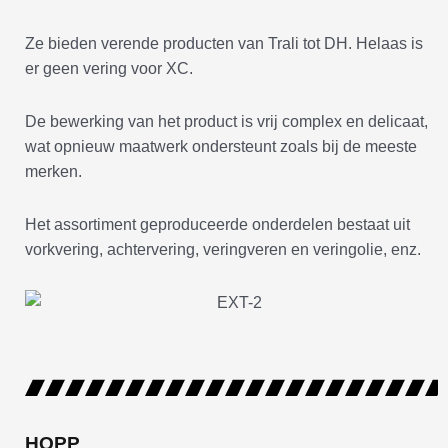
Ze bieden verende producten van Trali tot DH. Helaas is
er geen vering voor XC.
De bewerking van het product is vrij complex en delicaat,
wat opnieuw maatwerk ondersteunt zoals bij de meeste
merken.
Het assortiment geproduceerde onderdelen bestaat uit
vorkvering, achtervering, veringveren en veringolie, enz.
HOPP