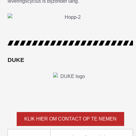
leveringscyclus is bijzonder lang.
DUKE
KLIK HIER OM CONTACT OP TE NEMEN