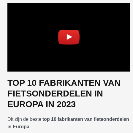
TOP 10 FABRIKANTEN VAN
FIETSONDERDELEN IN
EUROPA IN 2023
Dit zijn de beste
top 10 fabrikanten van fietsonderdelen
in Europa
: