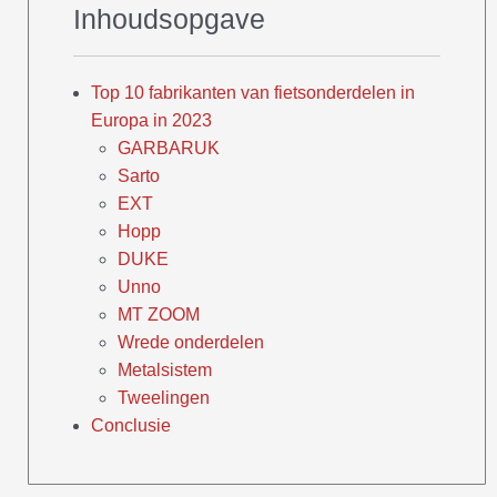
Inhoudsopgave
Top 10 fabrikanten van fietsonderdelen in
Europa in 2023
GARBARUK
Sarto
EXT
Hopp
DUKE
Unno
MT ZOOM
Wrede onderdelen
Metalsistem
Tweelingen
Conclusie