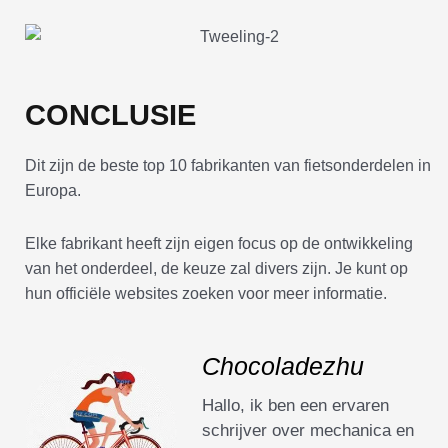
CONCLUSIE
Dit zijn de beste top 10 fabrikanten van fietsonderdelen in
Europa.
Elke fabrikant heeft zijn eigen focus op de ontwikkeling
van het onderdeel, de keuze zal divers zijn. Je kunt op
hun officiële websites zoeken voor meer informatie.
Chocoladezhu
Hallo, ik ben een ervaren
schrijver over mechanica en