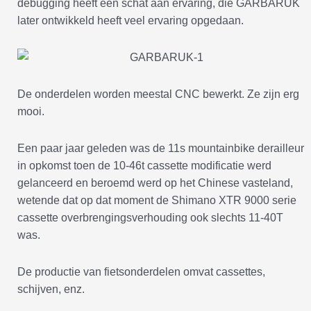
debugging heeft een schat aan ervaring, die GARBARUK
later ontwikkeld heeft veel ervaring opgedaan.
De onderdelen worden meestal CNC bewerkt. Ze zijn erg
mooi.
Een paar jaar geleden was de 11s mountainbike derailleur
in opkomst toen de 10-46t cassette modificatie werd
gelanceerd en beroemd werd op het Chinese vasteland,
wetende dat op dat moment de Shimano XTR 9000 serie
cassette overbrengingsverhouding ook slechts 11-40T
was.
De productie van fietsonderdelen omvat cassettes,
schijven, enz.