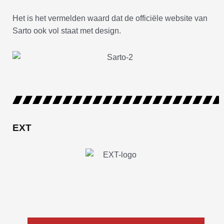
Het is het vermelden waard dat de officiële website van
Sarto ook vol staat met design.
EXT