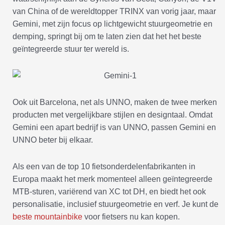
van China of de wereldtopper TRINX van vorig jaar, maar
Gemini, met zijn focus op lichtgewicht stuurgeometrie en
demping, springt bij om te laten zien dat het het beste
geïntegreerde stuur ter wereld is.
Ook uit Barcelona, net als UNNO, maken de twee merken
producten met vergelijkbare stijlen en designtaal. Omdat
Gemini een apart bedrijf is van UNNO, passen Gemini en
UNNO beter bij elkaar.
Als een van de top 10 fietsonderdelenfabrikanten in
Europa maakt het merk momenteel alleen geïntegreerde
MTB-sturen, variërend van XC tot DH, en biedt het ook
personalisatie, inclusief stuurgeometrie en verf. Je kunt de
beste mountainbike
voor fietsers nu kan kopen.