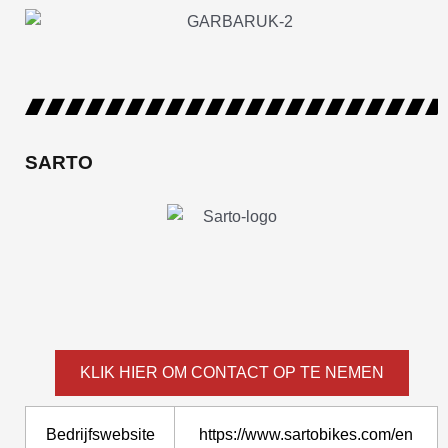
SARTO
KLIK HIER OM CONTACT OP TE NEMEN
Bedrijfswebsite
https://www.sartobikes.com/en