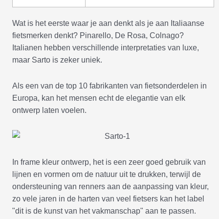
Wat is het eerste waar je aan denkt als je aan Italiaanse
fietsmerken denkt? Pinarello, De Rosa, Colnago?
Italianen hebben verschillende interpretaties van luxe,
maar Sarto is zeker uniek.
Als een van de top 10 fabrikanten van fietsonderdelen in
Europa, kan het mensen echt de elegantie van elk
ontwerp laten voelen.
In frame kleur ontwerp, het is een zeer goed gebruik van
lijnen en vormen om de natuur uit te drukken, terwijl de
ondersteuning van renners aan de aanpassing van kleur,
zo vele jaren in de harten van veel fietsers kan het label
"dit is de kunst van het vakmanschap" aan te passen.