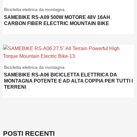
Bicicletta elettrica da montagna
SAMEBIKE RS-A09 500W MOTORE 48V 16AH
CARBON FIBER ELECTRIC MOUNTAIN BIKE
Bicicletta elettrica da montagna
SAMEBIKE RS-A06 BICICLETTA ELETTRICA DA
MONTAGNA POTENTE E AD ALTA COPPIA PER TUTTI I
TERRENI
POSTI RECENTI