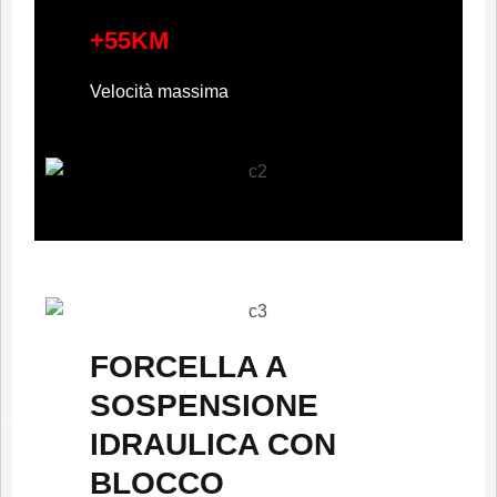
+55KM
Velocità massima
FORCELLA A
SOSPENSIONE
IDRAULICA CON
BLOCCO