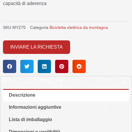
capacità di aderenza
SKU
MY275
Categoria
Bicicletta elettrica da montagna
INVIARE LA RICHIESTA
Descrizione
Informazioni aggiuntive
Lista di imballaggio
Dimensioni e vestibilità