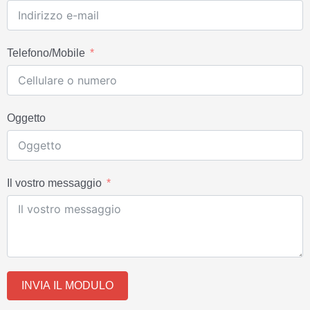
Telefono/Mobile
Oggetto
Il vostro messaggio
INVIA IL MODULO