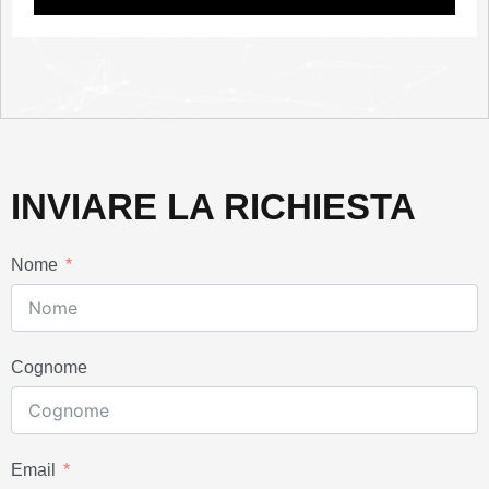
INVIARE LA RICHIESTA
Nome
Cognome
Email