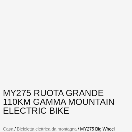
MY275 RUOTA GRANDE
110KM GAMMA MOUNTAIN
ELECTRIC BIKE
Casa
/
Bicicletta elettrica da montagna
/ MY275 Big Wheel