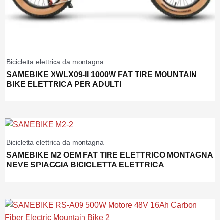
Bicicletta elettrica da montagna
SAMEBIKE XWLX09-II 1000W FAT TIRE MOUNTAIN
BIKE ELETTRICA PER ADULTI
Bicicletta elettrica da montagna
SAMEBIKE M2 OEM FAT TIRE ELETTRICO MONTAGNA
NEVE SPIAGGIA BICICLETTA ELETTRICA