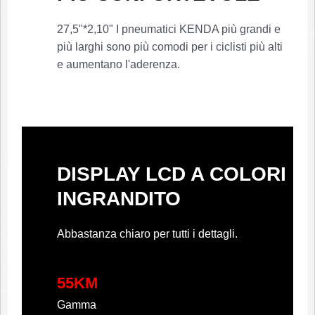
27,5"*2,10" I pneumatici KENDA più grandi e
più larghi sono più comodi per i ciclisti più alti
e aumentano l'aderenza.
DISPLAY LCD A COLORI
INGRANDITO
Abbastanza chiaro per tutti i dettagli.
55KM
Gamma