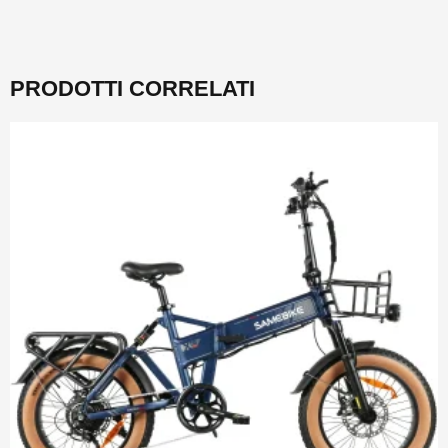
PRODOTTI CORRELATI