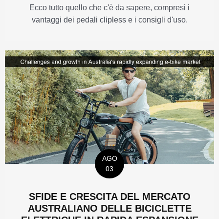
Ecco tutto quello che c'è da sapere, compresi i
vantaggi dei pedali clipless e i consigli d'uso.
AGO
03
SFIDE E CRESCITA DEL MERCATO
AUSTRALIANO DELLE BICICLETTE