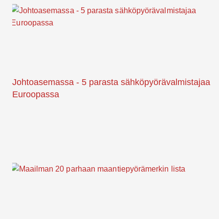
Johtoasemassa - 5 parasta sähköpyörävalmistajaa
Euroopassa