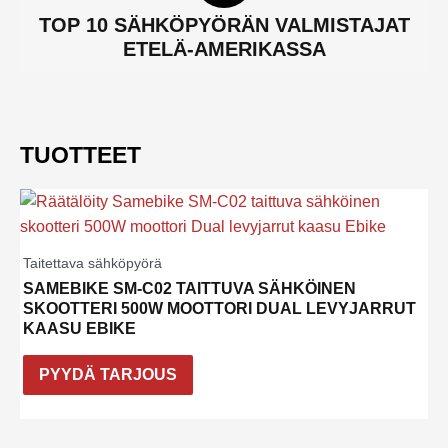
TOP 10 SÄHKÖPYÖRÄN VALMISTAJAT
ETELÄ-AMERIKASSA
TUOTTEET
Taitettava sähköpyörä
SAMEBIKE SM-C02 TAITTUVA SÄHKÖINEN
SKOOTTERI 500W MOOTTORI DUAL LEVYJARRUT
KAASU EBIKE
PYYDÄ TARJOUS