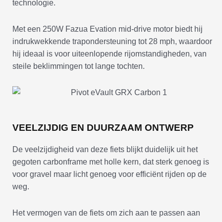
technologie.
Met een 250W Fazua Evation mid-drive motor biedt hij
indrukwekkende trapondersteuning tot 28 mph, waardoor
hij ideaal is voor uiteenlopende rijomstandigheden, van
steile beklimmingen tot lange tochten.
VEELZIJDIG EN DUURZAAM ONTWERP
De veelzijdigheid van deze fiets blijkt duidelijk uit het
gegoten carbonframe met holle kern, dat sterk genoeg is
voor gravel maar licht genoeg voor efficiënt rijden op de
weg.
Het vermogen van de fiets om zich aan te passen aan