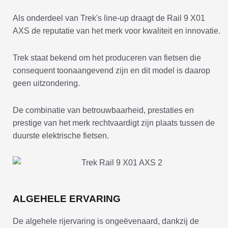
Als onderdeel van Trek's line-up draagt de Rail 9 X01
AXS de reputatie van het merk voor kwaliteit en innovatie.
Trek staat bekend om het produceren van fietsen die
consequent toonaangevend zijn en dit model is daarop
geen uitzondering.
De combinatie van betrouwbaarheid, prestaties en
prestige van het merk rechtvaardigt zijn plaats tussen de
duurste elektrische fietsen.
ALGEHELE ERVARING
De algehele rijervaring is ongeëvenaard, dankzij de