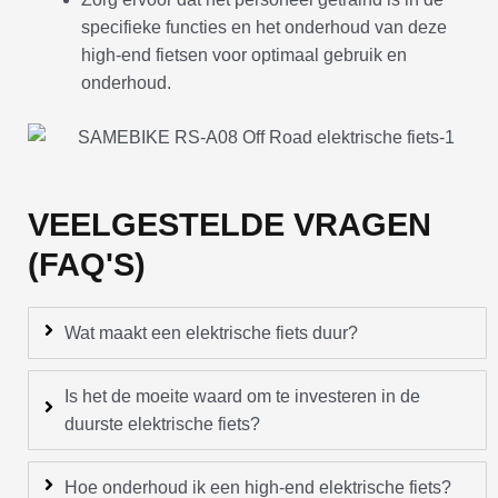
specifieke functies en het onderhoud van deze
high-end fietsen voor optimaal gebruik en
onderhoud.
VEELGESTELDE VRAGEN
(FAQ'S)
Wat maakt een elektrische fiets duur?
Is het de moeite waard om te investeren in de
duurste elektrische fiets?
Hoe onderhoud ik een high-end elektrische fiets?