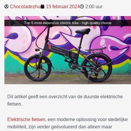
Chocoladezhu
15 februari 2024
2:00 uur
Dit artikel geeft een overzicht van de duurste elektrische
fietsen.
Elektrische fietsen
, een moderne oplossing voor stedelijke
mobiliteit, zijn verder geëvolueerd dan alleen maar