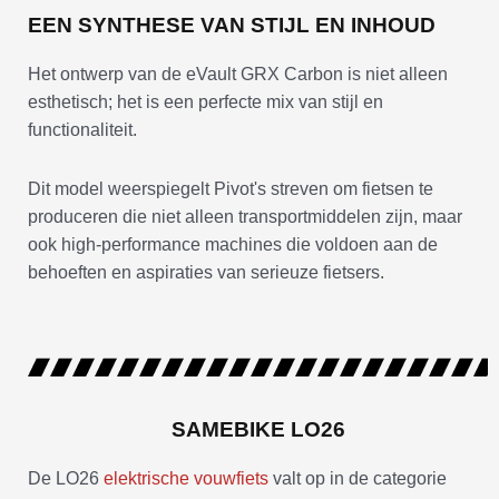
EEN SYNTHESE VAN STIJL EN INHOUD
Het ontwerp van de eVault GRX Carbon is niet alleen
esthetisch; het is een perfecte mix van stijl en
functionaliteit.
Dit model weerspiegelt Pivot's streven om fietsen te
produceren die niet alleen transportmiddelen zijn, maar
ook high-performance machines die voldoen aan de
behoeften en aspiraties van serieuze fietsers.
SAMEBIKE LO26
De LO26
elektrische vouwfiets
valt op in de categorie