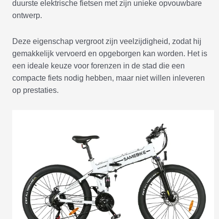
duurste elektrische fietsen met zijn unieke opvouwbare
ontwerp.
Deze eigenschap vergroot zijn veelzijdigheid, zodat hij
gemakkelijk vervoerd en opgeborgen kan worden. Het is
een ideale keuze voor forenzen in de stad die een
compacte fiets nodig hebben, maar niet willen inleveren
op prestaties.