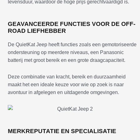
levensduur, waardoor de hoge prijs gerechtvaardigd is.
GEAVANCEERDE FUNCTIES VOOR DE OFF-
ROAD LIEFHEBBER
De QuietKat Jeep heeft functies zoals een gemotoriseerde
ondersteuning op meerdere niveaus, een Panasonic
batterij met groot bereik en een grote draagcapaciteit.
Deze combinatie van kracht, bereik en duurzaamheid
maakt het een ideale keuze voor wie op zoek is naar
avontuur in afgelegen en uitdagende omgevingen.
MERKREPUTATIE EN SPECIALISATIE