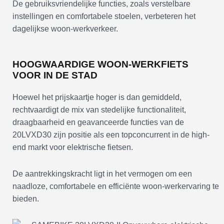
De gebruiksvriendelijke functies, zoals verstelbare
instellingen en comfortabele stoelen, verbeteren het
dagelijkse woon-werkverkeer.
HOOGWAARDIGE WOON-WERKFIETS
VOOR IN DE STAD
Hoewel het prijskaartje hoger is dan gemiddeld,
rechtvaardigt de mix van stedelijke functionaliteit,
draagbaarheid en geavanceerde functies van de
20LVXD30 zijn positie als een topconcurrent in de high-
end markt voor elektrische fietsen.
De aantrekkingskracht ligt in het vermogen om een
naadloze, comfortabele en efficiënte woon-werkervaring te
bieden.