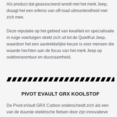
Als product dat geassocieerd wordt met het merk Jeep,
draagt het een erfenis van off-road uitmuntendheid met
zich mee.
Deze reputatie op het gebied van kwaliteit en specialisatie
in ruige voertuigen strekt zich uit tot de QuietKat Jeep,
waardoor het een aantrekkelijke keuze is voor mensen die
waarde hechten aan de focus van het merk Jeep op
outdooravontuur en duurzaamheid.
PIVOT EVAULT GRX KOOLSTOF
De Pivot eVault GRX Carbon onderscheidt zich als een
van de duurste elektrische fietsen door zijn innovatieve