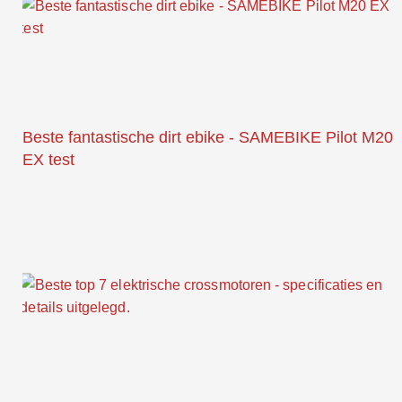
Beste fantastische dirt ebike - SAMEBIKE Pilot M20
EX test