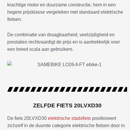
krachtige motor en duurzame constructie, hem in een
hogere prijsklasse vergeleken met standaard elektrische
fietsen.
De combinatie van draagbaarheid, veelzijdigheid en
prestaties rechtvaardigt de prijs en is aantrekkelijk voor
een breed scala aan gebruikers.
ZELFDE FIETS 20LVXD30
De fiets 20LVXD30
elektrische stadsfiets
positioneert
zichzelf in de duurste categorie elektrische fietsen door in