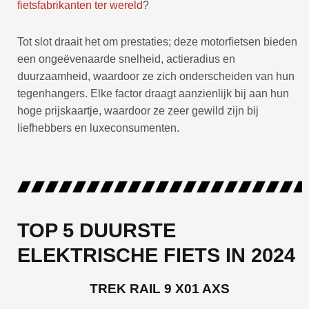
fietsfabrikanten ter wereld
?
Tot slot draait het om prestaties; deze motorfietsen bieden
een ongeëvenaarde snelheid, actieradius en
duurzaamheid, waardoor ze zich onderscheiden van hun
tegenhangers. Elke factor draagt aanzienlijk bij aan hun
hoge prijskaartje, waardoor ze zeer gewild zijn bij
liefhebbers en luxeconsumenten.
TOP 5 DUURSTE
ELEKTRISCHE FIETS IN 2024
TREK RAIL 9 X01 AXS