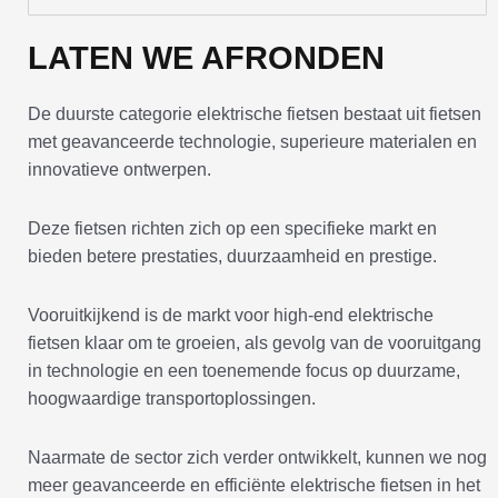
LATEN WE AFRONDEN
De duurste categorie elektrische fietsen bestaat uit fietsen
met geavanceerde technologie, superieure materialen en
innovatieve ontwerpen.
Deze fietsen richten zich op een specifieke markt en
bieden betere prestaties, duurzaamheid en prestige.
Vooruitkijkend is de markt voor high-end elektrische
fietsen klaar om te groeien, als gevolg van de vooruitgang
in technologie en een toenemende focus op duurzame,
hoogwaardige transportoplossingen.
Naarmate de sector zich verder ontwikkelt, kunnen we nog
meer geavanceerde en efficiënte elektrische fietsen in het