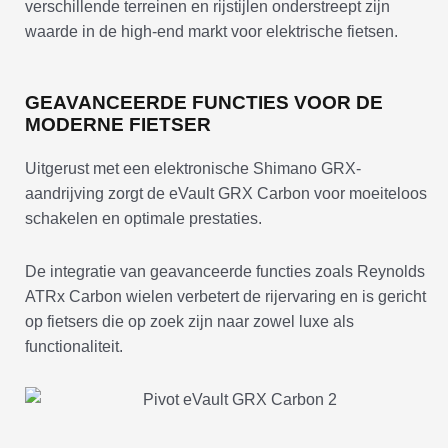
verschillende terreinen en rijstijlen onderstreept zijn
waarde in de high-end markt voor elektrische fietsen.
GEAVANCEERDE FUNCTIES VOOR DE
MODERNE FIETSER
Uitgerust met een elektronische Shimano GRX-
aandrijving zorgt de eVault GRX Carbon voor moeiteloos
schakelen en optimale prestaties.
De integratie van geavanceerde functies zoals Reynolds
ATRx Carbon wielen verbetert de rijervaring en is gericht
op fietsers die op zoek zijn naar zowel luxe als
functionaliteit.