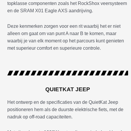
topklasse componenten zoals het RockShox veersysteem
en de SRAM X01 Eagle AXS aandrijving.
Deze kenmerken zorgen voor een rit waarbij het er niet
alleen om gaat om van punt A naar B te komen, maar
waarbij je van elk moment op het parcours kunt genieten
met superieur comfort en superieure controle.
QUIETKAT JEEP
Het ontwerp en de specificaties van de QuietKat Jeep
positioneren hem als de duurste elektrische fiets, met de
nadruk op off-road capaciteiten.