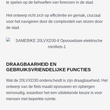
te spelen op de behoeften van forenzen in de stad.
Het ontwerp richt zich op efficiëntie en gemak, cruciaal
voor het navigeren door de complexiteit van reizen door
de stad.
DRAAGBAARHEID EN
GEBRUIKSVRIENDELIJKE FUNCTIES
Wat de 20LVXD30 onderscheidt is zijn draagbaarheid. Het
ontwerp van de fiets maakt opvouwen en opbergen
eenvoudig, waardoor het een uitstekende keuze is voor
mensen met beperkte ruimte.