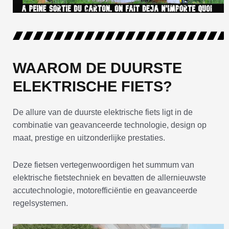
WAAROM DE DUURSTE
ELEKTRISCHE FIETS?
De allure van de duurste elektrische fiets ligt in de
combinatie van geavanceerde technologie, design op
maat, prestige en uitzonderlijke prestaties.
Deze fietsen vertegenwoordigen het summum van
elektrische fietstechniek en bevatten de allernieuwste
accutechnologie, motorefficiëntie en geavanceerde
regelsystemen.