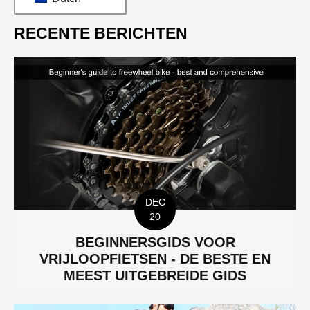
RECENTE BERICHTEN
DEC
20
BEGINNERSGIDS VOOR
VRIJLOOPFIETSEN - DE BESTE EN
MEEST UITGEBREIDE GIDS