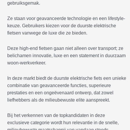
gebruiksgemak.
Ze staan voor geavanceerde technologie en een lifestyle-
keuze. Gebruikers kiezen voor de duurste elektrische
fietsen vanwege de luxe die ze bieden.
Deze high-end fietsen gaan niet alleen over transport; ze
belichamen innovatie, luxe en een statement in duurzaam
woon-werkverkeer.
In deze markt biedt de duurste elektrische fiets een unieke
combinatie van geavanceerde functies, superieure
prestaties en een ongeëvenaard ontwerp, dat zowel
liefhebbers als de milieubewuste elite aanspreekt.
Bij het verkennen van de topkandidaten in deze
exclusieve categorie wordt hun relevantie in de snelle,
milieubewuste maatschappij van vandaag steeds