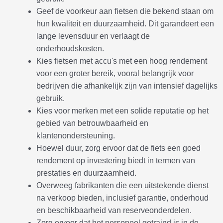
Geef de voorkeur aan fietsen die bekend staan om
hun kwaliteit en duurzaamheid. Dit garandeert een
lange levensduur en verlaagt de
onderhoudskosten.
Kies fietsen met accu's met een hoog rendement
voor een groter bereik, vooral belangrijk voor
bedrijven die afhankelijk zijn van intensief dagelijks
gebruik.
Kies voor merken met een solide reputatie op het
gebied van betrouwbaarheid en
klantenondersteuning.
Hoewel duur, zorg ervoor dat de fiets een goed
rendement op investering biedt in termen van
prestaties en duurzaamheid.
Overweeg fabrikanten die een uitstekende dienst
na verkoop bieden, inclusief garantie, onderhoud
en beschikbaarheid van reserveonderdelen.
Zorg ervoor dat het personeel getraind is in de