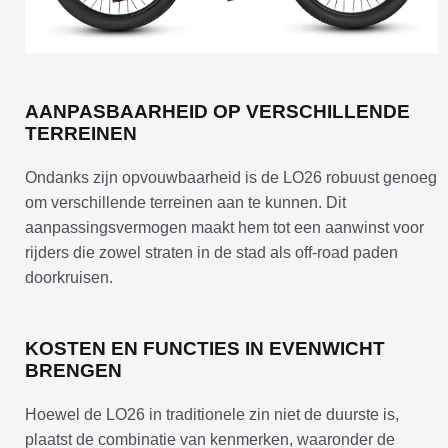
AANPASBAARHEID OP VERSCHILLENDE
TERREINEN
Ondanks zijn opvouwbaarheid is de LO26 robuust genoeg
om verschillende terreinen aan te kunnen. Dit
aanpassingsvermogen maakt hem tot een aanwinst voor
rijders die zowel straten in de stad als off-road paden
doorkruisen.
KOSTEN EN FUNCTIES IN EVENWICHT
BRENGEN
Hoewel de LO26 in traditionele zin niet de duurste is,
plaatst de combinatie van kenmerken, waaronder de