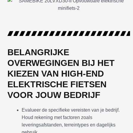
BELANGRIJKE
OVERWEGINGEN BIJ HET
KIEZEN VAN HIGH-END
ELEKTRISCHE FIETSEN
VOOR JOUW BEDRIJF
Evalueer de specifieke vereisten van je bedrijf.
Houd rekening met factoren zoals
leveringsafstanden, terreintypes en dagelijks
gebruik.