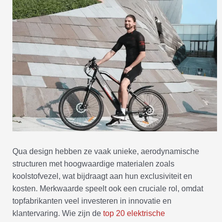
Qua design hebben ze vaak unieke, aerodynamische
structuren met hoogwaardige materialen zoals
koolstofvezel, wat bijdraagt aan hun exclusiviteit en
kosten. Merkwaarde speelt ook een cruciale rol, omdat
topfabrikanten veel investeren in innovatie en
klantervaring. Wie zijn de
top 20 elektrische