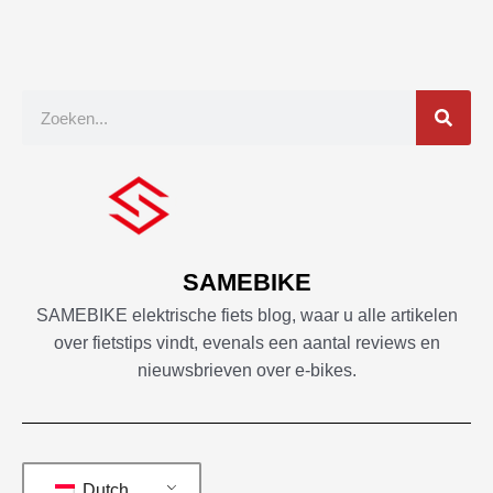
Zoek
op
SAMEBIKE
SAMEBIKE elektrische fiets blog, waar u alle artikelen
over fietstips vindt, evenals een aantal reviews en
nieuwsbrieven over e-bikes.
Dutch