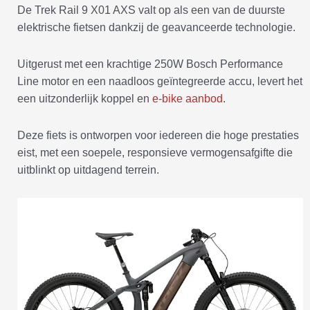
De Trek Rail 9 X01 AXS valt op als een van de duurste
elektrische fietsen dankzij de geavanceerde technologie.
Uitgerust met een krachtige 250W Bosch Performance
Line motor en een naadloos geïntegreerde accu, levert het
een uitzonderlijk koppel en
e-bike aanbod
.
Deze fiets is ontworpen voor iedereen die hoge prestaties
eist, met een soepele, responsieve vermogensafgifte die
uitblinkt op uitdagend terrein.