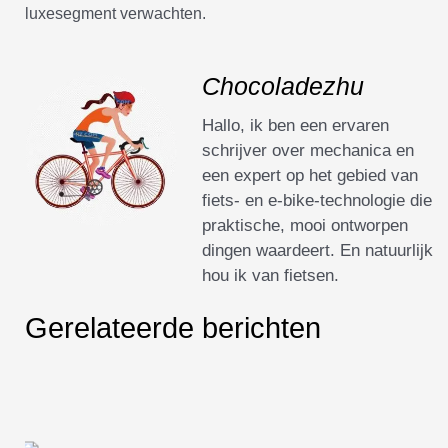
luxesegment verwachten.
Chocoladezhu
Hallo, ik ben een ervaren
schrijver over mechanica en
een expert op het gebied van
fiets- en e-bike-technologie die
praktische, mooi ontworpen
dingen waardeert. En natuurlijk
hou ik van fietsen.
Gerelateerde berichten