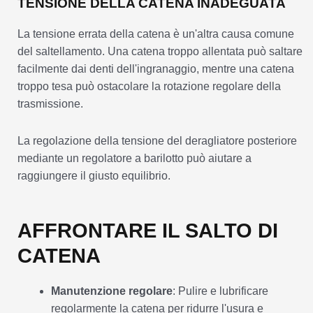
TENSIONE DELLA CATENA INADEGUATA
La tensione errata della catena è un'altra causa comune
del saltellamento. Una catena troppo allentata può saltare
facilmente dai denti dell'ingranaggio, mentre una catena
troppo tesa può ostacolare la rotazione regolare della
trasmissione.
La regolazione della tensione del deragliatore posteriore
mediante un regolatore a barilotto può aiutare a
raggiungere il giusto equilibrio.
AFFRONTARE IL SALTO DI
CATENA
Manutenzione regolare
: Pulire e lubrificare
regolarmente la catena per ridurre l'usura e