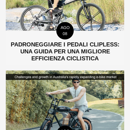
AGO
08
PADRONEGGIARE I PEDALI CLIPLESS:
UNA GUIDA PER UNA MIGLIORE
EFFICIENZA CICLISTICA