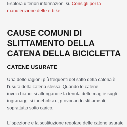
Esplora ulteriori informazioni su
Consigli per la
manutenzione delle e-bike
.
CAUSE COMUNI DI
SLITTAMENTO DELLA
CATENA DELLA BICICLETTA
CATENE USURATE
Una delle ragioni più frequenti del salto della catena è
l'usura della catena stessa. Quando le catene
invecchiano, si allungano e la tenuta delle maglie sugli
ingranaggi si indebolisce, provocando slittamenti,
soprattutto sotto carico.
L'ispezione e la sostituzione regolare delle catene usurate