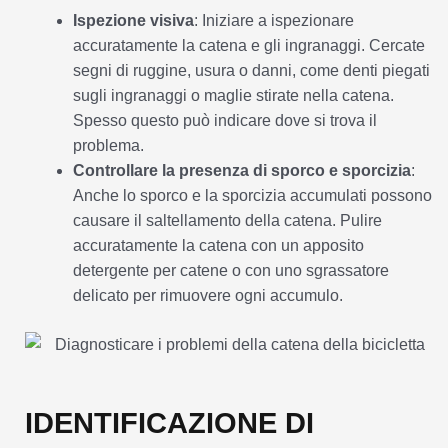
Ispezione visiva
: Iniziare a ispezionare
accuratamente la catena e gli ingranaggi. Cercate
segni di ruggine, usura o danni, come denti piegati
sugli ingranaggi o maglie stirate nella catena.
Spesso questo può indicare dove si trova il
problema.
Controllare la presenza di sporco e sporcizia
:
Anche lo sporco e la sporcizia accumulati possono
causare il saltellamento della catena. Pulire
accuratamente la catena con un apposito
detergente per catene o con uno sgrassatore
delicato per rimuovere ogni accumulo.
IDENTIFICAZIONE DI