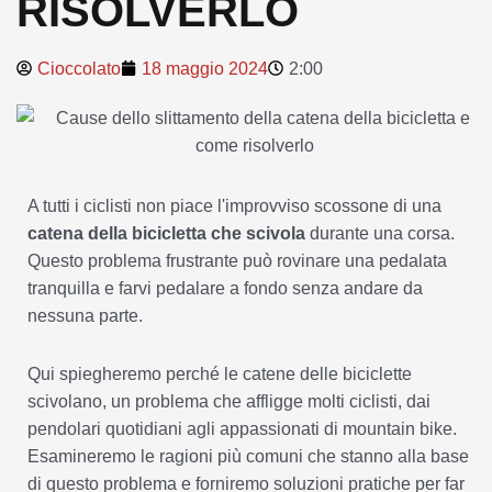
RISOLVERLO
Cioccolato
18 maggio 2024
2:00
A tutti i ciclisti non piace l'improvviso scossone di una
catena della bicicletta che scivola
durante una corsa.
Questo problema frustrante può rovinare una pedalata
tranquilla e farvi pedalare a fondo senza andare da
nessuna parte.
Qui spiegheremo perché le catene delle biciclette
scivolano, un problema che affligge molti ciclisti, dai
pendolari quotidiani agli appassionati di mountain bike.
Esamineremo le ragioni più comuni che stanno alla base
di questo problema e forniremo soluzioni pratiche per far