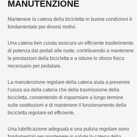
MANUTENZIONE
Mantenere la catena della bicicletta in buone condizioni è
fondamentale per diversi motivi.
Una catena ben curata assicura un efficiente trasferimento
di potenza dai pedali alle ruote, contribuendo a mantenere
le prestazioni della bicicletta e a ridurre lo sforzo fisico
necessario per pedalare.
La manutenzione regolare della catena aiuta a prevenire
l'usura sia della catena che della trasmissione della
bicicletta, consentendo di risparmiare a lungo termine
sulle sostituzioni e di mantenere il funzionamento della
bicicletta regolare ed efficiente.
Una lubrificazione adeguata e una pulizia regolare sono
fondamentali per mantenere in salute la catena della