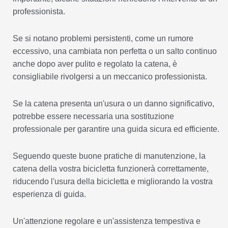
professionista.
Se si notano problemi persistenti, come un rumore
eccessivo, una cambiata non perfetta o un salto continuo
anche dopo aver pulito e regolato la catena, è
consigliabile rivolgersi a un meccanico professionista.
Se la catena presenta un'usura o un danno significativo,
potrebbe essere necessaria una sostituzione
professionale per garantire una guida sicura ed efficiente.
Seguendo queste buone pratiche di manutenzione, la
catena della vostra bicicletta funzionerà correttamente,
riducendo l'usura della bicicletta e migliorando la vostra
esperienza di guida.
Un'attenzione regolare e un'assistenza tempestiva e