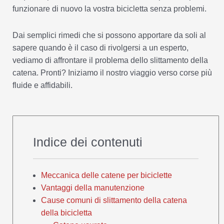
funzionare di nuovo la vostra bicicletta senza problemi.
Dai semplici rimedi che si possono apportare da soli al
sapere quando è il caso di rivolgersi a un esperto,
vediamo di affrontare il problema dello slittamento della
catena. Pronti? Iniziamo il nostro viaggio verso corse più
fluide e affidabili.
Indice dei contenuti
Meccanica delle catene per biciclette
Vantaggi della manutenzione
Cause comuni di slittamento della catena
della bicicletta