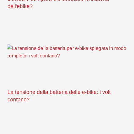
dell'ebike?
La tensione della batteria delle e-bike: i volt
contano?