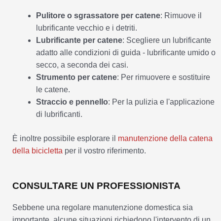
Pulitore o sgrassatore per catene
: Rimuove il
lubrificante vecchio e i detriti.
Lubrificante per catene
: Scegliere un lubrificante
adatto alle condizioni di guida - lubrificante umido o
secco, a seconda dei casi.
Strumento per catene
: Per rimuovere e sostituire
le catene.
Straccio e pennello
: Per la pulizia e l'applicazione
di lubrificanti.
È inoltre possibile esplorare il
manutenzione della catena
della bicicletta
per il vostro riferimento.
CONSULTARE UN PROFESSIONISTA
Sebbene una regolare manutenzione domestica sia
importante, alcune situazioni richiedono l'intervento di un