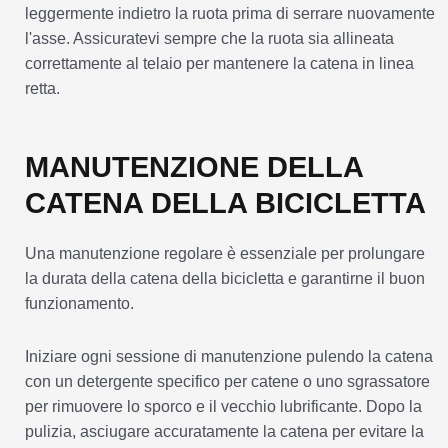
leggermente indietro la ruota prima di serrare nuovamente
l'asse. Assicuratevi sempre che la ruota sia allineata
correttamente al telaio per mantenere la catena in linea
retta.
MANUTENZIONE DELLA
CATENA DELLA BICICLETTA
Una manutenzione regolare è essenziale per prolungare
la durata della catena della bicicletta e garantirne il buon
funzionamento.
Iniziare ogni sessione di manutenzione pulendo la catena
con un detergente specifico per catene o uno sgrassatore
per rimuovere lo sporco e il vecchio lubrificante. Dopo la
pulizia, asciugare accuratamente la catena per evitare la