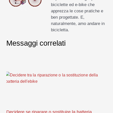
biciclette ed e-bike che
apprezza le cose pratiche e
ben progettate. E,
naturalmente, amo andare in
bicicletta.
Messaggi correlati
Decidere se riparare o sostituire la batteria