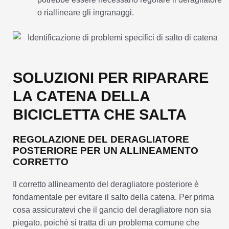
o riallineare gli ingranaggi.
SOLUZIONI PER RIPARARE
LA CATENA DELLA
BICICLETTA CHE SALTA
REGOLAZIONE DEL DERAGLIATORE
POSTERIORE PER UN ALLINEAMENTO
CORRETTO
Il corretto allineamento del deragliatore posteriore è
fondamentale per evitare il salto della catena. Per prima
cosa assicuratevi che il gancio del deragliatore non sia
piegato, poiché si tratta di un problema comune che