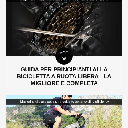
AGO
08
GUIDA PER PRINCIPIANTI ALLA
BICICLETTA A RUOTA LIBERA - LA
MIGLIORE E COMPLETA