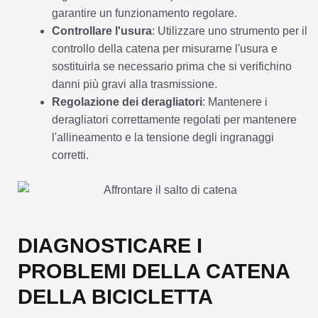
garantire un funzionamento regolare.
Controllare l'usura
: Utilizzare uno strumento per il
controllo della catena per misurarne l'usura e
sostituirla se necessario prima che si verifichino
danni più gravi alla trasmissione.
Regolazione dei deragliatori
: Mantenere i
deragliatori correttamente regolati per mantenere
l'allineamento e la tensione degli ingranaggi
corretti.
DIAGNOSTICARE I
PROBLEMI DELLA CATENA
DELLA BICICLETTA