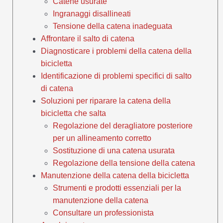
Catene usurate
Ingranaggi disallineati
Tensione della catena inadeguata
Affrontare il salto di catena
Diagnosticare i problemi della catena della
bicicletta
Identificazione di problemi specifici di salto
di catena
Soluzioni per riparare la catena della
bicicletta che salta
Regolazione del deragliatore posteriore
per un allineamento corretto
Sostituzione di una catena usurata
Regolazione della tensione della catena
Manutenzione della catena della bicicletta
Strumenti e prodotti essenziali per la
manutenzione della catena
Consultare un professionista