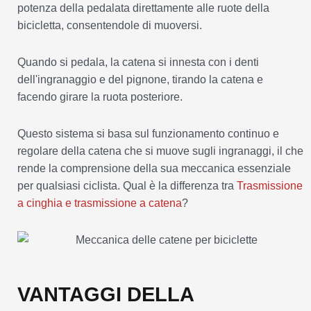
potenza della pedalata direttamente alle ruote della
bicicletta, consentendole di muoversi.
Quando si pedala, la catena si innesta con i denti
dell'ingranaggio e del pignone, tirando la catena e
facendo girare la ruota posteriore.
Questo sistema si basa sul funzionamento continuo e
regolare della catena che si muove sugli ingranaggi, il che
rende la comprensione della sua meccanica essenziale
per qualsiasi ciclista. Qual è la differenza tra
Trasmissione
a cinghia e trasmissione a catena
?
VANTAGGI DELLA