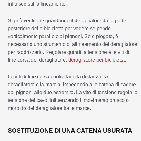
influisce sull'allineamento.
Si può verificare guardando il deragliatore dalla parte
posteriore della bicicletta per vedere se pende
verticalmente parallelo ai pignoni. Se è piegato, è
necessario uno strumento di allineamento del deragliatore
per raddrizzarlo. Regolare quindi la tensione e le viti di
fine corsa del deragliatore.
deragliatore per bicicletta
.
Le viti di fine corsa controllano la distanza tra il
deragliatore e la marcia, impedendo alla catena di cadere
dai pignoni alle due estremità. La vite di tensione regola la
tensione del cavo, influenzando il movimento brusco o
morbido del deragliatore tra le marce.
SOSTITUZIONE DI UNA CATENA USURATA