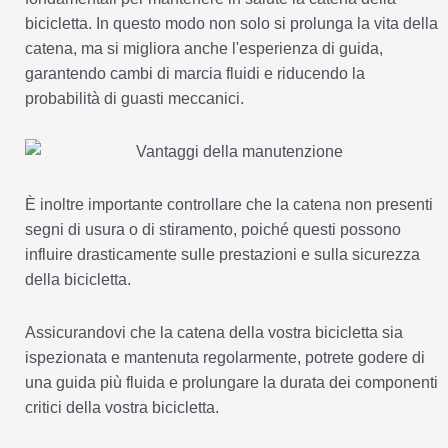
bicicletta. In questo modo non solo si prolunga la vita della
catena, ma si migliora anche l'esperienza di guida,
garantendo cambi di marcia fluidi e riducendo la
probabilità di guasti meccanici.
È inoltre importante controllare che la catena non presenti
segni di usura o di stiramento, poiché questi possono
influire drasticamente sulle prestazioni e sulla sicurezza
della bicicletta.
Assicurandovi che la catena della vostra bicicletta sia
ispezionata e mantenuta regolarmente, potrete godere di
una guida più fluida e prolungare la durata dei componenti
critici della vostra bicicletta.