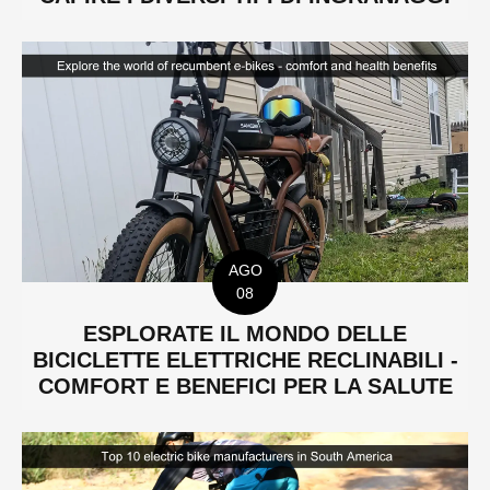
AGO
08
ESPLORATE IL MONDO DELLE
BICICLETTE ELETTRICHE RECLINABILI -
COMFORT E BENEFICI PER LA SALUTE