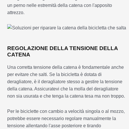
un perno nelle estremità della catena con l'apposito
attrezzo.
REGOLAZIONE DELLA TENSIONE DELLA
CATENA
Una corretta tensione della catena è fondamentale anche
per evitare che salti. Se la bicicletta è dotata di
deragliatore, è il deragliatore stesso a gestire la tensione
della catena. Assicuratevi che la molla del deragliatore
non sia usurata e che tenga la catena tesa ma non troppo.
Per le biciclette con cambio a velocità singola o al mozzo,
potrebbe essere necessario regolare manualmente la
tensione allentando l'asse posteriore e tirando