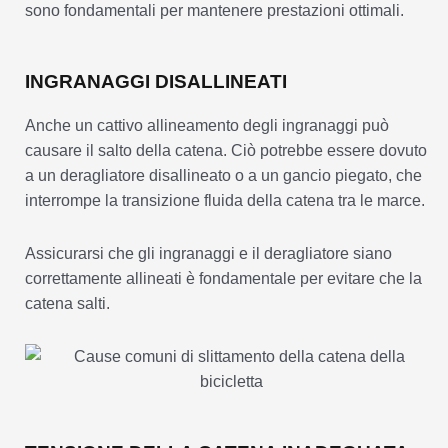
sono fondamentali per mantenere prestazioni ottimali.
INGRANAGGI DISALLINEATI
Anche un cattivo allineamento degli ingranaggi può
causare il salto della catena. Ciò potrebbe essere dovuto
a un deragliatore disallineato o a un gancio piegato, che
interrompe la transizione fluida della catena tra le marce.
Assicurarsi che gli ingranaggi e il deragliatore siano
correttamente allineati è fondamentale per evitare che la
catena salti.