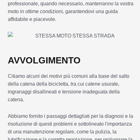
professionale, quando necessario, manterranno la vostra
moto in ottime condizioni, garantendovi una guida
affidabile e piacevole.
AVVOLGIMENTO
Citiamo alcuni dei motivi più comuni alla base del salto
della catena della bicicletta, tra cui catene usurate,
ingranaggi disallineati e tensione inadeguata della
catena.
Abbiamo fornito i passaggi dettagliati per la diagnosi e la
risoluzione di questi problemi e sottolineato l'importanza
di una manutenzione regolare, come la pulizia, la
lubrificazione e la corretta regolazione, per prolungare la