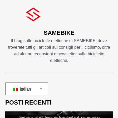
SAMEBIKE
Il blog sulle biciclette elettriche di SAMEBIKE, dove
troverete tutti gli articoli sui consigli per il ciclismo, oltre
ad alcune recensioni e newsletter sulle biciclette
elettriche.
Italian
POSTI RECENTI