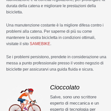
durata della catena e migliorare le prestazioni della
bicicletta.
Una manutenzione costante è la migliore difesa contro i
problemi alla catena. Per saperne di più su come
mantenere la vostra bicicletta in condizioni ottimali,
visitate il sito
SAMEBIKE
.
Se i problemi persistono, prendete in considerazione una
messa a punto professionale presso il vostro negozio di
biciclette per assicurarvi una guida fluida e sicura.
Cioccolato
Salve, sono uno scrittore
esperto di meccanica e un
esperto di tecnologia per