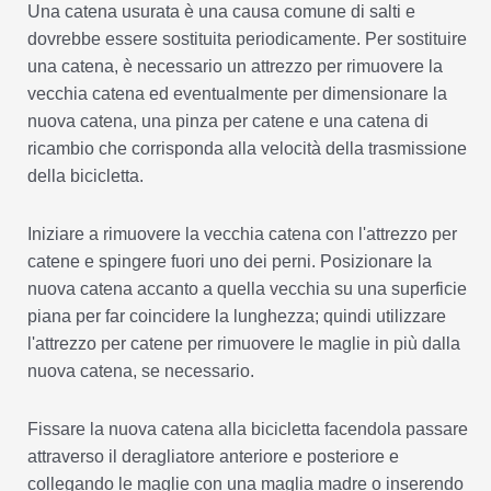
Una catena usurata è una causa comune di salti e
dovrebbe essere sostituita periodicamente. Per sostituire
una catena, è necessario un attrezzo per rimuovere la
vecchia catena ed eventualmente per dimensionare la
nuova catena, una pinza per catene e una catena di
ricambio che corrisponda alla velocità della trasmissione
della bicicletta.
Iniziare a rimuovere la vecchia catena con l'attrezzo per
catene e spingere fuori uno dei perni. Posizionare la
nuova catena accanto a quella vecchia su una superficie
piana per far coincidere la lunghezza; quindi utilizzare
l'attrezzo per catene per rimuovere le maglie in più dalla
nuova catena, se necessario.
Fissare la nuova catena alla bicicletta facendola passare
attraverso il deragliatore anteriore e posteriore e
collegando le maglie con una maglia madre o inserendo