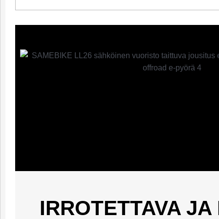
IRROTETTAVA JA