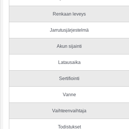
Renkaan leveys
Jarrutusjärjestelmä
Akun sijainti
Latausaika
Sertifiointi
Vanne
Vaihteenvaihtaja
Todistukset