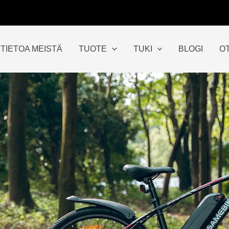
TIETOA MEISTÄ
TUOTE
TUKI
BLOGI
O