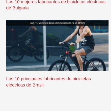
Los 10 mejores fabricantes de bicicletas eléctricas
de Bulgaria
Los 10 principales fabricantes de bicicletas
eléctricas de Brasil