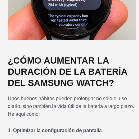
¿CÓMO AUMENTAR LA
DURACIÓN DE LA BATERÍA
DEL SAMSUNG WATCH?
Unos buenos hábitos pueden prolongar no sólo el uso
diario, sino también la vida útil de la batería a largo plazo.
He aquí cómo:
1. Optimizar la configuración de pantalla