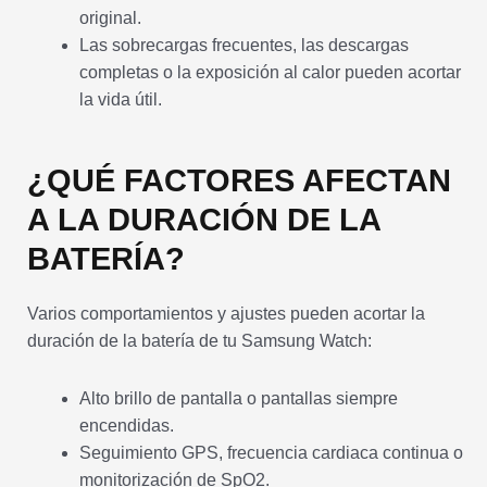
original.
Las sobrecargas frecuentes, las descargas
completas o la exposición al calor pueden acortar
la vida útil.
¿QUÉ FACTORES AFECTAN
A LA DURACIÓN DE LA
BATERÍA?
Varios comportamientos y ajustes pueden acortar la
duración de la batería de tu Samsung Watch:
Alto brillo de pantalla o pantallas siempre
encendidas.
Seguimiento GPS, frecuencia cardiaca continua o
monitorización de SpO2.