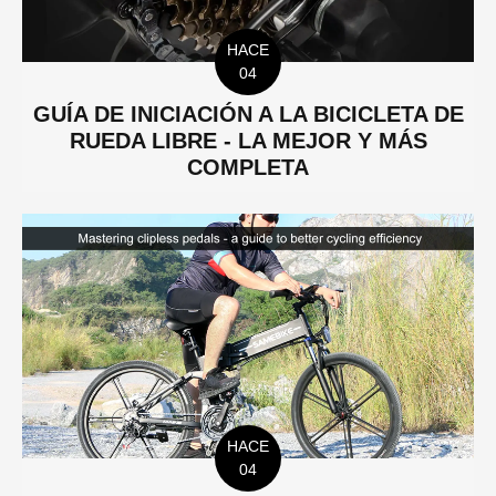
HACE
04
GUÍA DE INICIACIÓN A LA BICICLETA DE
RUEDA LIBRE - LA MEJOR Y MÁS
COMPLETA
HACE
04