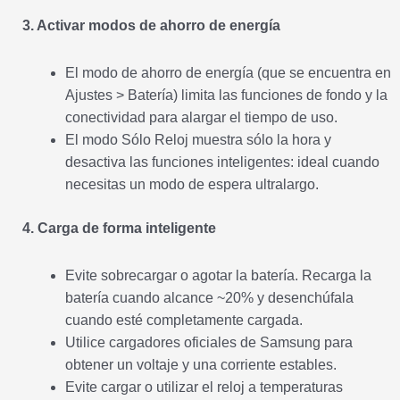
3. Activar modos de ahorro de energía
El modo de ahorro de energía (que se encuentra en
Ajustes > Batería) limita las funciones de fondo y la
conectividad para alargar el tiempo de uso.
El modo Sólo Reloj muestra sólo la hora y
desactiva las funciones inteligentes: ideal cuando
necesitas un modo de espera ultralargo.
4. Carga de forma inteligente
Evite sobrecargar o agotar la batería. Recarga la
batería cuando alcance ~20% y desenchúfala
cuando esté completamente cargada.
Utilice cargadores oficiales de Samsung para
obtener un voltaje y una corriente estables.
Evite cargar o utilizar el reloj a temperaturas