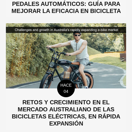
PEDALES AUTOMÁTICOS: GUÍA PARA
MEJORAR LA EFICACIA EN BICICLETA
HACE
04
RETOS Y CRECIMIENTO EN EL
MERCADO AUSTRALIANO DE LAS
BICICLETAS ELÉCTRICAS, EN RÁPIDA
EXPANSIÓN