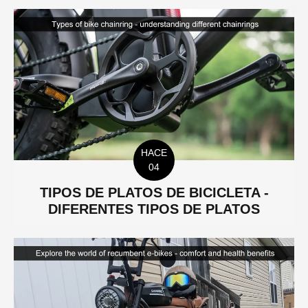
HACE
04
TIPOS DE PLATOS DE BICICLETA -
DIFERENTES TIPOS DE PLATOS