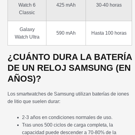
Watch 6
425 mAh
30-40 horas
Classic
Galaxy
590 mAh
Hasta 100 horas
Watch Ultra
¿CUÁNTO DURA LA BATERÍA
DE UN RELOJ SAMSUNG (EN
AÑOS)?
Los smartwatches de Samsung utilizan baterías de iones
de litio que suelen durar:
2-3 años en condiciones normales de uso.
Tras unos 500 ciclos de carga completa, la
capacidad puede descender a 70-80% de la