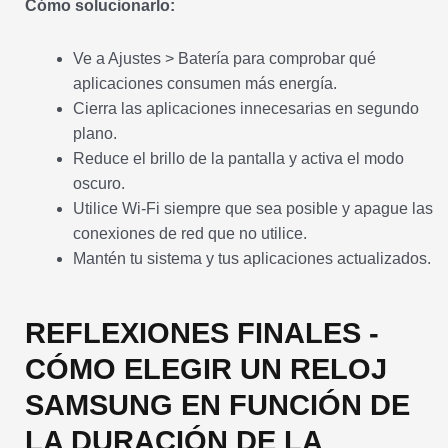
Cómo solucionarlo:
Ve a Ajustes > Batería para comprobar qué
aplicaciones consumen más energía.
Cierra las aplicaciones innecesarias en segundo
plano.
Reduce el brillo de la pantalla y activa el modo
oscuro.
Utilice Wi-Fi siempre que sea posible y apague las
conexiones de red que no utilice.
Mantén tu sistema y tus aplicaciones actualizados.
REFLEXIONES FINALES -
CÓMO ELEGIR UN RELOJ
SAMSUNG EN FUNCIÓN DE
LA DURACIÓN DE LA