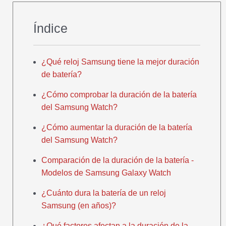
Índice
¿Qué reloj Samsung tiene la mejor duración
de batería?
¿Cómo comprobar la duración de la batería
del Samsung Watch?
¿Cómo aumentar la duración de la batería
del Samsung Watch?
Comparación de la duración de la batería -
Modelos de Samsung Galaxy Watch
¿Cuánto dura la batería de un reloj
Samsung (en años)?
¿Qué factores afectan a la duración de la