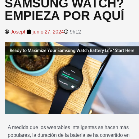
SAMSUNG WATCH?
EMPIEZA POR AQUÍ
Joseph
junio 27, 2024
9h12
A medida que los wearables inteligentes se hacen más
populares, la duración de la batería se ha convertido en