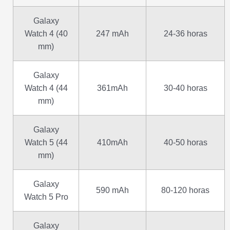
Galaxy
Watch 4 (40
247 mAh
24-36 horas
mm)
Galaxy
Watch 4 (44
361mAh
30-40 horas
mm)
Galaxy
Watch 5 (44
410mAh
40-50 horas
mm)
Galaxy
590 mAh
80-120 horas
Watch 5 Pro
Galaxy