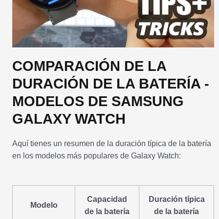
COMPARACIÓN DE LA
DURACIÓN DE LA BATERÍA -
MODELOS DE SAMSUNG
GALAXY WATCH
Aquí tienes un resumen de la duración típica de la batería
en los modelos más populares de Galaxy Watch:
Capacidad
Duración típica
Modelo
de la batería
de la batería