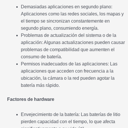
Demasiadas aplicaciones en segundo plano:
Aplicaciones como las redes sociales, los mapas y
el tiempo se sincronizan constantemente en
segundo plano, consumiendo energía.
Problemas de actualización del sistema o de la
aplicación: Algunas actualizaciones pueden causar
problemas de compatibilidad que aumenten el
consumo de batería.
Permisos inadecuados de las aplicaciones: Las
aplicaciones que acceden con frecuencia a la
ubicación, la cámara o la red pueden agotar la
batería más rápido.
Factores de hardware
Envejecimiento de la batería: Las baterías de litio
pierden capacidad con el tiempo, lo que afecta