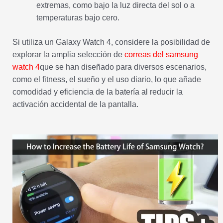
extremas, como bajo la luz directa del sol o a
temperaturas bajo cero.
Si utiliza un Galaxy Watch 4, considere la posibilidad de
explorar la amplia selección de
correas del samsung
watch 4
que se han diseñado para diversos escenarios,
como el fitness, el sueño y el uso diario, lo que añade
comodidad y eficiencia de la batería al reducir la
activación accidental de la pantalla.