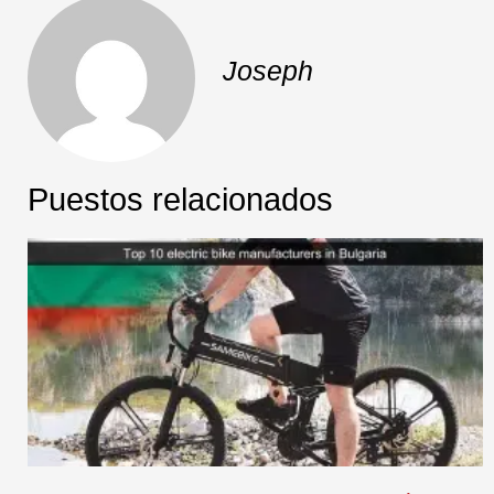
Joseph
Puestos relacionados