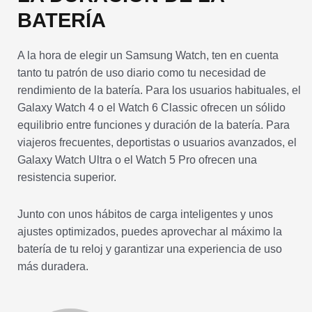
BATERÍA
A la hora de elegir un Samsung Watch, ten en cuenta
tanto tu patrón de uso diario como tu necesidad de
rendimiento de la batería. Para los usuarios habituales, el
Galaxy Watch 4 o el Watch 6 Classic ofrecen un sólido
equilibrio entre funciones y duración de la batería. Para
viajeros frecuentes, deportistas o usuarios avanzados, el
Galaxy Watch Ultra o el Watch 5 Pro ofrecen una
resistencia superior.
Junto con unos hábitos de carga inteligentes y unos
ajustes optimizados, puedes aprovechar al máximo la
batería de tu reloj y garantizar una experiencia de uso
más duradera.