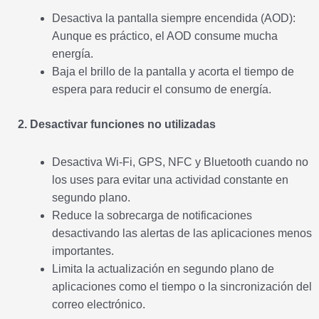
Desactiva la pantalla siempre encendida (AOD):
Aunque es práctico, el AOD consume mucha
energía.
Baja el brillo de la pantalla y acorta el tiempo de
espera para reducir el consumo de energía.
2. Desactivar funciones no utilizadas
Desactiva Wi-Fi, GPS, NFC y Bluetooth cuando no
los uses para evitar una actividad constante en
segundo plano.
Reduce la sobrecarga de notificaciones
desactivando las alertas de las aplicaciones menos
importantes.
Limita la actualización en segundo plano de
aplicaciones como el tiempo o la sincronización del
correo electrónico.