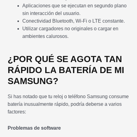
Aplicaciones que se ejecutan en segundo plano
sin interacción del usuario.
Conectividad Bluetooth, Wi-Fi o LTE constante.
Utilizar cargadores no originales o cargar en
ambientes calurosos.
¿POR QUÉ SE AGOTA TAN
RÁPIDO LA BATERÍA DE MI
SAMSUNG?
Si has notado que tu reloj o teléfono Samsung consume
batería inusualmente rápido, podría deberse a varios
factores:
Problemas de software