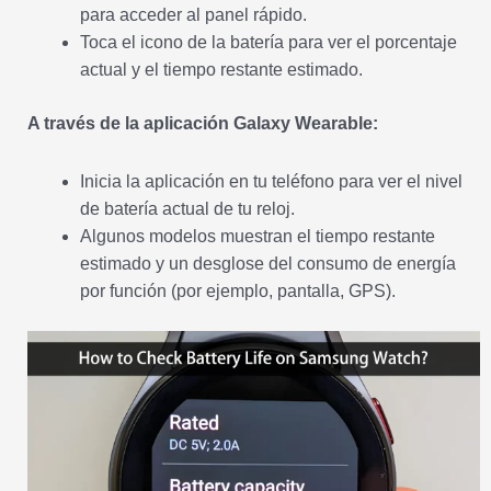
para acceder al panel rápido.
Toca el icono de la batería para ver el porcentaje
actual y el tiempo restante estimado.
A través de la aplicación Galaxy Wearable:
Inicia la aplicación en tu teléfono para ver el nivel
de batería actual de tu reloj.
Algunos modelos muestran el tiempo restante
estimado y un desglose del consumo de energía
por función (por ejemplo, pantalla, GPS).