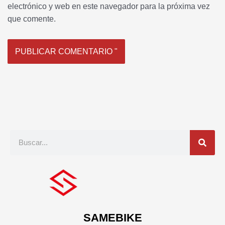
electrónico y web en este navegador para la próxima vez
que comente.
Buscar
en
SAMEBIKE