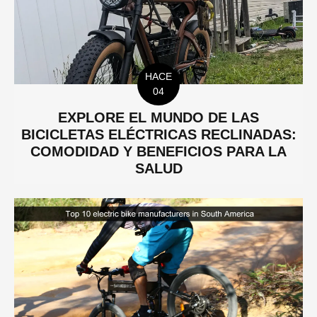
HACE
04
EXPLORE EL MUNDO DE LAS
BICICLETAS ELÉCTRICAS RECLINADAS:
COMODIDAD Y BENEFICIOS PARA LA
SALUD