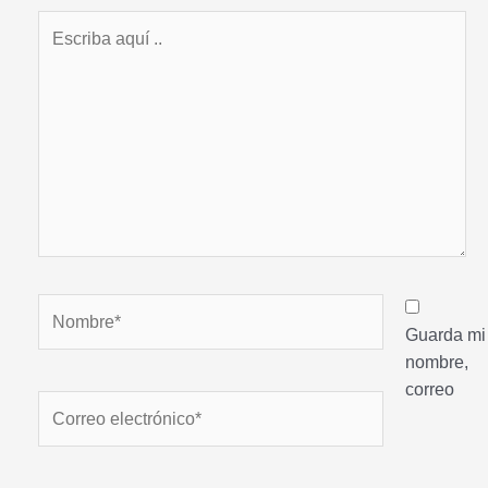
Escriba
aquí
..
Nombre*
Guarda mi
nombre,
correo
Correo
electrónico*