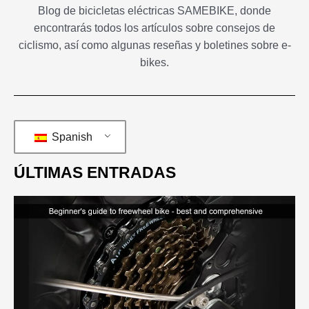
Blog de bicicletas eléctricas SAMEBIKE, donde
encontrarás todos los artículos sobre consejos de
ciclismo, así como algunas reseñas y boletines sobre e-
bikes.
Spanish
ÚLTIMAS ENTRADAS