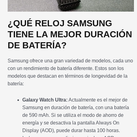
¿QUÉ RELOJ SAMSUNG
TIENE LA MEJOR DURACIÓN
DE BATERÍA?
Samsung ofrece una gran variedad de modelos, cada uno
con un rendimiento de batería diferente. Estos son los
modelos que destacan en términos de longevidad de la
batería:
Galaxy Watch Ultra:
Actualmente es el mejor de
Samsung en duración de batería, con una batería
de 590 mAh. Si se utiliza el modo de ahorro de
energía y se desactiva la pantalla Always On
Display (AOD), puede durar hasta 100 horas.