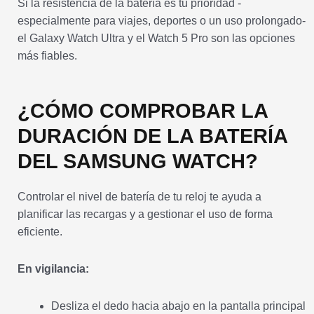
Si la resistencia de la batería es tu prioridad -
especialmente para viajes, deportes o un uso prolongado-
el Galaxy Watch Ultra y el Watch 5 Pro son las opciones
más fiables.
¿CÓMO COMPROBAR LA
DURACIÓN DE LA BATERÍA
DEL SAMSUNG WATCH?
Controlar el nivel de batería de tu reloj te ayuda a
planificar las recargas y a gestionar el uso de forma
eficiente.
En vigilancia:
Desliza el dedo hacia abajo en la pantalla principal