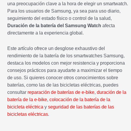
una preocupación clave a la hora de elegir un smartwatch.
Para los usuarios de Samsung, ya sea para uso diario,
seguimiento del estado físico o control de la salud,
Duración de la batería del Samsung Watch
afecta
directamente a la experiencia global.
Este artículo ofrece un desglose exhaustivo del
rendimiento de la batería de los smartwatches Samsung,
destaca los modelos con mejor resistencia y proporciona
consejos prácticos para ayudarte a maximizar el tiempo
de uso. Si quieres conocer otros conocimientos sobre
baterías, como las de las bicicletas eléctricas, puedes
consultar
reparación de baterías de e-bike
,
duración de la
batería de la e-bike
,
colocación de la batería de la
bicicleta eléctrica
y
seguridad de las baterías de las
bicicletas eléctricas
.