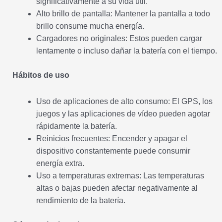
significativamente a su vida útil.
Alto brillo de pantalla: Mantener la pantalla a todo
brillo consume mucha energía.
Cargadores no originales: Estos pueden cargar
lentamente o incluso dañar la batería con el tiempo.
Hábitos de uso
Uso de aplicaciones de alto consumo: El GPS, los
juegos y las aplicaciones de vídeo pueden agotar
rápidamente la batería.
Reinicios frecuentes: Encender y apagar el
dispositivo constantemente puede consumir
energía extra.
Uso a temperaturas extremas: Las temperaturas
altas o bajas pueden afectar negativamente al
rendimiento de la batería.