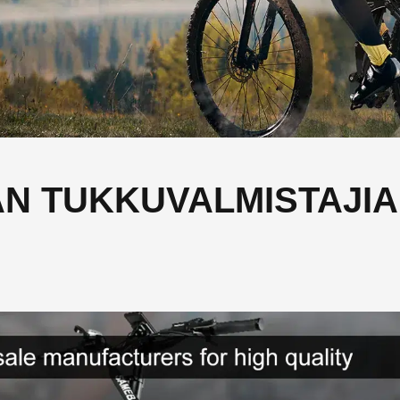
N TUKKUVALMISTAJIA