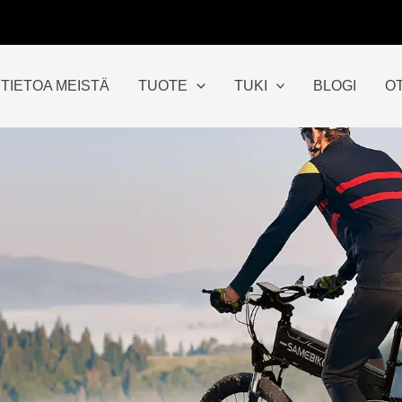
TIETOA MEISTÄ
TUOTE
TUKI
BLOGI
O