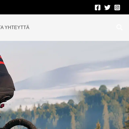
Etsi
TA YHTEYTTÄ