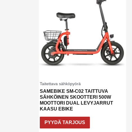
Taitettava sähköpyörä
SAMEBIKE SM-C02 TAITTUVA
SÄHKÖINEN SKOOTTERI 500W
MOOTTORI DUAL LEVYJARRUT
KAASU EBIKE
PYYDÄ TARJOUS