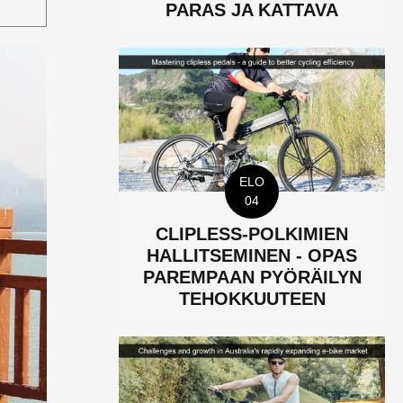
PARAS JA KATTAVA
ELO
04
CLIPLESS-POLKIMIEN
HALLITSEMINEN - OPAS
PAREMPAAN PYÖRÄILYN
TEHOKKUUTEEN