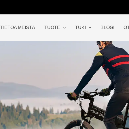
TIETOA MEISTÄ
TUOTE
TUKI
BLOGI
O