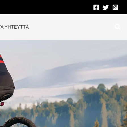
Etsi
TA YHTEYTTÄ