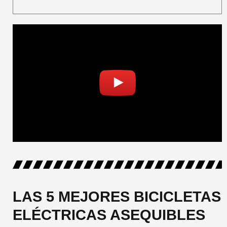
LAS 5 MEJORES BICICLETAS
ELÉCTRICAS ASEQUIBLES