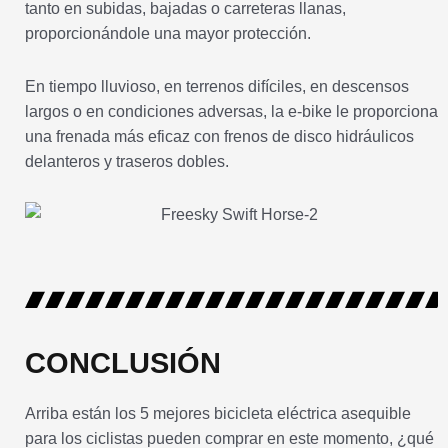
tanto en subidas, bajadas o carreteras llanas,
proporcionándole una mayor protección.
En tiempo lluvioso, en terrenos difíciles, en descensos
largos o en condiciones adversas, la e-bike le proporciona
una frenada más eficaz con frenos de disco hidráulicos
delanteros y traseros dobles.
CONCLUSIÓN
Arriba están los 5 mejores bicicleta eléctrica asequible
para los ciclistas pueden comprar en este momento, ¿qué