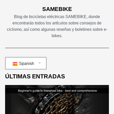
SAMEBIKE
Blog de bicicletas eléctricas SAMEBIKE, donde
encontrarás todos los artículos sobre consejos de
ciclismo, así como algunas reseñas y boletines sobre e-
bikes.
Spanish
ÚLTIMAS ENTRADAS