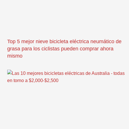
Top 5 mejor nieve bicicleta eléctrica neumático de
grasa para los ciclistas pueden comprar ahora
mismo