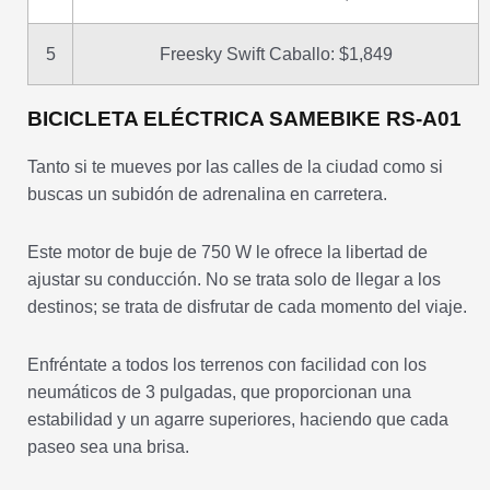
5
Freesky Swift Caballo: $1,849
BICICLETA ELÉCTRICA SAMEBIKE RS-A01
Tanto si te mueves por las calles de la ciudad como si
buscas un subidón de adrenalina en carretera.
Este motor de buje de 750 W le ofrece la libertad de
ajustar su conducción. No se trata solo de llegar a los
destinos; se trata de disfrutar de cada momento del viaje.
Enfréntate a todos los terrenos con facilidad con los
neumáticos de 3 pulgadas, que proporcionan una
estabilidad y un agarre superiores, haciendo que cada
paseo sea una brisa.