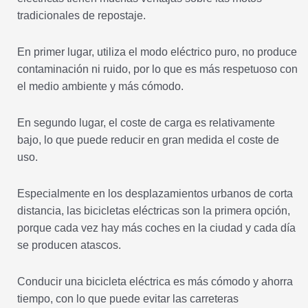
tradicionales de repostaje.
En primer lugar, utiliza el modo eléctrico puro, no produce
contaminación ni ruido, por lo que es más respetuoso con
el medio ambiente y más cómodo.
En segundo lugar, el coste de carga es relativamente
bajo, lo que puede reducir en gran medida el coste de
uso.
Especialmente en los desplazamientos urbanos de corta
distancia, las bicicletas eléctricas son la primera opción,
porque cada vez hay más coches en la ciudad y cada día
se producen atascos.
Conducir una bicicleta eléctrica es más cómodo y ahorra
tiempo, con lo que puede evitar las carreteras