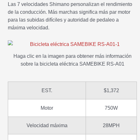
Las 7 velocidades Shimano personalizan el rendimiento
de la conducción. Más marchas significa más par motor
para las subidas difíciles y autoridad de pedaleo a
máxima velocidad.
Haga clic en la imagen para obtener más información
sobre la bicicleta eléctrica SAMEBIKE RS-A01
EST.
$1,372
Motor
750W
Velocidad máxima
28MPH