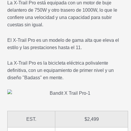
La X-Trail Pro está equipada con un motor de buje
delantero de 750W y otro trasero de 1000W, lo que le
confiere una velocidad y una capacidad para subir
cuestas sin igual.
El X-Trail Pro es un modelo de gama alta que eleva el
estilo y las prestaciones hasta el 11.
La X-Trail Pro es la bicicleta eléctrica polivalente
definitiva, con un equipamiento de primer nivel y un
diseño "Badass" en mente.
EST.
$2,499