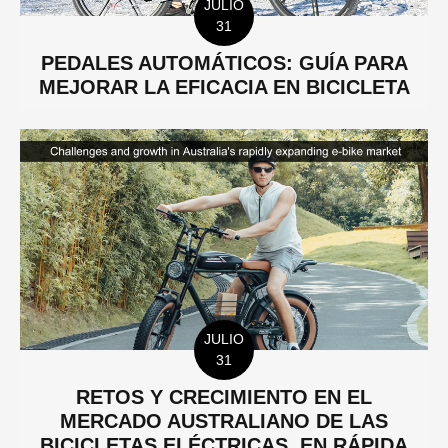
JULIO
31
PEDALES AUTOMÁTICOS: GUÍA PARA
MEJORAR LA EFICACIA EN BICICLETA
JULIO
31
RETOS Y CRECIMIENTO EN EL
MERCADO AUSTRALIANO DE LAS
BICICLETAS ELÉCTRICAS, EN RÁPIDA