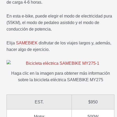
de carga 4-6 horas.
En esta e-bike, puede elegir el modo de electricidad pura
(55KM), el modo de pedaleo asistido y el modo de
conducción de potencia.
Elija
SAMEBIEK
disfrutar de los viajes largos y, además,
hacer algo de ejercicio.
Haga clic en la imagen para obtener más información
sobre la bicicleta eléctrica SAMEBIKE MY275
EST.
$950
Motor
500W