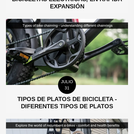
EXPANSIÓN
JULIO
31
TIPOS DE PLATOS DE BICICLETA -
DIFERENTES TIPOS DE PLATOS