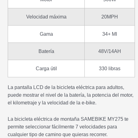
Velocidad máxima
20MPH
Gama
34+ MI
Batería
48V/14AH
Carga útil
330 libras
La pantalla LCD de la bicicleta eléctrica para adultos,
puede mostrar el nivel de la batería, la potencia del motor,
el kilometraje y la velocidad de la e-bike.
La bicicleta eléctrica de montaña SAMEBIKE MY275 te
permite seleccionar fácilmente 7 velocidades para
cualquier tipo de camino que quieras recorrer.