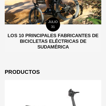
JULIO
31
LOS 10 PRINCIPALES FABRICANTES DE
BICICLETAS ELÉCTRICAS DE
SUDAMÉRICA
PRODUCTOS