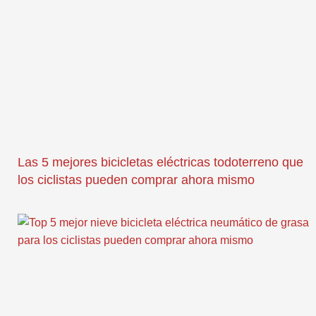
Las 5 mejores bicicletas eléctricas todoterreno que
los ciclistas pueden comprar ahora mismo