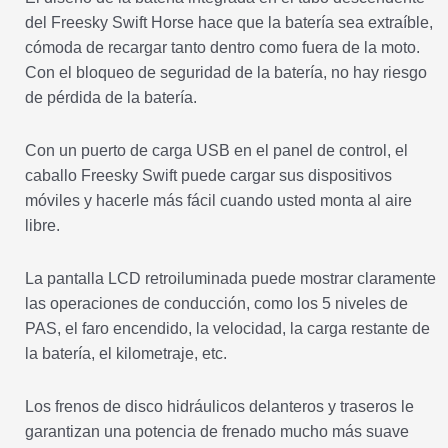
del Freesky Swift Horse hace que la batería sea extraíble,
cómoda de recargar tanto dentro como fuera de la moto.
Con el bloqueo de seguridad de la batería, no hay riesgo
de pérdida de la batería.
Con un puerto de carga USB en el panel de control, el
caballo Freesky Swift puede cargar sus dispositivos
móviles y hacerle más fácil cuando usted monta al aire
libre.
La pantalla LCD retroiluminada puede mostrar claramente
las operaciones de conducción, como los 5 niveles de
PAS, el faro encendido, la velocidad, la carga restante de
la batería, el kilometraje, etc.
Los frenos de disco hidráulicos delanteros y traseros le
garantizan una potencia de frenado mucho más suave