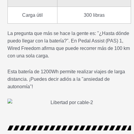
Carga útil
300 libras
La pregunta que más se hace la gente es: "¿Hasta dónde
puedo llegar con la batería?". En Pedal Assist (PAS) 1,
Wired Freedom afirma que puede recorrer más de 100 km
con una sola carga.
Esta batería de 1200Wh permite realizar viajes de larga
distancia. ¡Puedes decir adiós a la "ansiedad de
autonomía"!