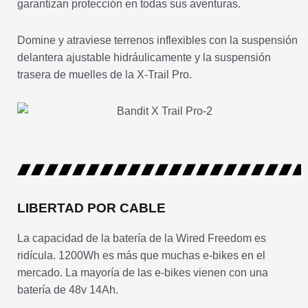
garantizan protección en todas sus aventuras.
Domine y atraviese terrenos inflexibles con la suspensión
delantera ajustable hidráulicamente y la suspensión
trasera de muelles de la X-Trail Pro.
LIBERTAD POR CABLE
La capacidad de la batería de la Wired Freedom es
ridícula. 1200Wh es más que muchas e-bikes en el
mercado. La mayoría de las e-bikes vienen con una
batería de 48v 14Ah.