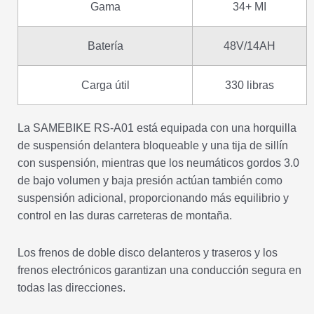
Gama
34+ MI
Batería
48V/14AH
Carga útil
330 libras
La SAMEBIKE RS-A01 está equipada con una horquilla
de suspensión delantera bloqueable y una tija de sillín
con suspensión, mientras que los neumáticos gordos 3.0
de bajo volumen y baja presión actúan también como
suspensión adicional, proporcionando más equilibrio y
control en las duras carreteras de montaña.
Los frenos de doble disco delanteros y traseros y los
frenos electrónicos garantizan una conducción segura en
todas las direcciones.