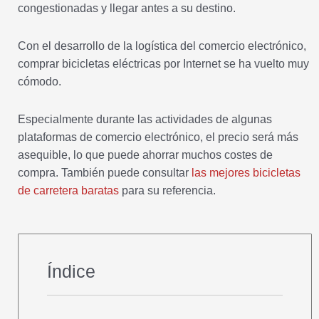
congestionadas y llegar antes a su destino.
Con el desarrollo de la logística del comercio electrónico,
comprar bicicletas eléctricas por Internet se ha vuelto muy
cómodo.
Especialmente durante las actividades de algunas
plataformas de comercio electrónico, el precio será más
asequible, lo que puede ahorrar muchos costes de
compra. También puede consultar
las mejores bicicletas
de carretera baratas
para su referencia.
Índice