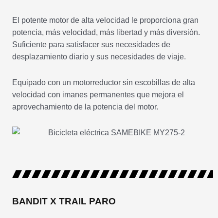
El potente motor de alta velocidad le proporciona gran
potencia, más velocidad, más libertad y más diversión.
Suficiente para satisfacer sus necesidades de
desplazamiento diario y sus necesidades de viaje.
Equipado con un motorreductor sin escobillas de alta
velocidad con imanes permanentes que mejora el
aprovechamiento de la potencia del motor.
BANDIT X TRAIL PARO