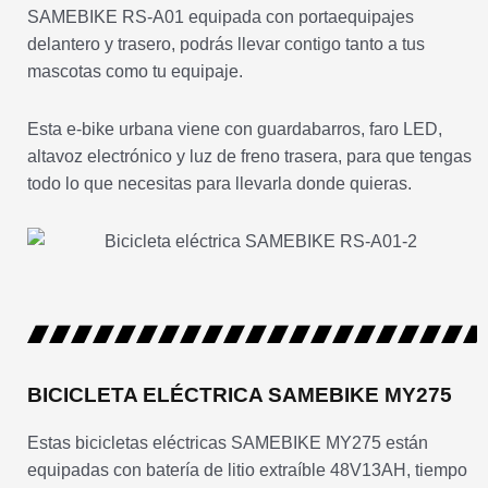
SAMEBIKE RS-A01 equipada con portaequipajes
delantero y trasero, podrás llevar contigo tanto a tus
mascotas como tu equipaje.
Esta e-bike urbana viene con guardabarros, faro LED,
altavoz electrónico y luz de freno trasera, para que tengas
todo lo que necesitas para llevarla donde quieras.
BICICLETA ELÉCTRICA SAMEBIKE MY275
Estas bicicletas eléctricas SAMEBIKE MY275 están
equipadas con batería de litio extraíble 48V13AH, tiempo