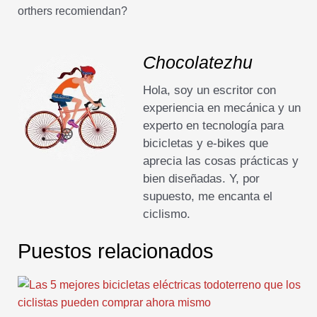
orthers recomiendan?
Chocolatezhu
Hola, soy un escritor con
experiencia en mecánica y un
experto en tecnología para
bicicletas y e-bikes que
aprecia las cosas prácticas y
bien diseñadas. Y, por
supuesto, me encanta el
ciclismo.
Puestos relacionados