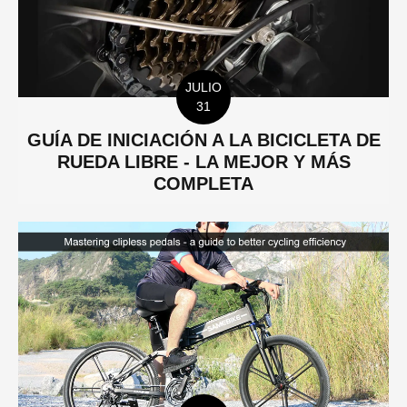
JULIO
31
GUÍA DE INICIACIÓN A LA BICICLETA DE
RUEDA LIBRE - LA MEJOR Y MÁS
COMPLETA