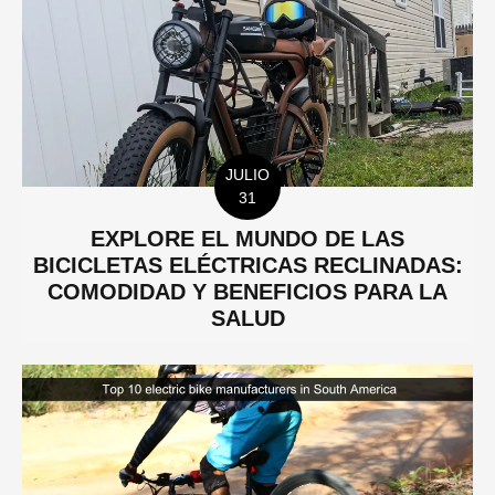
JULIO
31
EXPLORE EL MUNDO DE LAS
BICICLETAS ELÉCTRICAS RECLINADAS:
COMODIDAD Y BENEFICIOS PARA LA
SALUD