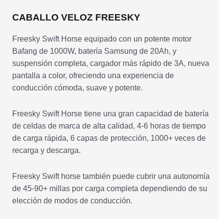
CABALLO VELOZ FREESKY
Freesky Swift Horse equipado con un potente motor
Bafang de 1000W, batería Samsung de 20Ah, y
suspensión completa, cargador más rápido de 3A, nueva
pantalla a color, ofreciendo una experiencia de
conducción cómoda, suave y potente.
Freesky Swift Horse tiene una gran capacidad de batería
de celdas de marca de alta calidad, 4-6 horas de tiempo
de carga rápida, 6 capas de protección, 1000+ veces de
recarga y descarga.
Freesky Swift horse también puede cubrir una autonomía
de 45-90+ millas por carga completa dependiendo de su
elección de modos de conducción.