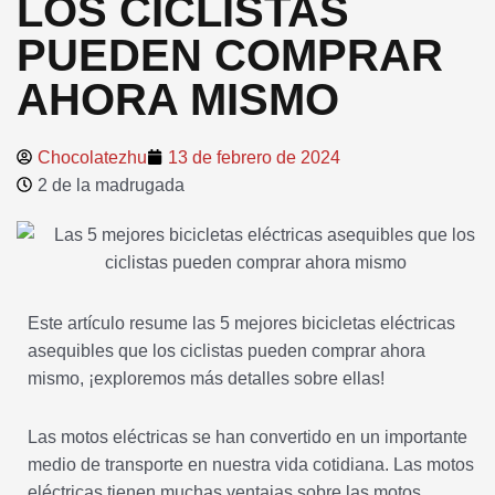
LOS CICLISTAS
PUEDEN COMPRAR
AHORA MISMO
Chocolatezhu
13 de febrero de 2024
2 de la madrugada
Este artículo resume las 5 mejores bicicletas eléctricas
asequibles que los ciclistas pueden comprar ahora
mismo, ¡exploremos más detalles sobre ellas!
Las motos eléctricas se han convertido en un importante
medio de transporte en nuestra vida cotidiana. Las motos
eléctricas tienen muchas ventajas sobre las motos