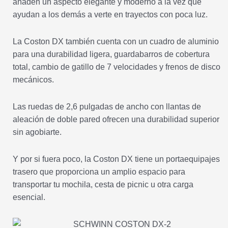
añaden un aspecto elegante y moderno a la vez que
ayudan a los demás a verte en trayectos con poca luz.
La Coston DX también cuenta con un cuadro de aluminio
para una durabilidad ligera, guardabarros de cobertura
total, cambio de gatillo de 7 velocidades y frenos de disco
mecánicos.
Las ruedas de 2,6 pulgadas de ancho con llantas de
aleación de doble pared ofrecen una durabilidad superior
sin agobiarte.
Y por si fuera poco, la Coston DX tiene un portaequipajes
trasero que proporciona un amplio espacio para
transportar tu mochila, cesta de picnic u otra carga
esencial.