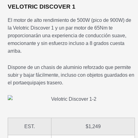
VELOTRIC DISCOVER 1
El motor de alto rendimiento de 500W (pico de 900W) de
la Velotric Discover 1 y un par motor de 65Nm te
proporcionarán una experiencia de conducción suave,
emocionante y sin esfuerzo incluso a 8 grados cuesta
arriba.
Dispone de un chasis de aluminio reforzado que permite
subir y bajar fácilmente, incluso con objetos guardados en
el portaequipajes trasero.
EST.
$1,249