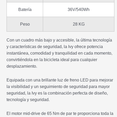
Batería
36V/540Wh
Peso
28 KG
Con un cuadro más bajo y accesible, la última tecnología
y características de seguridad, la Ivy ofrece potencia
instantánea, comodidad y tranquilidad en cada momento,
convirtiéndola en la bicicleta ideal para cualquier
desplazamiento.
Equipada con una brillante luz de freno LED para mejorar
la visibilidad y un seguimiento de seguridad para mayor
seguridad, la Ivy es la combinación perfecta de diseño,
tecnología y seguridad.
El motor mid-drive de 65 Nm de par te proporciona toda la