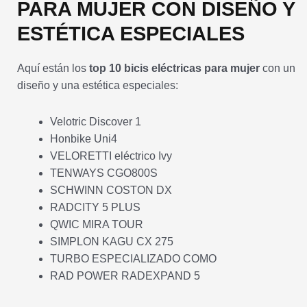
PARA MUJER CON DISEÑO Y
ESTÉTICA ESPECIALES
Aquí están los
top 10 bicis eléctricas para mujer
con un
diseño y una estética especiales:
Velotric Discover 1
Honbike Uni4
VELORETTI eléctrico Ivy
TENWAYS CGO800S
SCHWINN COSTON DX
RADCITY 5 PLUS
QWIC MIRA TOUR
SIMPLON KAGU CX 275
TURBO ESPECIALIZADO COMO
RAD POWER RADEXPAND 5