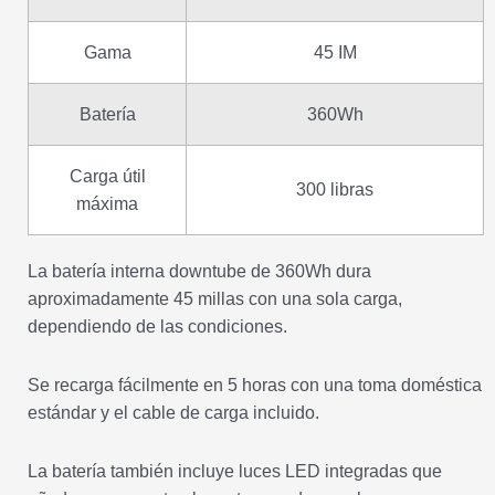
Gama
45 IM
Batería
360Wh
Carga útil
300 libras
máxima
La batería interna downtube de 360Wh dura
aproximadamente 45 millas con una sola carga,
dependiendo de las condiciones.
Se recarga fácilmente en 5 horas con una toma doméstica
estándar y el cable de carga incluido.
La batería también incluye luces LED integradas que