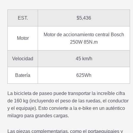
EST.
$5,436
Motor de accionamiento central Bosch
Motor
250W 85N.m
Velocidad
45 km/h
Batería
625Wh
La bicicleta de paseo puede transportar la increíble cifra
de 160 kg (incluyendo el peso de las ruedas, el conductor
y el equipaje). Esto convierte a la e-bike en un auténtico
milagro para grandes cargas.
Las piezas complementarias, como el portaequipajes y