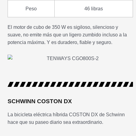
Peso
46 libras
El motor de cubo de 350 W es sigiloso, silencioso y
suave, no emite más que un ligero zumbido incluso a la
potencia máxima. Y es duradero, fiable y seguro.
SCHWINN COSTON DX
La bicicleta eléctrica híbrida COSTON DX de Schwinn
hace que su paseo diario sea extraordinario.