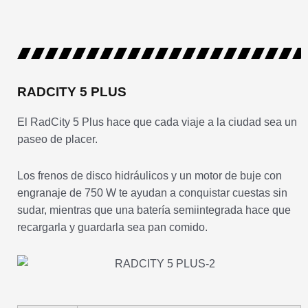
RADCITY 5 PLUS
El RadCity 5 Plus hace que cada viaje a la ciudad sea un
paseo de placer.
Los frenos de disco hidráulicos y un motor de buje con
engranaje de 750 W te ayudan a conquistar cuestas sin
sudar, mientras que una batería semiintegrada hace que
recargarla y guardarla sea pan comido.