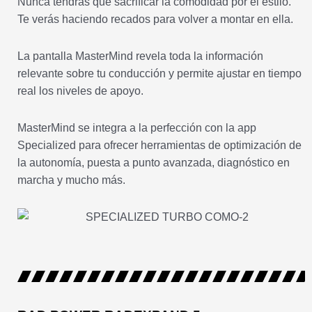
Nunca tendrás que sacrificar la comodidad por el estilo.
Te verás haciendo recados para volver a montar en ella.
La pantalla MasterMind revela toda la información
relevante sobre tu conducción y permite ajustar en tiempo
real los niveles de apoyo.
MasterMind se integra a la perfección con la app
Specialized para ofrecer herramientas de optimización de
la autonomía, puesta a punto avanzada, diagnóstico en
marcha y mucho más.