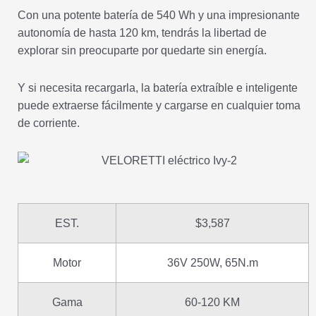
Con una potente batería de 540 Wh y una impresionante
autonomía de hasta 120 km, tendrás la libertad de
explorar sin preocuparte por quedarte sin energía.
Y si necesita recargarla, la batería extraíble e inteligente
puede extraerse fácilmente y cargarse en cualquier toma
de corriente.
EST.
$3,587
Motor
36V 250W, 65N.m
Gama
60-120 KM