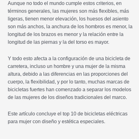
Aunque no todo el mundo cumple estos criterios, en
términos generales, las mujeres son más flexibles, más
ligeras, tienen menor elevación, los huesos del asiento
son más anchos, la anchura de los hombros es menor, la
longitud de los brazos es menor y la relación entre la
longitud de las piernas y la del torso es mayor.
Y todo esto afecta a la configuración de una bicicleta de
carretera, incluso un hombre y una mujer de la misma
altura, debido a las diferencias en las proporciones del
cuerpo, la flexibilidad, y por lo tanto, muchas marcas de
bicicletas fuertes han comenzado a separar los modelos
de las mujeres de los diseños tradicionales del marco.
Este artículo concluye el top 10 de bicicletas eléctricas
para mujer con diseño y estética especiales.