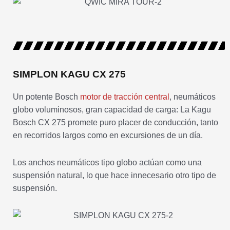
SIMPLON KAGU CX 275
Un potente Bosch
motor de tracción central
, neumáticos
globo voluminosos, gran capacidad de carga: La Kagu
Bosch CX 275 promete puro placer de conducción, tanto
en recorridos largos como en excursiones de un día.
Los anchos neumáticos tipo globo actúan como una
suspensión natural, lo que hace innecesario otro tipo de
suspensión.