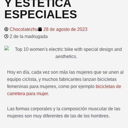
Y ESTÉTICA
ESPECIALES
Chocolatezhu
28 de agosto de 2023
2 de la madrugada
Hoy en día, cada vez son más las mujeres que se unen al
equipo ciclista, y muchos fabricantes lanzan bicicletas
femeninas para mujeres, como por ejemplo
bicicletas de
carretera para mujer
.
Las formas corporales y la composición muscular de las
mujeres son muy diferentes de las de los hombres.