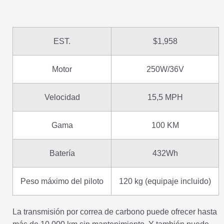
EST.
$1,958
Motor
250W/36V
Velocidad
15,5 MPH
Gama
100 KM
Batería
432Wh
Peso máximo del piloto
120 kg (equipaje incluido)
La transmisión por correa de carbono puede ofrecer hasta