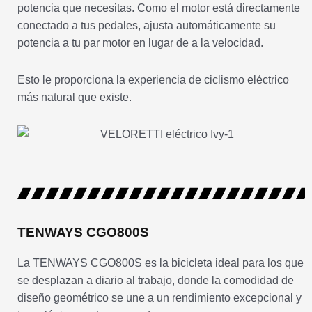
potencia que necesitas. Como el motor está directamente
conectado a tus pedales, ajusta automáticamente su
potencia a tu par motor en lugar de a la velocidad.
Esto le proporciona la experiencia de ciclismo eléctrico
más natural que existe.
TENWAYS CGO800S
La TENWAYS CGO800S es la bicicleta ideal para los que
se desplazan a diario al trabajo, donde la comodidad de
diseño geométrico se une a un rendimiento excepcional y