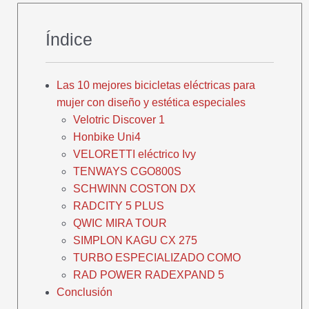
Índice
Las 10 mejores bicicletas eléctricas para
mujer con diseño y estética especiales
Velotric Discover 1
Honbike Uni4
VELORETTI eléctrico Ivy
TENWAYS CGO800S
SCHWINN COSTON DX
RADCITY 5 PLUS
QWIC MIRA TOUR
SIMPLON KAGU CX 275
TURBO ESPECIALIZADO COMO
RAD POWER RADEXPAND 5
Conclusión