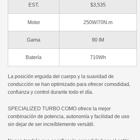
EST.
$3,535
Motor
250W/70N.m
Gama
90 IM
Batería
710Wh
La posición erguida del cuerpo y la suavidad de
conducción se han optimizado para ofrecer comodidad,
confianza y control durante todo el día.
SPECIALIZED TURBO COMO ofrece la mejor
combinación de potencia, autonomía y facilidad de uso
sin dejar de ser increíblemente versátil.