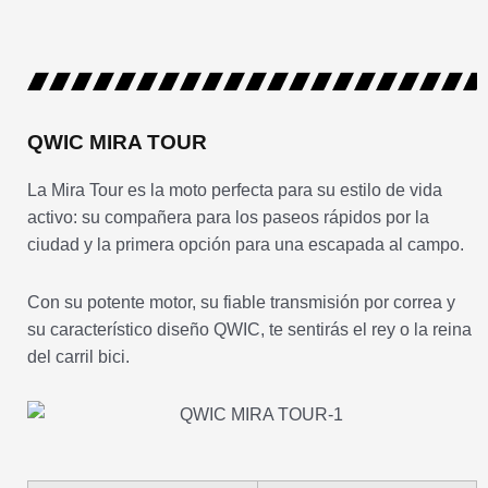
QWIC MIRA TOUR
La Mira Tour es la moto perfecta para su estilo de vida
activo: su compañera para los paseos rápidos por la
ciudad y la primera opción para una escapada al campo.
Con su potente motor, su fiable transmisión por correa y
su característico diseño QWIC, te sentirás el rey o la reina
del carril bici.