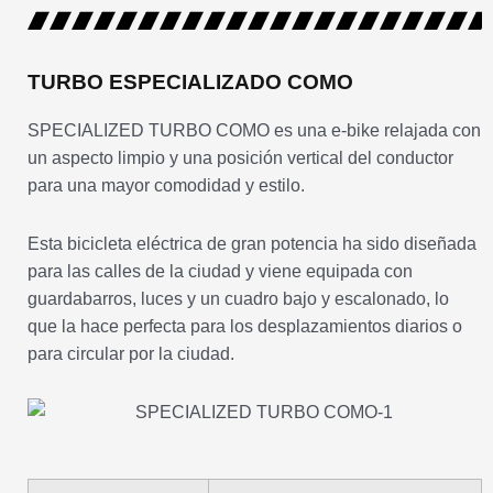
TURBO ESPECIALIZADO COMO
SPECIALIZED TURBO COMO es una e-bike relajada con
un aspecto limpio y una posición vertical del conductor
para una mayor comodidad y estilo.
Esta bicicleta eléctrica de gran potencia ha sido diseñada
para las calles de la ciudad y viene equipada con
guardabarros, luces y un cuadro bajo y escalonado, lo
que la hace perfecta para los desplazamientos diarios o
para circular por la ciudad.