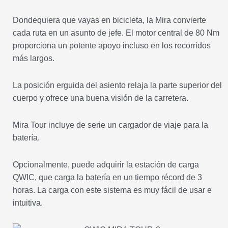
Dondequiera que vayas en bicicleta, la Mira convierte
cada ruta en un asunto de jefe. El motor central de 80 Nm
proporciona un potente apoyo incluso en los recorridos
más largos.
La posición erguida del asiento relaja la parte superior del
cuerpo y ofrece una buena visión de la carretera.
Mira Tour incluye de serie un cargador de viaje para la
batería.
Opcionalmente, puede adquirir la estación de carga
QWIC, que carga la batería en un tiempo récord de 3
horas. La carga con este sistema es muy fácil de usar e
intuitiva.