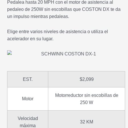
Pedalea hasta 20 MPH con el motor de asistencia al
pedaleo de 250W sin escobillas que COSTON DX te da
un impulso mientras pedaleas.
Elige entre varios niveles de asistencia o utiliza el
acelerador en su lugar.
EST.
$2,099
Motorreductor sin escobillas de
Motor
250 W
Velocidad
32 KM
máxima