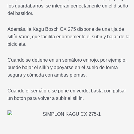
los guardabarros, se integran perfectamente en el diseño
del bastidor.
Además, la Kagu Bosch CX 275 dispone de una tija de
sillín Vario, que facilita enormemente el subir y bajar de la
bicicleta.
Cuando se detiene en un semáforo en rojo, por ejemplo,
puede bajar el sillín y apoyarse en el suelo de forma
segura y cómoda con ambas piernas.
Cuando el semáforo se pone en verde, basta con pulsar
un botón para volver a subir el sillín.