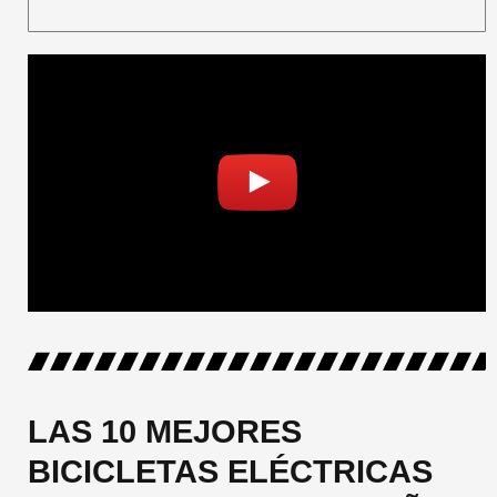
LAS 10 MEJORES
BICICLETAS ELÉCTRICAS