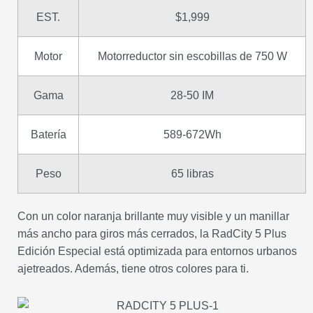
EST.
$1,999
Motor
Motorreductor sin escobillas de 750 W
Gama
28-50 IM
Batería
589-672Wh
Peso
65 libras
Con un color naranja brillante muy visible y un manillar
más ancho para giros más cerrados, la RadCity 5 Plus
Edición Especial está optimizada para entornos urbanos
ajetreados. Además, tiene otros colores para ti.