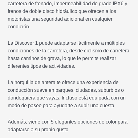
carretera de frenado, impermeabilidad de grado IPX6 y
frenos de doble disco hidráulico que ofrecen a los
motoristas una seguridad adicional en cualquier
condición.
La Discover 1 puede adaptarse fácilmente a múltiples
condiciones de la carretera, desde ciclismo de carretera
hasta caminos de grava, lo que le permite realizar
diferentes tipos de actividades.
La horquilla delantera te ofrece una experiencia de
conducción suave en parques, ciudades, suburbios o
dondequiera que vayas. Incluso está equipada con un
modo de paseo para ayudarte a subir una cuesta.
Además, viene con 5 elegantes opciones de color para
adaptarse a su propio gusto.