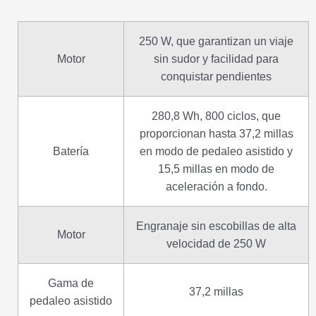
250 W, que garantizan un viaje
Motor
sin sudor y facilidad para
conquistar pendientes
280,8 Wh, 800 ciclos, que
proporcionan hasta 37,2 millas
Batería
en modo de pedaleo asistido y
15,5 millas en modo de
aceleración a fondo.
Engranaje sin escobillas de alta
Motor
velocidad de 250 W
Gama de
37,2 millas
pedaleo asistido