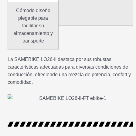
Cómodo diseño
plegable para
facilitar su
almacenamiento y
transporte
La SAMEBIKE LO26-II destaca por sus robustas
características adecuadas para diversas condiciones de
conducción, ofreciendo una mezcla de potencia, confort y
comodidad.