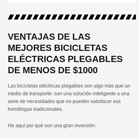
VENTAJAS DE LAS
MEJORES BICICLETAS
ELÉCTRICAS PLEGABLES
DE MENOS DE $1000
Las bicicletas eléctricas plegables son algo más que un
medio de transporte: son una solución inteligente a una
serie de necesidades que no pueden satisfacer sus
homólogas tradicionales.
He aquí por qué son una gran inversión: