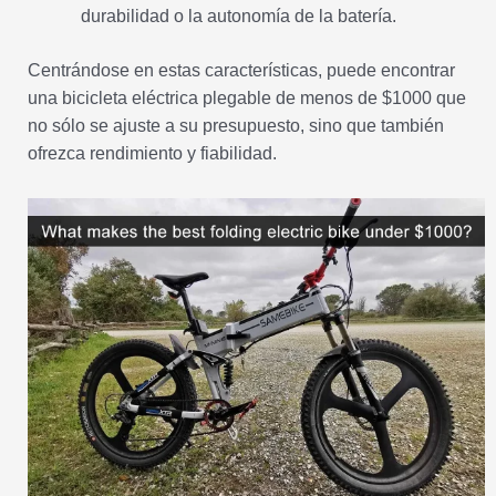
durabilidad o la autonomía de la batería.
Centrándose en estas características, puede encontrar
una bicicleta eléctrica plegable de menos de $1000 que
no sólo se ajuste a su presupuesto, sino que también
ofrezca rendimiento y fiabilidad.