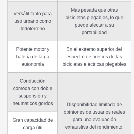
Más pesada que otras
Versátil tanto para
bicicletas plegables, lo que
uso urbano como
puede afectar a su
todoterreno
portabilidad
Potente motor y
En el extremo superior del
batería de larga
espectro de precios de las
autonomía
bicicletas eléctricas plegables
Conducción
cómoda con doble
suspensión y
neumáticos gordos
Disponibilidad limitada de
opiniones de usuarios reales
para una evaluación
Gran capacidad de
exhaustiva del rendimiento.
carga útil