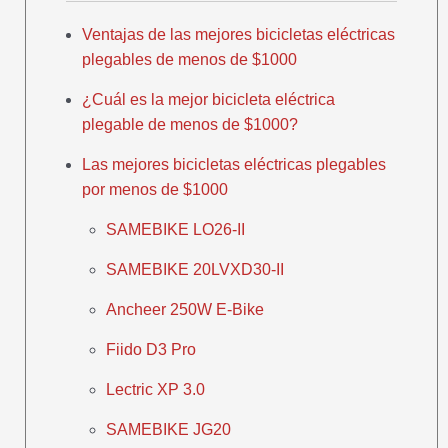
Ventajas de las mejores bicicletas eléctricas
plegables de menos de $1000
¿Cuál es la mejor bicicleta eléctrica
plegable de menos de $1000?
Las mejores bicicletas eléctricas plegables
por menos de $1000
SAMEBIKE LO26-II
SAMEBIKE 20LVXD30-II
Ancheer 250W E-Bike
Fiido D3 Pro
Lectric XP 3.0
SAMEBIKE JG20