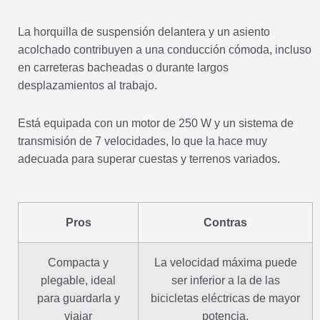
La horquilla de suspensión delantera y un asiento
acolchado contribuyen a una conducción cómoda, incluso
en carreteras bacheadas o durante largos
desplazamientos al trabajo.
Está equipada con un motor de 250 W y un sistema de
transmisión de 7 velocidades, lo que la hace muy
adecuada para superar cuestas y terrenos variados.
Pros
Contras
Compacta y
La velocidad máxima puede
plegable, ideal
ser inferior a la de las
para guardarla y
bicicletas eléctricas de mayor
viajar
potencia.