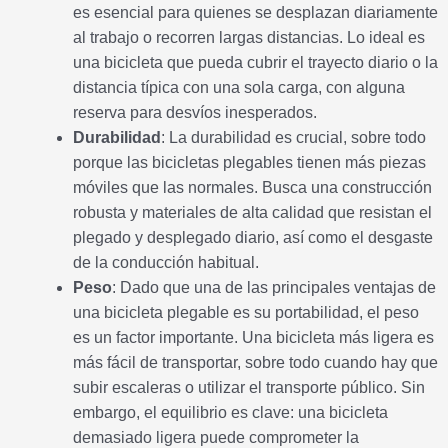
es esencial para quienes se desplazan diariamente
al trabajo o recorren largas distancias. Lo ideal es
una bicicleta que pueda cubrir el trayecto diario o la
distancia típica con una sola carga, con alguna
reserva para desvíos inesperados.
Durabilidad
: La durabilidad es crucial, sobre todo
porque las bicicletas plegables tienen más piezas
móviles que las normales. Busca una construcción
robusta y materiales de alta calidad que resistan el
plegado y desplegado diario, así como el desgaste
de la conducción habitual.
Peso
: Dado que una de las principales ventajas de
una bicicleta plegable es su portabilidad, el peso
es un factor importante. Una bicicleta más ligera es
más fácil de transportar, sobre todo cuando hay que
subir escaleras o utilizar el transporte público. Sin
embargo, el equilibrio es clave: una bicicleta
demasiado ligera puede comprometer la