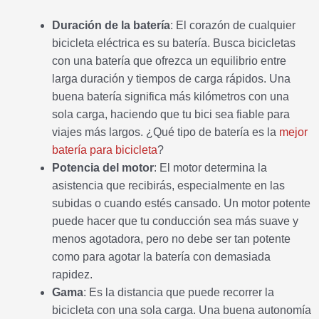
Duración de la batería
: El corazón de cualquier
bicicleta eléctrica es su batería. Busca bicicletas
con una batería que ofrezca un equilibrio entre
larga duración y tiempos de carga rápidos. Una
buena batería significa más kilómetros con una
sola carga, haciendo que tu bici sea fiable para
viajes más largos. ¿Qué tipo de batería es la
mejor
batería para bicicleta
?
Potencia del motor
: El motor determina la
asistencia que recibirás, especialmente en las
subidas o cuando estés cansado. Un motor potente
puede hacer que tu conducción sea más suave y
menos agotadora, pero no debe ser tan potente
como para agotar la batería con demasiada
rapidez.
Gama
: Es la distancia que puede recorrer la
bicicleta con una sola carga. Una buena autonomía