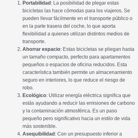
Portabilidad
: La posibilidad de plegar estas
bicicletas las hace cómodas para los viajeros. Se
pueden llevar fácilmente en el transporte público o
en la parte trasera del coche, lo que aporta
flexibilidad a quienes utilizan distintos medios de
transporte.
Ahorrar espacio
: Estas bicicletas se pliegan hasta
un tamaño compacto, perfecto para apartamentos
pequeños o espacios de oficina reducidos. Esta
característica también permite un almacenamiento
seguro en interiores, lo que reduce el riesgo de
robo.
Ecológico
: Utilizar energía eléctrica significa que
estás ayudando a reducir las emisiones de carbono
y la contaminación atmosférica. Es un paso
pequeño pero significativo hacia un estilo de vida
más sostenible.
Asequibilidad
: Con un presupuesto inferior a