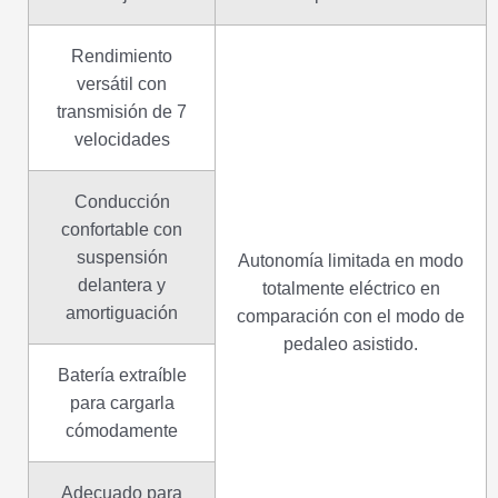
Rendimiento
versátil con
transmisión de 7
velocidades
Conducción
confortable con
suspensión
Autonomía limitada en modo
delantera y
totalmente eléctrico en
amortiguación
comparación con el modo de
pedaleo asistido.
Batería extraíble
para cargarla
cómodamente
Adecuado para