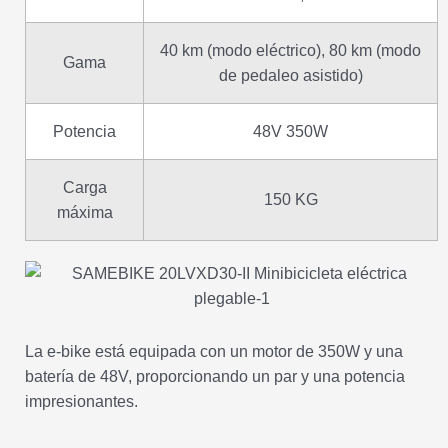
40 km (modo eléctrico), 80 km (modo
Gama
de pedaleo asistido)
Potencia
48V 350W
Carga
150 KG
máxima
La e-bike está equipada con un motor de 350W y una
batería de 48V, proporcionando un par y una potencia
impresionantes.