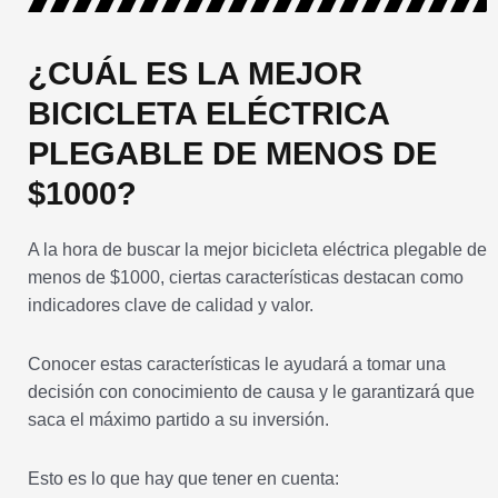
¿CUÁL ES LA MEJOR
BICICLETA ELÉCTRICA
PLEGABLE DE MENOS DE
$1000?
A la hora de buscar la mejor bicicleta eléctrica plegable de
menos de $1000, ciertas características destacan como
indicadores clave de calidad y valor.
Conocer estas características le ayudará a tomar una
decisión con conocimiento de causa y le garantizará que
saca el máximo partido a su inversión.
Esto es lo que hay que tener en cuenta: