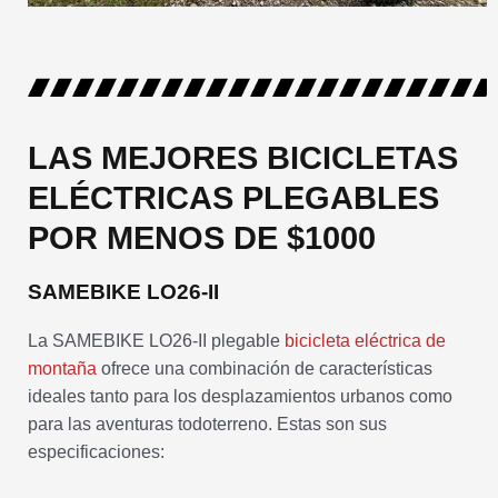
LAS MEJORES BICICLETAS
ELÉCTRICAS PLEGABLES
POR MENOS DE $1000
SAMEBIKE LO26-II
La SAMEBIKE LO26-II plegable
bicicleta eléctrica de
montaña
ofrece una combinación de características
ideales tanto para los desplazamientos urbanos como
para las aventuras todoterreno. Estas son sus
especificaciones: