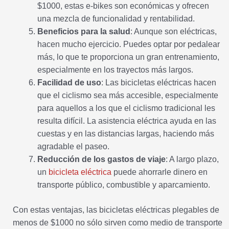
$1000, estas e-bikes son económicas y ofrecen
una mezcla de funcionalidad y rentabilidad.
Beneficios para la salud
: Aunque son eléctricas,
hacen mucho ejercicio. Puedes optar por pedalear
más, lo que te proporciona un gran entrenamiento,
especialmente en los trayectos más largos.
Facilidad de uso
: Las bicicletas eléctricas hacen
que el ciclismo sea más accesible, especialmente
para aquellos a los que el ciclismo tradicional les
resulta difícil. La asistencia eléctrica ayuda en las
cuestas y en las distancias largas, haciendo más
agradable el paseo.
Reducción de los gastos de viaje
: A largo plazo,
un
bicicleta eléctrica
puede ahorrarle dinero en
transporte público, combustible y aparcamiento.
Con estas ventajas, las bicicletas eléctricas plegables de
menos de $1000 no sólo sirven como medio de transporte