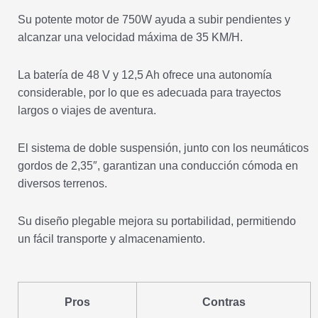
Su potente motor de 750W ayuda a subir pendientes y
alcanzar una velocidad máxima de 35 KM/H.
La batería de 48 V y 12,5 Ah ofrece una autonomía
considerable, por lo que es adecuada para trayectos
largos o viajes de aventura.
El sistema de doble suspensión, junto con los neumáticos
gordos de 2,35″, garantizan una conducción cómoda en
diversos terrenos.
Su diseño plegable mejora su portabilidad, permitiendo
un fácil transporte y almacenamiento.
Pros
Contras