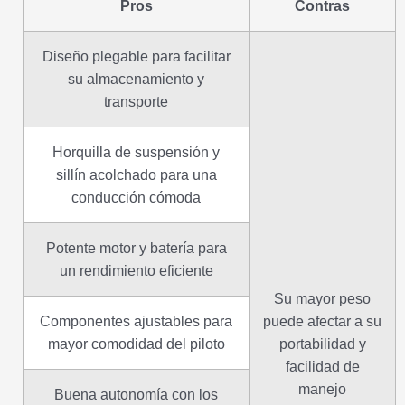
Pros
Contras
Diseño plegable para facilitar
su almacenamiento y
transporte
Horquilla de suspensión y
sillín acolchado para una
conducción cómoda
Potente motor y batería para
un rendimiento eficiente
Su mayor peso
Componentes ajustables para
puede afectar a su
mayor comodidad del piloto
portabilidad y
facilidad de
manejo
Buena autonomía con los