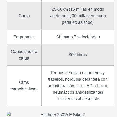
25-50km (15 millas en modo
Gama
acelerador, 30 millas en modo
pedaleo asistido)
Engranajes
Shimano 7 velocidades
Capacidad de
300 libras
carga
Frenos de disco delanteros y
traseros, horquilla delantera con
Otras
amortiguación, faro LED, claxon,
características
neumáticos antideslizantes
resistentes al desgaste