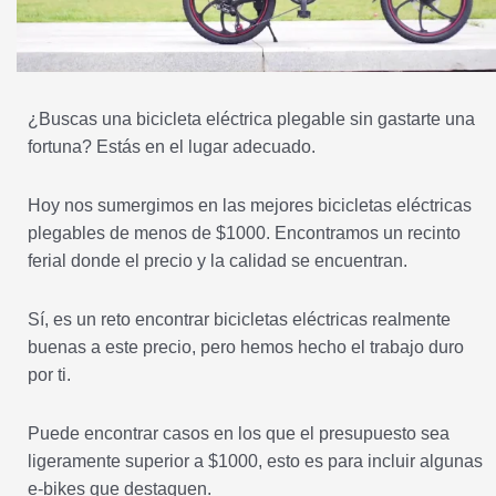
¿Buscas una bicicleta eléctrica plegable sin gastarte una
fortuna? Estás en el lugar adecuado.
Hoy nos sumergimos en las mejores bicicletas eléctricas
plegables de menos de $1000. Encontramos un recinto
ferial donde el precio y la calidad se encuentran.
Sí, es un reto encontrar bicicletas eléctricas realmente
buenas a este precio, pero hemos hecho el trabajo duro
por ti.
Puede encontrar casos en los que el presupuesto sea
ligeramente superior a $1000, esto es para incluir algunas
e-bikes que destaquen.