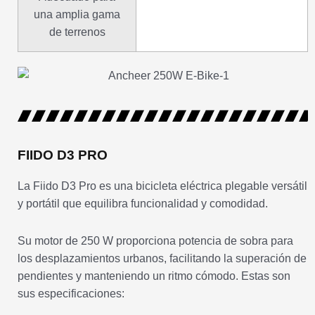
una amplia gama
de terrenos
FIIDO D3 PRO
La Fiido D3 Pro es una bicicleta eléctrica plegable versátil
y portátil que equilibra funcionalidad y comodidad.
Su motor de 250 W proporciona potencia de sobra para
los desplazamientos urbanos, facilitando la superación de
pendientes y manteniendo un ritmo cómodo. Estas son
sus especificaciones: