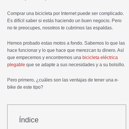
Comprar una bicicleta por Internet puede ser complicado.
Es difícil saber si estás haciendo un buen negocio. Pero
no te preocupes, nosotros te cubrimos las espaldas.
Hemos probado estas motos a fondo. Sabemos lo que las
hace funcionar y lo que hace que merezcan tu dinero. Así
que empecemos y encontremos una
bicicleta eléctrica
plegable
que se adapte a sus necesidades y a su bolsillo.
Pero primero, ¿cuáles son las ventajas de tener una e-
bike de este tipo?
Índice