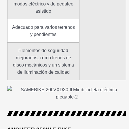
modos eléctrico y de pedaleo
asistido
Adecuado para varios terrenos
y pendientes
Elementos de seguridad
mejorados, como frenos de
disco mecánicos y un sistema
de iluminación de calidad