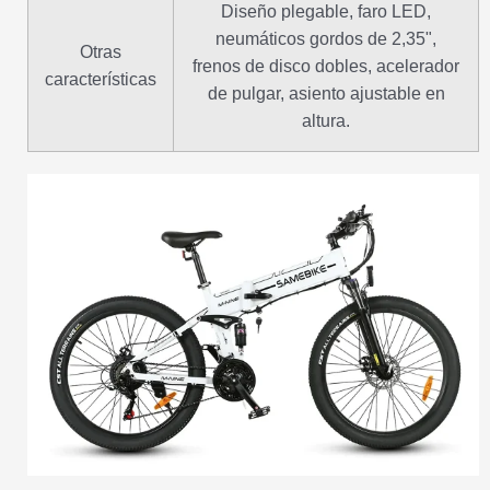
Diseño plegable, faro LED,
neumáticos gordos de 2,35",
Otras
frenos de disco dobles, acelerador
características
de pulgar, asiento ajustable en
altura.