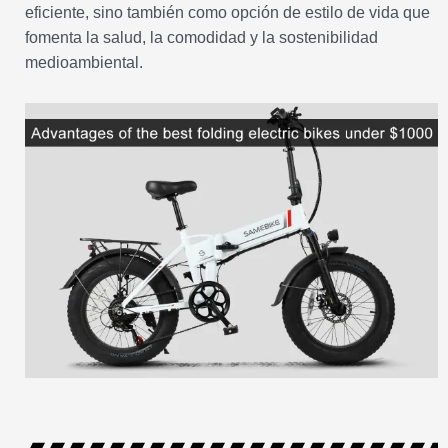
eficiente, sino también como opción de estilo de vida que
fomenta la salud, la comodidad y la sostenibilidad
medioambiental.