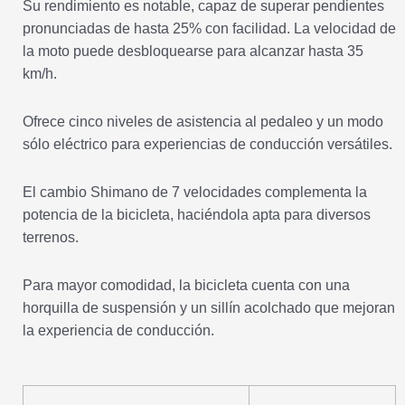
Su rendimiento es notable, capaz de superar pendientes
pronunciadas de hasta 25% con facilidad. La velocidad de
la moto puede desbloquearse para alcanzar hasta 35
km/h.
Ofrece cinco niveles de asistencia al pedaleo y un modo
sólo eléctrico para experiencias de conducción versátiles.
El cambio Shimano de 7 velocidades complementa la
potencia de la bicicleta, haciéndola apta para diversos
terrenos.
Para mayor comodidad, la bicicleta cuenta con una
horquilla de suspensión y un sillín acolchado que mejoran
la experiencia de conducción.