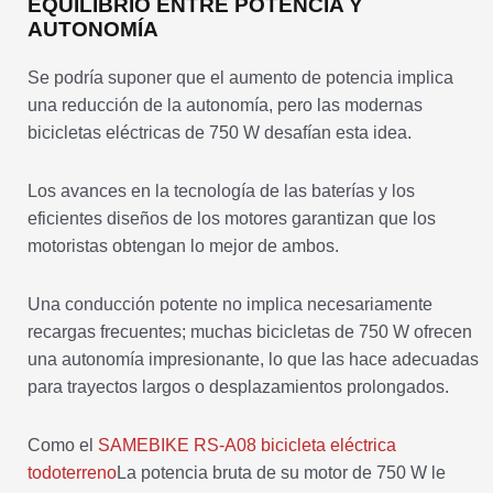
EQUILIBRIO ENTRE POTENCIA Y
AUTONOMÍA
Se podría suponer que el aumento de potencia implica
una reducción de la autonomía, pero las modernas
bicicletas eléctricas de 750 W desafían esta idea.
Los avances en la tecnología de las baterías y los
eficientes diseños de los motores garantizan que los
motoristas obtengan lo mejor de ambos.
Una conducción potente no implica necesariamente
recargas frecuentes; muchas bicicletas de 750 W ofrecen
una autonomía impresionante, lo que las hace adecuadas
para trayectos largos o desplazamientos prolongados.
Como el
SAMEBIKE RS-A08 bicicleta eléctrica
todoterreno
La potencia bruta de su motor de 750 W le