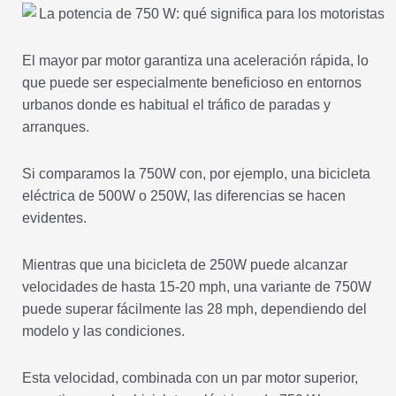
El mayor par motor garantiza una aceleración rápida, lo
que puede ser especialmente beneficioso en entornos
urbanos donde es habitual el tráfico de paradas y
arranques.
Si comparamos la 750W con, por ejemplo, una bicicleta
eléctrica de 500W o 250W, las diferencias se hacen
evidentes.
Mientras que una bicicleta de 250W puede alcanzar
velocidades de hasta 15-20 mph, una variante de 750W
puede superar fácilmente las 28 mph, dependiendo del
modelo y las condiciones.
Esta velocidad, combinada con un par motor superior,