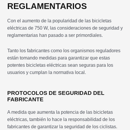
REGLAMENTARIOS
Con el aumento de la popularidad de las bicicletas
eléctricas de 750 W, las consideraciones de seguridad y
reglamentarias han pasado a ser primordiales.
Tanto los fabricantes como los organismos reguladores
están tomando medidas para garantizar que estas
potentes bicicletas eléctricas sean seguras para los
usuarios y cumplan la normativa local.
PROTOCOLOS DE SEGURIDAD DEL
FABRICANTE
A medida que aumenta la potencia de las bicicletas
eléctricas, también lo hace la responsabilidad de los
fabricantes de garantizar la seguridad de los ciclistas.