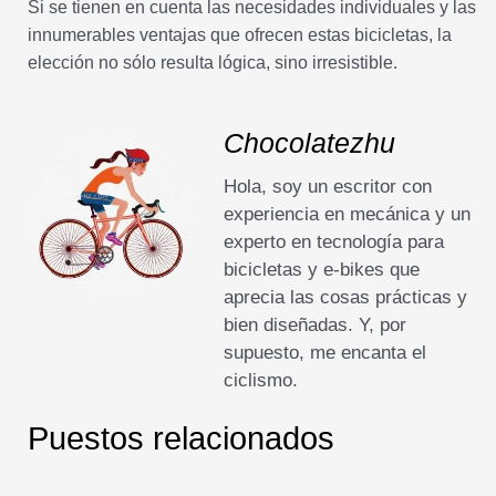
Si se tienen en cuenta las necesidades individuales y las
innumerables ventajas que ofrecen estas bicicletas, la
elección no sólo resulta lógica, sino irresistible.
Chocolatezhu
Hola, soy un escritor con
experiencia en mecánica y un
experto en tecnología para
bicicletas y e-bikes que
aprecia las cosas prácticas y
bien diseñadas. Y, por
supuesto, me encanta el
ciclismo.
Puestos relacionados