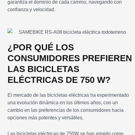
garantiza el dominio de cada camino, navegando con
confianza y velocidad.
¿POR QUÉ LOS
CONSUMIDORES PREFIEREN
LAS BICICLETAS
ELÉCTRICAS DE 750 W?
El mercado de las bicicletas eléctricas ha experimentado
una evolución dinámica en los últimos años, con un
cambio en las preferencias de los consumidores hacia
opciones más potentes y versátiles.
Las bicicletas eléctricas de 750W se han erigido como