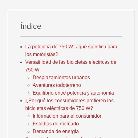
Índice
La potencia de 750 W: ¿qué significa para
los motoristas?
Versatilidad de las bicicletas eléctricas de
750 W
Desplazamientos urbanos
Aventuras todoterreno
Equilibrio entre potencia y autonomía
¿Por qué los consumidores prefieren las
bicicletas eléctricas de 750 W?
Información para el consumidor
Estudios de mercado
Demanda de energía