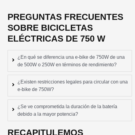
PREGUNTAS FRECUENTES
SOBRE BICICLETAS
ELÉCTRICAS DE 750 W
¿En qué se diferencia una e-bike de 750W de una
de 500W o 250W en términos de rendimiento?
¿Existen restricciones legales para circular con una
e-bike de 750W?
¿Se ve comprometida la duración de la batería
debido a la mayor potencia?
RECAPITULEMOS