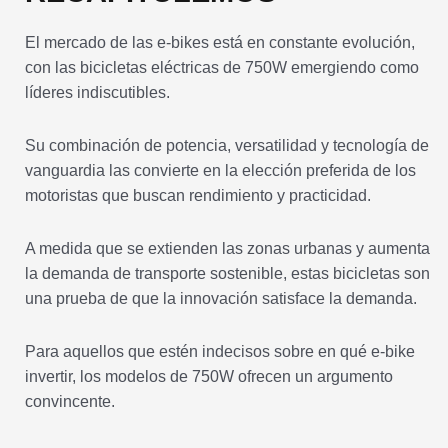
El mercado de las e-bikes está en constante evolución,
con las bicicletas eléctricas de 750W emergiendo como
líderes indiscutibles.
Su combinación de potencia, versatilidad y tecnología de
vanguardia las convierte en la elección preferida de los
motoristas que buscan rendimiento y practicidad.
A medida que se extienden las zonas urbanas y aumenta
la demanda de transporte sostenible, estas bicicletas son
una prueba de que la innovación satisface la demanda.
Para aquellos que estén indecisos sobre en qué e-bike
invertir, los modelos de 750W ofrecen un argumento
convincente.