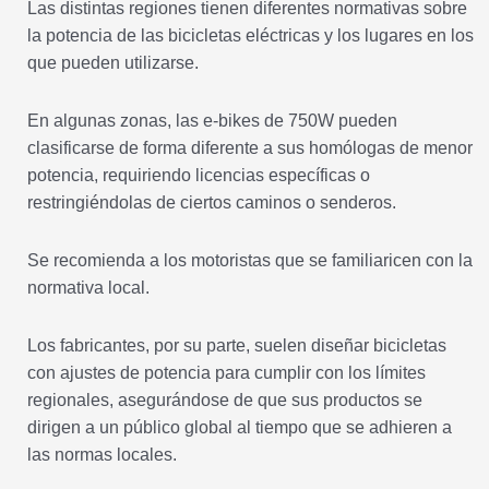
Las distintas regiones tienen diferentes normativas sobre
la potencia de las bicicletas eléctricas y los lugares en los
que pueden utilizarse.
En algunas zonas, las e-bikes de 750W pueden
clasificarse de forma diferente a sus homólogas de menor
potencia, requiriendo licencias específicas o
restringiéndolas de ciertos caminos o senderos.
Se recomienda a los motoristas que se familiaricen con la
normativa local.
Los fabricantes, por su parte, suelen diseñar bicicletas
con ajustes de potencia para cumplir con los límites
regionales, asegurándose de que sus productos se
dirigen a un público global al tiempo que se adhieren a
las normas locales.