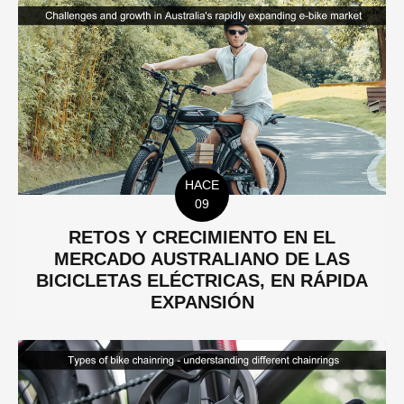
HACE
09
RETOS Y CRECIMIENTO EN EL
MERCADO AUSTRALIANO DE LAS
BICICLETAS ELÉCTRICAS, EN RÁPIDA
EXPANSIÓN