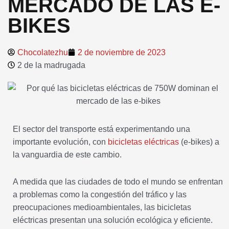
MERCADO DE LAS E-
BIKES
Chocolatezhu
2 de noviembre de 2023
2 de la madrugada
El sector del transporte está experimentando una
importante evolución, con
bicicletas eléctricas
(e-bikes) a
la vanguardia de este cambio.
A medida que las ciudades de todo el mundo se enfrentan
a problemas como la congestión del tráfico y las
preocupaciones medioambientales, las bicicletas
eléctricas presentan una solución ecológica y eficiente.