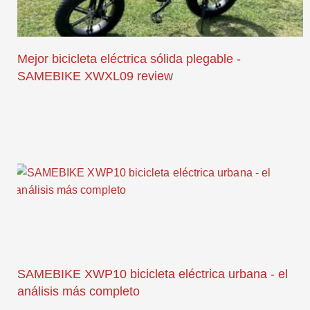
Mejor bicicleta eléctrica sólida plegable -
SAMEBIKE XWXL09 review
SAMEBIKE XWP10 bicicleta eléctrica urbana - el
análisis más completo