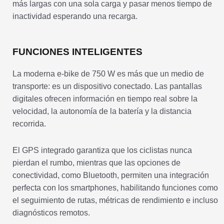
más largas con una sola carga y pasar menos tiempo de
inactividad esperando una recarga.
FUNCIONES INTELIGENTES
La moderna e-bike de 750 W es más que un medio de
transporte: es un dispositivo conectado. Las pantallas
digitales ofrecen información en tiempo real sobre la
velocidad, la autonomía de la batería y la distancia
recorrida.
El GPS integrado garantiza que los ciclistas nunca
pierdan el rumbo, mientras que las opciones de
conectividad, como Bluetooth, permiten una integración
perfecta con los smartphones, habilitando funciones como
el seguimiento de rutas, métricas de rendimiento e incluso
diagnósticos remotos.