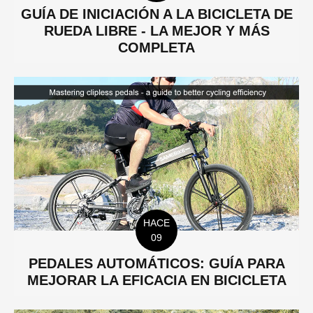
GUÍA DE INICIACIÓN A LA BICICLETA DE
RUEDA LIBRE - LA MEJOR Y MÁS
COMPLETA
HACE
09
PEDALES AUTOMÁTICOS: GUÍA PARA
MEJORAR LA EFICACIA EN BICICLETA