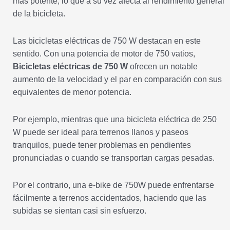
más potente, lo que a su vez afecta al rendimiento general
de la bicicleta.
Las bicicletas eléctricas de 750 W destacan en este
sentido. Con una potencia de motor de 750 vatios,
Bicicletas eléctricas de 750 W
ofrecen un notable
aumento de la velocidad y el par en comparación con sus
equivalentes de menor potencia.
Por ejemplo, mientras que una bicicleta eléctrica de 250
W puede ser ideal para terrenos llanos y paseos
tranquilos, puede tener problemas en pendientes
pronunciadas o cuando se transportan cargas pesadas.
Por el contrario, una e-bike de 750W puede enfrentarse
fácilmente a terrenos accidentados, haciendo que las
subidas se sientan casi sin esfuerzo.