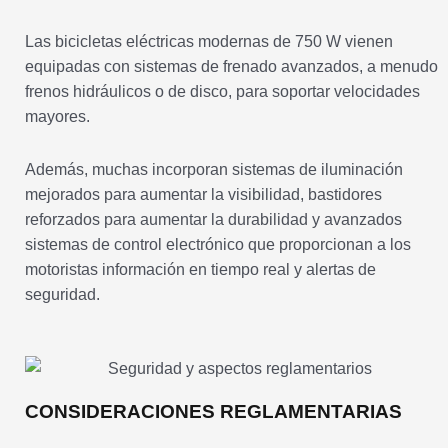
Las bicicletas eléctricas modernas de 750 W vienen
equipadas con sistemas de frenado avanzados, a menudo
frenos hidráulicos o de disco, para soportar velocidades
mayores.
Además, muchas incorporan sistemas de iluminación
mejorados para aumentar la visibilidad, bastidores
reforzados para aumentar la durabilidad y avanzados
sistemas de control electrónico que proporcionan a los
motoristas información en tiempo real y alertas de
seguridad.
CONSIDERACIONES REGLAMENTARIAS