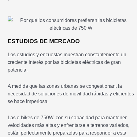
ESTUDIOS DE MERCADO
Los estudios y encuestas muestran constantemente un
creciente interés por las bicicletas eléctricas de gran
potencia.
A medida que las zonas urbanas se congestionan, la
necesidad de soluciones de movilidad rápidas y eficientes
se hace imperiosa.
Las e-bikes de 750W, con su capacidad para mantener
velocidades más altas y enfrentarse a terrenos variados,
están perfectamente preparadas para responder a esta