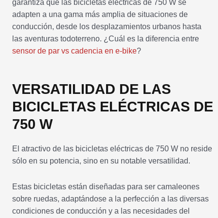
garantiza que las bicicletas eléctricas de 750 W se
adapten a una gama más amplia de situaciones de
conducción, desde los desplazamientos urbanos hasta
las aventuras todoterreno. ¿Cuál es la diferencia entre
sensor de par vs cadencia en e-bike
?
VERSATILIDAD DE LAS
BICICLETAS ELÉCTRICAS DE
750 W
El atractivo de las bicicletas eléctricas de 750 W no reside
sólo en su potencia, sino en su notable versatilidad.
Estas bicicletas están diseñadas para ser camaleones
sobre ruedas, adaptándose a la perfección a las diversas
condiciones de conducción y a las necesidades del