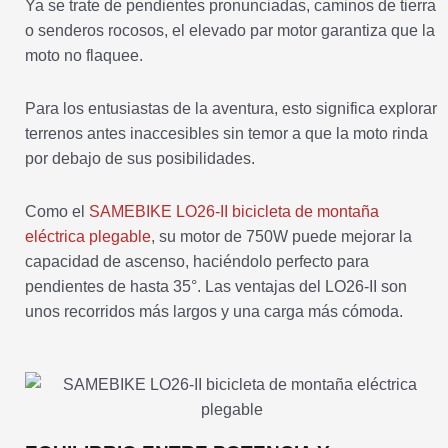
Ya se trate de pendientes pronunciadas, caminos de tierra
o senderos rocosos, el elevado par motor garantiza que la
moto no flaquee.
Para los entusiastas de la aventura, esto significa explorar
terrenos antes inaccesibles sin temor a que la moto rinda
por debajo de sus posibilidades.
Como el
SAMEBIKE LO26-II bicicleta de montaña
eléctrica plegable
, su motor de 750W puede mejorar la
capacidad de ascenso, haciéndolo perfecto para
pendientes de hasta 35°. Las ventajas del LO26-II son
unos recorridos más largos y una carga más cómoda.