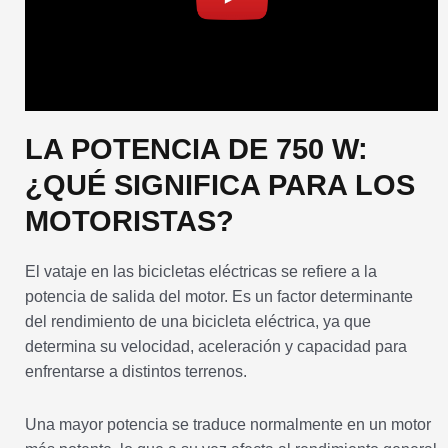
LA POTENCIA DE 750 W:
¿QUÉ SIGNIFICA PARA LOS
MOTORISTAS?
El vataje en las bicicletas eléctricas se refiere a la
potencia de salida del motor. Es un factor determinante
del rendimiento de una bicicleta eléctrica, ya que
determina su velocidad, aceleración y capacidad para
enfrentarse a distintos terrenos.
Una mayor potencia se traduce normalmente en un motor