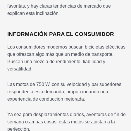
favoritas, y hay claras tendencias de mercado que
explican esta inclinación.
INFORMACIÓN PARA EL CONSUMIDOR
Los consumidores modernos buscan bicicletas eléctricas
que ofrezcan algo más que un medio de transporte.
Buscan una mezcla de rendimiento, fiabilidad y
versatilidad.
Las motos de 750 W, con su velocidad y par superiores,
responden a esta demanda, proporcionando una
experiencia de conducción mejorada.
Ya sea para desplazamientos diarios, aventuras de fin de
semana o ambas cosas, estas motos se ajustan a la
perfección.