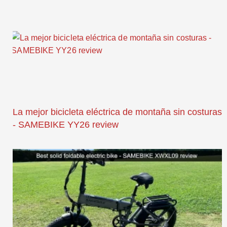
La mejor bicicleta eléctrica de montaña sin costuras
- SAMEBIKE YY26 review