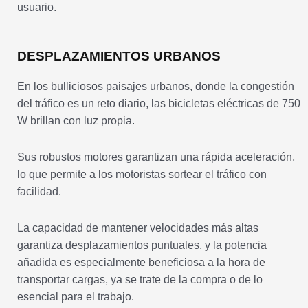
usuario.
DESPLAZAMIENTOS URBANOS
En los bulliciosos paisajes urbanos, donde la congestión
del tráfico es un reto diario, las bicicletas eléctricas de 750
W brillan con luz propia.
Sus robustos motores garantizan una rápida aceleración,
lo que permite a los motoristas sortear el tráfico con
facilidad.
La capacidad de mantener velocidades más altas
garantiza desplazamientos puntuales, y la potencia
añadida es especialmente beneficiosa a la hora de
transportar cargas, ya se trate de la compra o de lo
esencial para el trabajo.