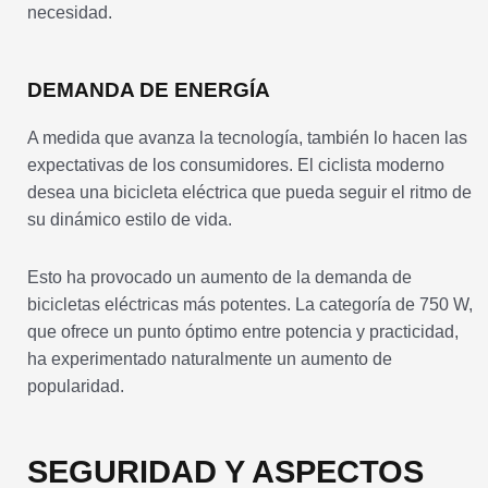
necesidad.
DEMANDA DE ENERGÍA
A medida que avanza la tecnología, también lo hacen las
expectativas de los consumidores. El ciclista moderno
desea una bicicleta eléctrica que pueda seguir el ritmo de
su dinámico estilo de vida.
Esto ha provocado un aumento de la demanda de
bicicletas eléctricas más potentes. La categoría de 750 W,
que ofrece un punto óptimo entre potencia y practicidad,
ha experimentado naturalmente un aumento de
popularidad.
SEGURIDAD Y ASPECTOS