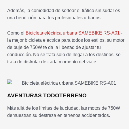
Además, la comodidad de sortear el tráfico sin sudar es
una bendición para los profesionales urbanos.
Como el
Bicicleta eléctrica urbana SAMEBIKE RS-A01
-
la mejor bicicleta eléctrica para todos los estilos, su motor
de buje de 750W te da la libertad de ajustar tu
conducción. No se trata solo de llegar a los destinos; se
trata de disfrutar de cada momento del viaje.
AVENTURAS TODOTERRENO
Más allá de los límites de la ciudad, las motos de 750W
demuestran su destreza en terrenos accidentados.