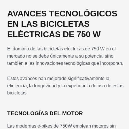
AVANCES TECNOLÓGICOS
EN LAS BICICLETAS
ELÉCTRICAS DE 750 W
El dominio de las bicicletas eléctricas de 750 W en el
mercado no se debe únicamente a su potencia, sino
también a las innovaciones tecnológicas que incorporan.
Estos avances han mejorado significativamente la
eficiencia, la longevidad y la experiencia de uso de estas
bicicletas.
TECNOLOGÍAS DEL MOTOR
Las modernas e-bikes de 750W emplean motores sin