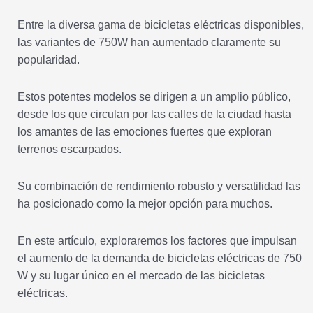
Entre la diversa gama de bicicletas eléctricas disponibles,
las variantes de 750W han aumentado claramente su
popularidad.
Estos potentes modelos se dirigen a un amplio público,
desde los que circulan por las calles de la ciudad hasta
los amantes de las emociones fuertes que exploran
terrenos escarpados.
Su combinación de rendimiento robusto y versatilidad las
ha posicionado como la mejor opción para muchos.
En este artículo, exploraremos los factores que impulsan
el aumento de la demanda de bicicletas eléctricas de 750
W y su lugar único en el mercado de las bicicletas
eléctricas.