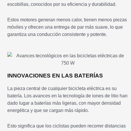
escobillas, conocidos por su eficiencia y durabilidad.
Estos motores generan menos calor, tienen menos piezas
móviles y ofrecen una entrega de par más suave, lo que
garantiza una conducción consistente y potente.
INNOVACIONES EN LAS BATERÍAS
La pieza central de cualquier bicicleta eléctrica es su
batería. Los avances en la tecnología de iones de litio han
dado lugar a baterías más ligeras, con mayor densidad
energética y que se cargan más rápido.
Esto significa que los ciclistas pueden recorrer distancias